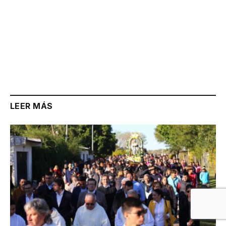
LEER MÁS