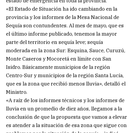
estado de emergencia en toda la provincia.
«El Estado de Situación ha ido cambiando en la
provincia y los informes de la Mesa Nacional de
Sequía son contundentes. Al mes de mayo, que es
el último informe publicado, tenemos la mayor
parte del territorio en sequía leve; sequía
moderada en la zona Sur: Esquina, Sauce, Curuzú,
Monte Caseros y Mocoretá en límite con San
Isidro. Básicamente municipios de la región
Centro-Sur y municipios de la región Santa Lucía,
que es la zona que recibió menos lluvia», detalló el
Ministro.
«A raíz de los informes técnicos y los informes de
lluvia en un promedio de diez años, llegamos a la
conclusión de que la propuesta que vamos a elevar
es atender a la situación de esa zona que sigue con