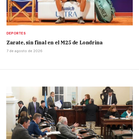
DEPORTES
Zarate, sin final en el M25 de Londrina
7 de agosto de 2026