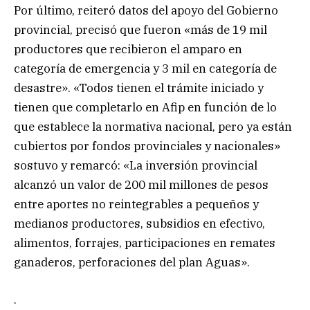
Por último, reiteró datos del apoyo del Gobierno
provincial, precisó que fueron «más de 19 mil
productores que recibieron el amparo en
categoría de emergencia y 3 mil en categoría de
desastre». «Todos tienen el trámite iniciado y
tienen que completarlo en Afip en función de lo
que establece la normativa nacional, pero ya están
cubiertos por fondos provinciales y nacionales»
sostuvo y remarcó: «La inversión provincial
alcanzó un valor de 200 mil millones de pesos
entre aportes no reintegrables a pequeños y
medianos productores, subsidios en efectivo,
alimentos, forrajes, participaciones en remates
ganaderos, perforaciones del plan Aguas».
.