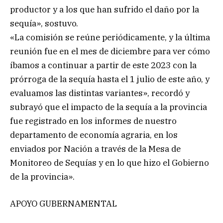
productor y a los que han sufrido el daño por la
sequía», sostuvo.
«La comisión se reúne periódicamente, y la última
reunión fue en el mes de diciembre para ver cómo
íbamos a continuar a partir de este 2023 con la
prórroga de la sequía hasta el 1 julio de este año, y
evaluamos las distintas variantes», recordó y
subrayó que el impacto de la sequía a la provincia
fue registrado en los informes de nuestro
departamento de economía agraria, en los
enviados por Nación a través de la Mesa de
Monitoreo de Sequías y en lo que hizo el Gobierno
de la provincia».
APOYO GUBERNAMENTAL