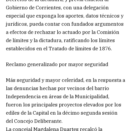
Gobierno de Corrientes, con una delegación
especial que exponga los aportes, datos técnicos y
jurídicos, pueda contar con fundados argumentos
a efectos de rechazar lo actuado por la Comisión
de límites y la dictadura, ratificando los límites
establecidos en el Tratado de límites de 1876.
Reclamo generalizado por mayor seguridad
Más seguridad y mayor celeridad, en la respuesta a
las denuncias hechas por vecinos del barrio
Independencia en áreas de la Municipalidad,
fueron los principales proyectos elevados por los
ediles de la Capital en la décimo segunda sesión
del Concejo Deliberante.
La concejal Magdalena Duartes recalcó la