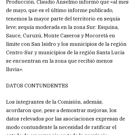
Producción, Claudio Anselmo informó que «al mes
de mayo, que es el último informe publicado,
tenemos la mayor parte del territorio en sequía
leve; sequía moderada en la zona Sur: Esquina,
Sauce, Curuzú, Monte Caseros y Mocoretá en
límite con San Isidro y los municipios de la región
Centro-Sur y municipios de la región Santa Lucía
se encuentran en la zona que recibió menos
lluvia».
DATOS CONTUNDENTES
Los integrantes de la Comisión, además,
acordaron que, pese a demostrar mejoras, los
datos relevados por las asociaciones expresan de
modo contundente la necesidad de ratificar el