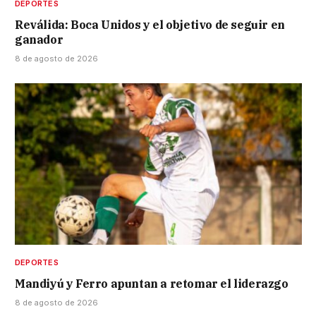
DEPORTES
Reválida: Boca Unidos y el objetivo de seguir en
ganador
8 de agosto de 2026
DEPORTES
Mandiyú y Ferro apuntan a retomar el liderazgo
8 de agosto de 2026