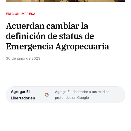
EDICIÓN IMPRESA
Acuerdan cambiar la
definición de status de
Emergencia Agropecuaria
30 de junio de 2023
Agregar El
Agrega El Libertador a tus medios
preferidos en Google
Libertador en