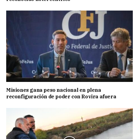
Misiones gana peso nacional en plena
reconfiguración de poder con Rovira afuera