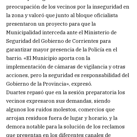
preocupación de los vecinos por la inseguridad en
la zona y valoró que junto al bloque oficialista
presentaron un proyecto para que la
Municipalidad interceda ante el Ministerio de
Seguridad del Gobierno de Corrientes para
garantizar mayor presencia de la Policía en el
barrio. «El Municipio aporta con la
implementación de cámaras de vigilancia y otras
acciones, pero la seguridad es responsabilidad del
Gobierno de la Provincia», expresó.
Duartes repasó que en la sesión preparatoria los
vecinos expresaron sus demandas, siendo
algunos los ruidos molestos, comercios que
arrojan residuos fuera de lugar y horario, y la
demora notable para la solución de los reclamos
que presentan en los diferentes canales de