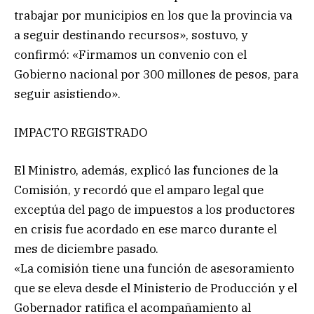
trabajar por municipios en los que la provincia va
a seguir destinando recursos», sostuvo, y
confirmó: «Firmamos un convenio con el
Gobierno nacional por 300 millones de pesos, para
seguir asistiendo».
IMPACTO REGISTRADO
El Ministro, además, explicó las funciones de la
Comisión, y recordó que el amparo legal que
exceptúa del pago de impuestos a los productores
en crisis fue acordado en ese marco durante el
mes de diciembre pasado.
«La comisión tiene una función de asesoramiento
que se eleva desde el Ministerio de Producción y el
Gobernador ratifica el acompañamiento al