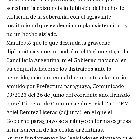
acreditan la existencia indubitable del hecho de
violación de la soberanía, con el agravante
institucional que evidencia un plan sistemático y
no un hecho aislado.
Manifestó que lo que desnuda la gravedad
diplomática y que no podrá ni el Parlamento, ni la
Cancillería Argentina, ni el Gobierno nacional en
su conjunto, hacerse los distraídos ante lo
ocurrido, más aún con el documento aclaratorio
emitido por Prefectura paraguaya, Comunicado
03/2023 del 26 de junio del corriente año, firmado
por el Director de Comunicación Social Cp C DEM
Ariel Benítez Liseras (adjunta), en el que el
Gobierno paraguayo se atribuye en forma expresa
la jurisdicción de las costas argentinas.
En sus fundamentos los legisladores plantean que