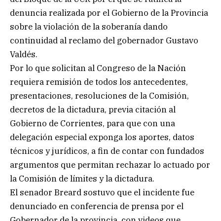
denuncia realizada por el Gobierno de la Provincia
sobre la violación de la soberanía dando
continuidad al reclamo del gobernador Gustavo
Valdés.
Por lo que solicitan al Congreso de la Nación
requiera remisión de todos los antecedentes,
presentaciones, resoluciones de la Comisión,
decretos de la dictadura, previa citación al
Gobierno de Corrientes, para que con una
delegación especial exponga los aportes, datos
técnicos y jurídicos, a fin de contar con fundados
argumentos que permitan rechazar lo actuado por
la Comisión de límites y la dictadura.
El senador Breard sostuvo que el incidente fue
denunciado en conferencia de prensa por el
Gobernador de la provincia, con videos que