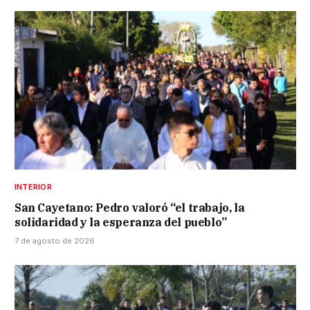
INTERIOR
San Cayetano: Pedro valoró “el trabajo, la
solidaridad y la esperanza del pueblo”
7 de agosto de 2026