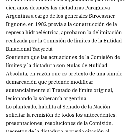
cien años después las dictaduras Paraguaya-
Argentina a cargo de los generales Stroessner-
Bignone, en 1982 previa a la construcción de la
represa hidroeléctrica, aprobaron la delimitación
realizada por la Comisión de límites de la Entidad
Binacional Yacyretá.
Sostienen que las actuaciones de la Comisión de
límites y la dictadura son Nulas de Nulidad
Absoluta, en razón que es pretexto de una simple
demarcación que pretende modificar
sustancialmente el Tratado de límite original,
lesionando la soberanía argentina.
Lo planteado, habilita al Senado de la Nación
solicitar la remisión de todos los antecedentes,
presentaciones, resoluciones de la Comisión,
Decretos de la dictadura, y previa citación al