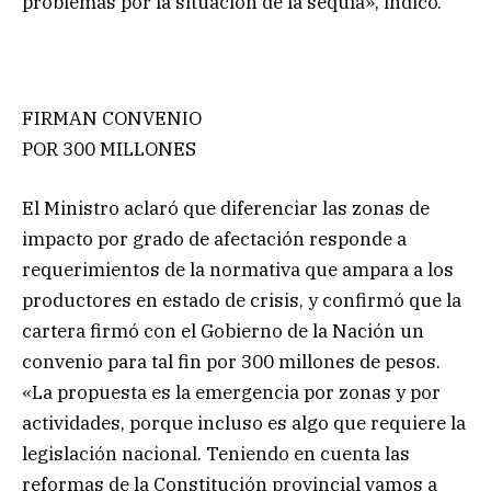
problemas por la situación de la sequía», indicó.
FIRMAN CONVENIO
POR 300 MILLONES
El Ministro aclaró que diferenciar las zonas de
impacto por grado de afectación responde a
requerimientos de la normativa que ampara a los
productores en estado de crisis, y confirmó que la
cartera firmó con el Gobierno de la Nación un
convenio para tal fin por 300 millones de pesos.
«La propuesta es la emergencia por zonas y por
actividades, porque incluso es algo que requiere la
legislación nacional. Teniendo en cuenta las
reformas de la Constitución provincial vamos a