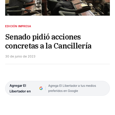
EDICIÓN IMPRESA
Senado pidió acciones
concretas a la Cancillería
30 de junio de 2023
Agregar El
Agrega El Libertador a tus medios
preferidos en Google
Libertador en