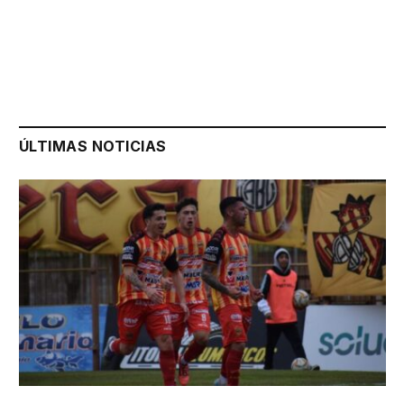
ÚLTIMAS NOTICIAS