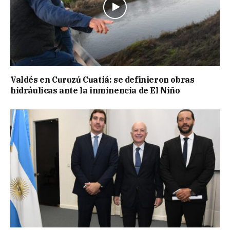
Valdés en Curuzú Cuatiá: se definieron obras
hidráulicas ante la inminencia de El Niño