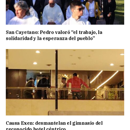
San Cayetano: Pedro valoró “el trabajo, la
solidaridad y la esperanza del pueblo”
Causa Exen: desmantelan el gimnasio del
reconocido hotel céntrico