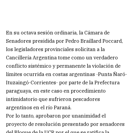
En su octava sesión ordinaria, la Cámara de
Senadores presidida por Pedro Braillard Poccard,
los legisladores provinciales solicitan a la
Cancillería Argentina tome como un verdadero
conflicto sistémico y permanente la violación de
límites ocurrida en costas argentinas -Punta Ñaró-
Ituzaingó-Corrientes- por parte de la Prefectura
paraguaya, en este caso en procedimiento
intimidatorio que sufrieron pescadores
argentinos en el río Paraná.
Por lo tanto, aprobaron por unanimidad el
proyecto de resolución presentado por senadores
del Bloque de la UCR por el que se ratifica la