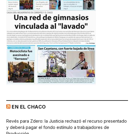
EN EL CHACO
Revés para Zdero: la Justicia rechazó el recurso presentado
y deberá pagar el fondo estímulo a trabajadores de
Producción