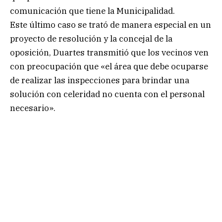
comunicación que tiene la Municipalidad.
Este último caso se trató de manera especial en un
proyecto de resolución y la concejal de la
oposición, Duartes transmitió que los vecinos ven
con preocupación que «el área que debe ocuparse
de realizar las inspecciones para brindar una
solución con celeridad no cuenta con el personal
necesario».