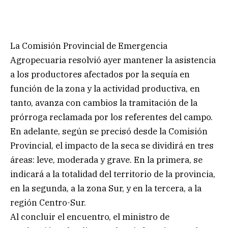
La Comisión Provincial de Emergencia
Agropecuaria resolvió ayer mantener la asistencia
a los productores afectados por la sequía en
función de la zona y la actividad productiva, en
tanto, avanza con cambios la tramitación de la
prórroga reclamada por los referentes del campo.
En adelante, según se precisó desde la Comisión
Provincial, el impacto de la seca se dividirá en tres
áreas: leve, moderada y grave. En la primera, se
indicará a la totalidad del territorio de la provincia,
en la segunda, a la zona Sur, y en la tercera, a la
región Centro-Sur.
Al concluir el encuentro, el ministro de