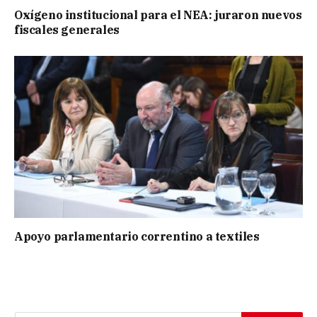
Oxígeno institucional para el NEA: juraron nuevos
fiscales generales
Apoyo parlamentario correntino a textiles