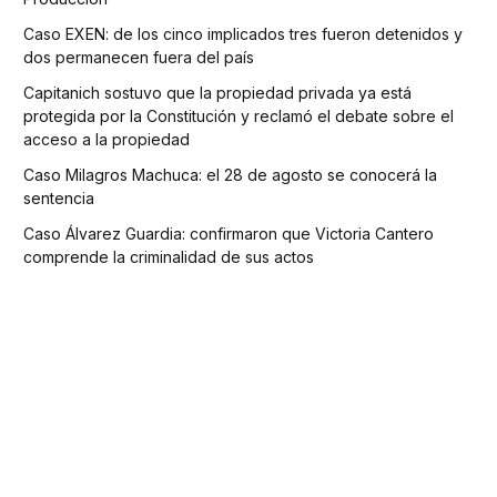
Caso EXEN: de los cinco implicados tres fueron detenidos y
dos permanecen fuera del país
Capitanich sostuvo que la propiedad privada ya está
protegida por la Constitución y reclamó el debate sobre el
acceso a la propiedad
Caso Milagros Machuca: el 28 de agosto se conocerá la
sentencia
Caso Álvarez Guardia: confirmaron que Victoria Cantero
comprende la criminalidad de sus actos