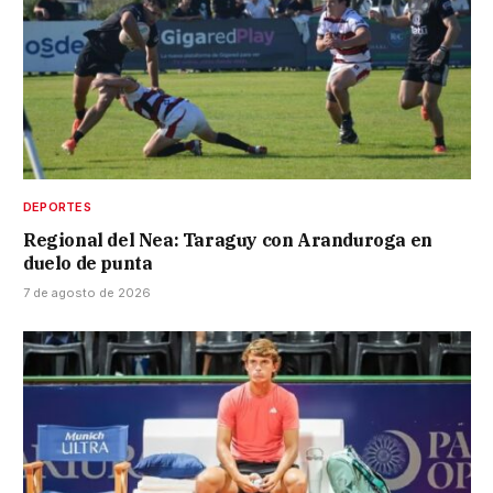
DEPORTES
Regional del Nea: Taraguy con Aranduroga en
duelo de punta
7 de agosto de 2026