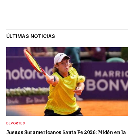
ÚLTIMAS NOTICIAS
DEPORTES
Juegos Suramericanos Santa Fe 2026: Midón en la