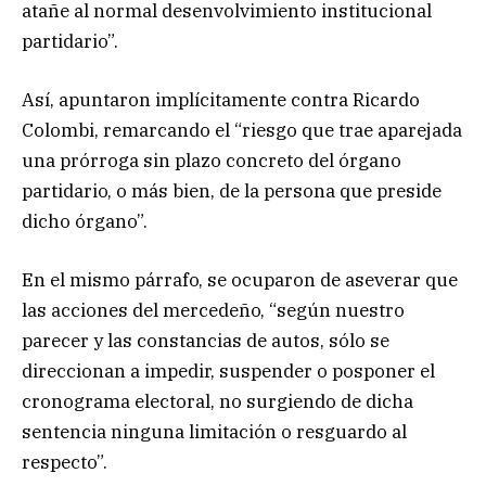
atañe al normal desenvolvimiento institucional
partidario”.
Así, apuntaron implícitamente contra Ricardo
Colombi, remarcando el “riesgo que trae aparejada
una prórroga sin plazo concreto del órgano
partidario, o más bien, de la persona que preside
dicho órgano”.
En el mismo párrafo, se ocuparon de aseverar que
las acciones del mercedeño, “según nuestro
parecer y las constancias de autos, sólo se
direccionan a impedir, suspender o posponer el
cronograma electoral, no surgiendo de dicha
sentencia ninguna limitación o resguardo al
respecto”.