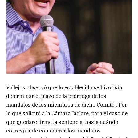
Vallejos observó que lo establecido se hizo “sin
determinar el plazo de la prórroga de los
mandatos de los miembros de dicho Comité”. Por
lo que solicitó a la Cámara “aclare, para el caso de
que quedare firme la sentencia, hasta cuándo
corresponde considerar los mandatos