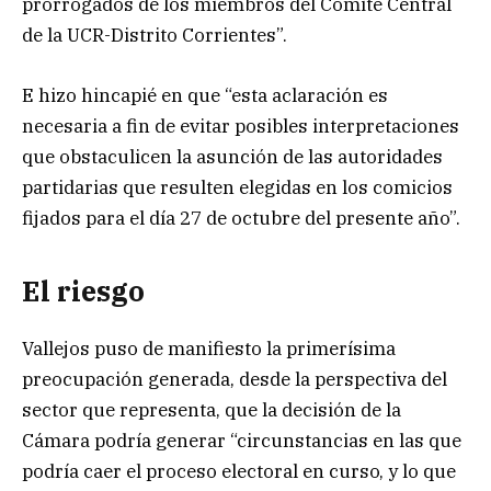
prorrogados de los miembros del Comité Central
de la UCR-Distrito Corrientes”.
E hizo hincapié en que “esta aclaración es
necesaria a fin de evitar posibles interpretaciones
que obstaculicen la asunción de las autoridades
partidarias que resulten elegidas en los comicios
fijados para el día 27 de octubre del presente año”.
El riesgo
Vallejos puso de manifiesto la primerísima
preocupación generada, desde la perspectiva del
sector que representa, que la decisión de la
Cámara podría generar “circunstancias en las que
podría caer el proceso electoral en curso, y lo que