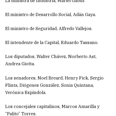
La ministra de Industria, Mariel Gabur.
El ministro de Desarrollo Social, Adán Gaya.
El ministro de Seguridad, Alfredo Vallejos.
El intendente de la Capital, Eduardo Tassano.
Los diputados, Walter Chávez, Norberto Ast,
Andrea Giotta.
Los senadores, Noel Breard, Henry Fick, Sergio
Flinta, Diógenes González, Sonia Quintana,
Verónica Espíndola.
Los concejales capitalinos, Marcos Amarilla y
“Palito” Torres.