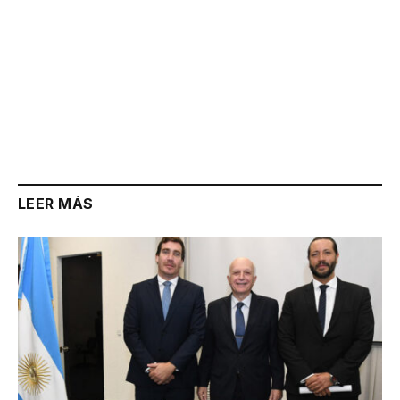
LEER MÁS