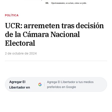
POLÍTICA
UCR: arremeten tras decisión
de la Cámara Nacional
Electoral
2 de octubre de 2024
Agregar El
Agrega El Libertador a tus medios
preferidos en Google
Libertador en