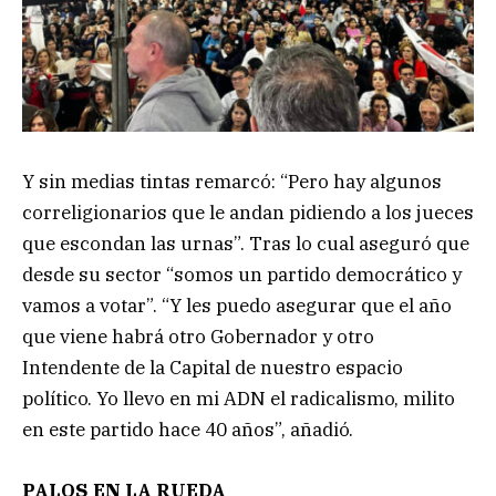
Y sin medias tintas remarcó: “Pero hay algunos
correligionarios que le andan pidiendo a los jueces
que escondan las urnas”. Tras lo cual aseguró que
desde su sector “somos un partido democrático y
vamos a votar”. “Y les puedo asegurar que el año
que viene habrá otro Gobernador y otro
Intendente de la Capital de nuestro espacio
político. Yo llevo en mi ADN el radicalismo, milito
en este partido hace 40 años”, añadió.
PALOS EN LA RUEDA