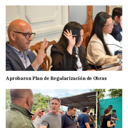
Aprobaron Plan de Regularización de Obras