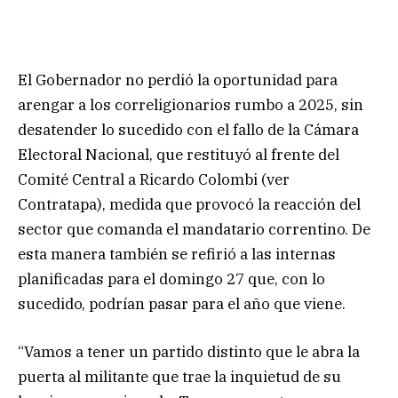
El Gobernador no perdió la oportunidad para
arengar a los correligionarios rumbo a 2025, sin
desatender lo sucedido con el fallo de la Cámara
Electoral Nacional, que restituyó al frente del
Comité Central a Ricardo Colombi (ver
Contratapa), medida que provocó la reacción del
sector que comanda el mandatario correntino. De
esta manera también se refirió a las internas
planificadas para el domingo 27 que, con lo
sucedido, podrían pasar para el año que viene.
“Vamos a tener un partido distinto que le abra la
puerta al militante que trae la inquietud de su