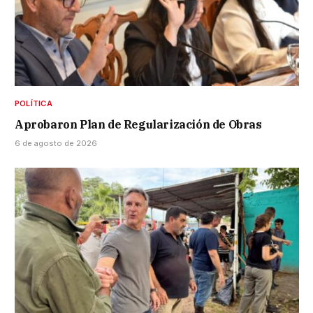
POLÍTICA
Aprobaron Plan de Regularización de Obras
6 de agosto de 2026