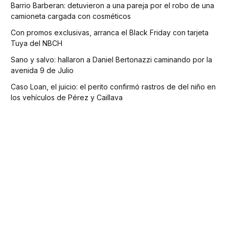
Barrio Barberan: detuvieron a una pareja por el robo de una
camioneta cargada con cosméticos
Con promos exclusivas, arranca el Black Friday con tarjeta
Tuya del NBCH
Sano y salvo: hallaron a Daniel Bertonazzi caminando por la
avenida 9 de Julio
Caso Loan, el juicio: el perito confirmó rastros de del niño en
los vehículos de Pérez y Caillava