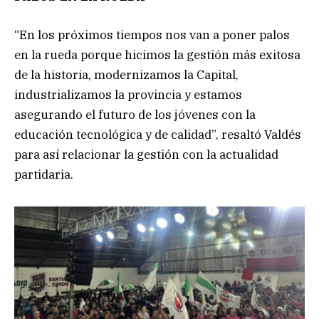
“En los próximos tiempos nos van a poner palos
en la rueda porque hicimos la gestión más exitosa
de la historia, modernizamos la Capital,
industrializamos la provincia y estamos
asegurando el futuro de los jóvenes con la
educación tecnológica y de calidad”, resaltó Valdés
para así relacionar la gestión con la actualidad
partidaria.