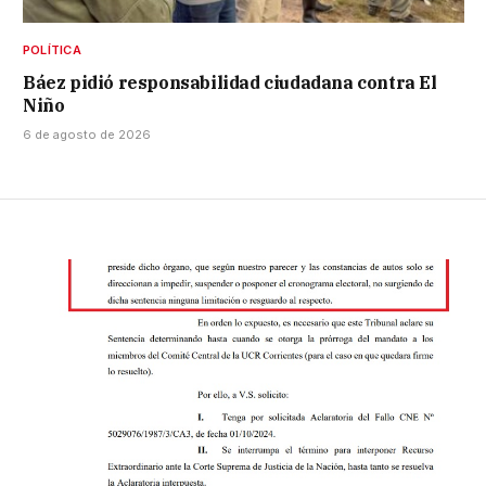
POLÍTICA
Báez pidió responsabilidad ciudadana contra El
Niño
6 de agosto de 2026