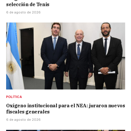
selección de Tenis
6 de agosto de 2026
POLÍTICA
Oxígeno institucional para el NEA: juraron nuevos
fiscales generales
6 de agosto de 2026