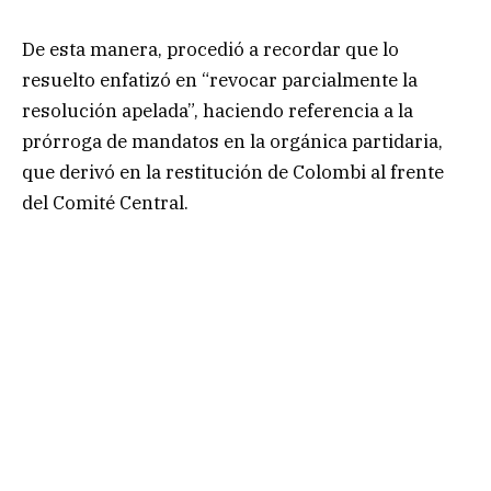
De esta manera, procedió a recordar que lo
resuelto enfatizó en “revocar parcialmente la
resolución apelada”, haciendo referencia a la
prórroga de mandatos en la orgánica partidaria,
que derivó en la restitución de Colombi al frente
del Comité Central.