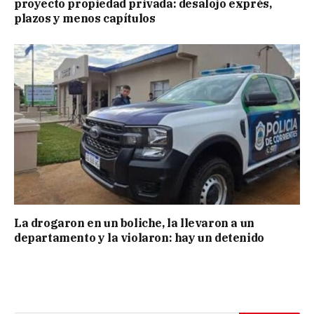
proyecto propiedad privada: desalojo exprés,
plazos y menos capítulos
La drogaron en un boliche, la llevaron a un
departamento y la violaron: hay un detenido