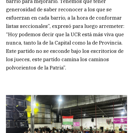
barrio para mejorarlo. Tenemos que tener
generosidad de saber reconocer a los que se
esfuerzan en cada barrio, a la hora de conformar
listas seccionales”, expresó para luego arremeter:
“Hoy podemos decir que la UCR está más viva que
nunca, tanto la de la Capital como la de Provincia.
Este partido no se esconde bajo los escritorios de
los jueces, este partido camina los caminos
polvorientos de la Patria”.