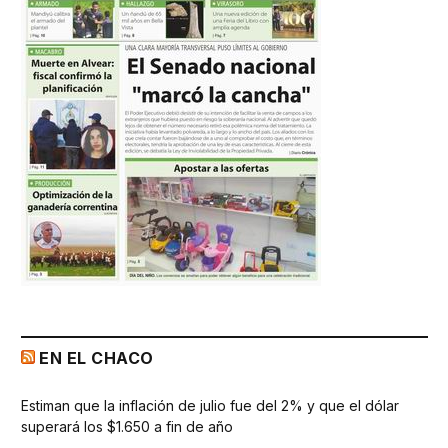
EN EL CHACO
Estiman que la inflación de julio fue del 2% y que el dólar
superará los $1.650 a fin de año