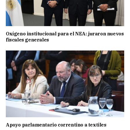
Oxígeno institucional para el NEA: juraron nuevos
fiscales generales
Apoyo parlamentario correntino a textiles