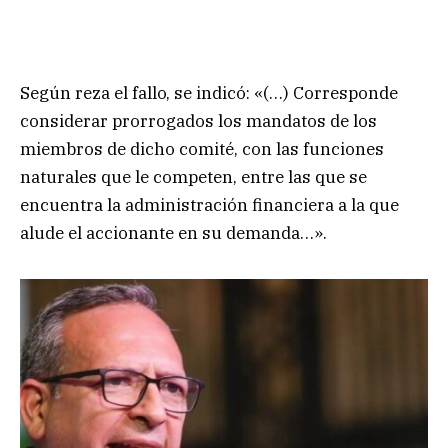
Según reza el fallo, se indicó: «(…) Corresponde
considerar prorrogados los mandatos de los
miembros de dicho comité, con las funciones
naturales que le competen, entre las que se
encuentra la administración financiera a la que
alude el accionante en su demanda…».