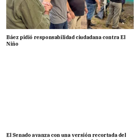
Báez pidió responsabilidad ciudadana contra El
Niño
El Senado avanza con una versión recortada del