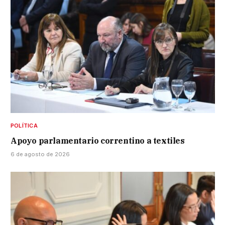
POLÍTICA
Apoyo parlamentario correntino a textiles
6 de agosto de 2026