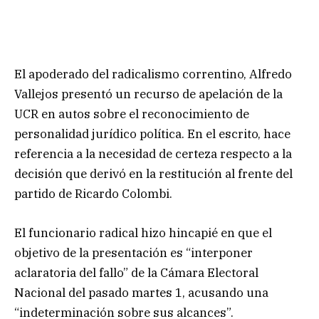
El apoderado del radicalismo correntino, Alfredo
Vallejos presentó un recurso de apelación de la
UCR en autos sobre el reconocimiento de
personalidad jurídico política. En el escrito, hace
referencia a la necesidad de certeza respecto a la
decisión que derivó en la restitución al frente del
partido de Ricardo Colombi.
El funcionario radical hizo hincapié en que el
objetivo de la presentación es “interponer
aclaratoria del fallo” de la Cámara Electoral
Nacional del pasado martes 1, acusando una
“indeterminación sobre sus alcances”.