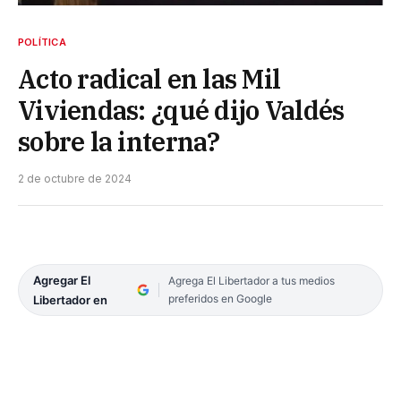
POLÍTICA
Acto radical en las Mil
Viviendas: ¿qué dijo Valdés
sobre la interna?
2 de octubre de 2024
Agregar El
Agrega El Libertador a tus medios
preferidos en Google
Libertador en