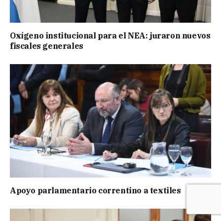
Oxígeno institucional para el NEA: juraron nuevos
fiscales generales
Apoyo parlamentario correntino a textiles