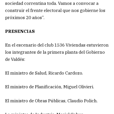
sociedad correntina toda. Vamos a convocar a
construir el frente electoral que nos gobierne los
próximos 20 años”.
PRESENCIAS
En el escenario del club 1536 Viviendas estuvieron
los integrantes de la primera planta del Gobierno
de Valdés:
El ministro de Salud, Ricardo Cardozo.
El ministro de Planificación, Miguel Olivieri.
El ministro de Obras Públicas, Claudio Polich.