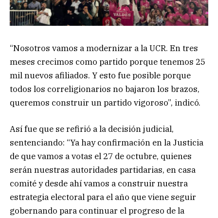
“Nosotros vamos a modernizar a la UCR. En tres
meses crecimos como partido porque tenemos 25
mil nuevos afiliados. Y esto fue posible porque
todos los correligionarios no bajaron los brazos,
queremos construir un partido vigoroso”, indicó.
Así fue que se refirió a la decisión judicial,
sentenciando: “Ya hay confirmación en la Justicia
de que vamos a votas el 27 de octubre, quienes
serán nuestras autoridades partidarias, en casa
comité y desde ahí vamos a construir nuestra
estrategia electoral para el año que viene seguir
gobernando para continuar el progreso de la