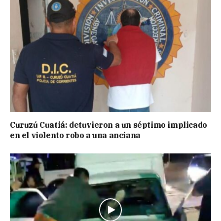
Curuzú Cuatiá: detuvieron a un séptimo implicado
en el violento robo a una anciana