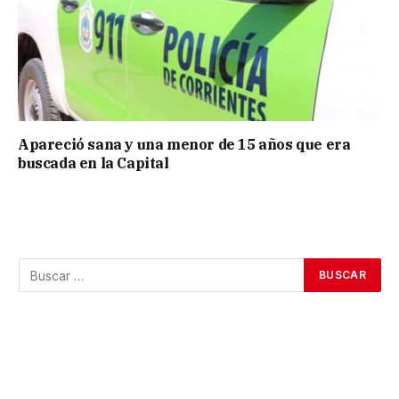
Apareció sana y una menor de 15 años que era
buscada en la Capital