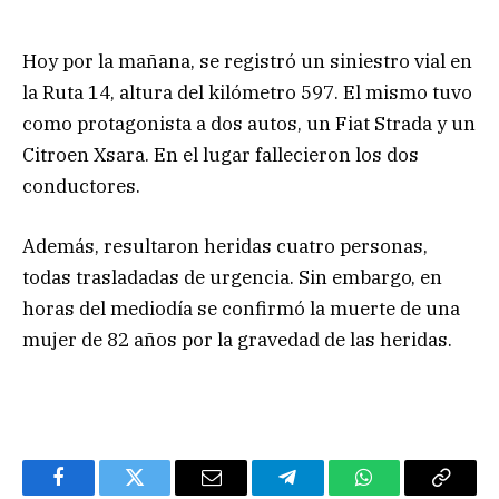
Hoy por la mañana, se registró un siniestro vial en
la Ruta 14, altura del kilómetro 597. El mismo tuvo
como protagonista a dos autos, un Fiat Strada y un
Citroen Xsara. En el lugar fallecieron los dos
conductores.
Además, resultaron heridas cuatro personas,
todas trasladadas de urgencia. Sin embargo, en
horas del mediodía se confirmó la muerte de una
mujer de 82 años por la gravedad de las heridas.
Facebook
Twitter
Email
Telegram
WhatsApp
Copy