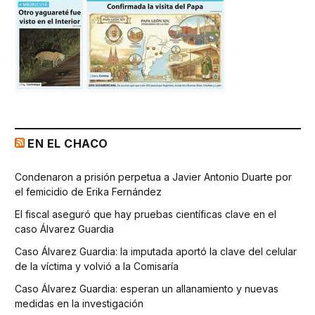
EN EL CHACO
Condenaron a prisión perpetua a Javier Antonio Duarte por
el femicidio de Erika Fernández
El fiscal aseguró que hay pruebas científicas clave en el
caso Álvarez Guardia
Caso Álvarez Guardia: la imputada aportó la clave del celular
de la víctima y volvió a la Comisaría
Caso Álvarez Guardia: esperan un allanamiento y nuevas
medidas en la investigación