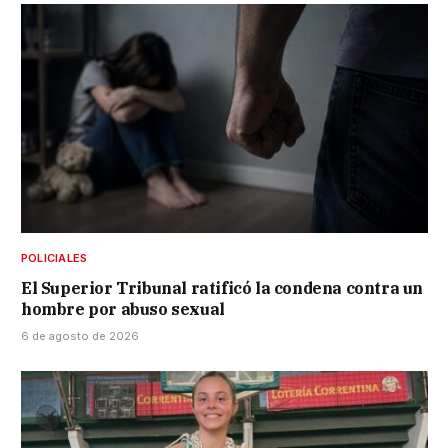
POLICIALES
El Superior Tribunal ratificó la condena contra un
hombre por abuso sexual
6 de agosto de 2026