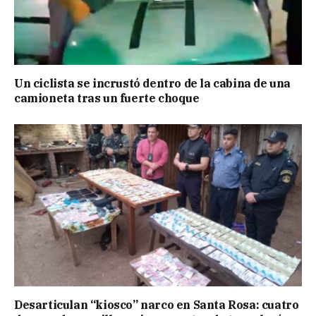
Un ciclista se incrustó dentro de la cabina de una
camioneta tras un fuerte choque
Desarticulan “kiosco” narco en Santa Rosa: cuatro