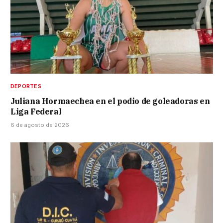
DEPORTES
Juliana Hormaechea en el podio de goleadoras en
Liga Federal
6 de agosto de 2026