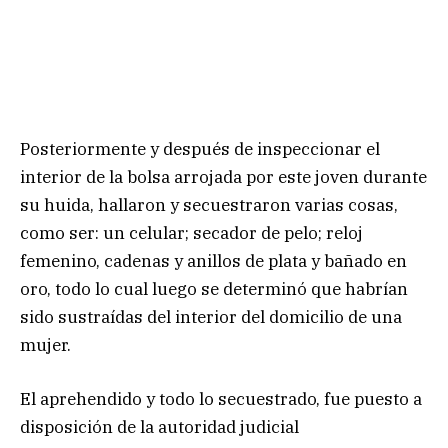
Posteriormente y después de inspeccionar el
interior de la bolsa arrojada por este joven durante
su huida, hallaron y secuestraron varias cosas,
como ser: un celular; secador de pelo; reloj
femenino, cadenas y anillos de plata y bañado en
oro, todo lo cual luego se determinó que habrían
sido sustraídas del interior del domicilio de una
mujer.
El aprehendido y todo lo secuestrado, fue puesto a
disposición de la autoridad judicial