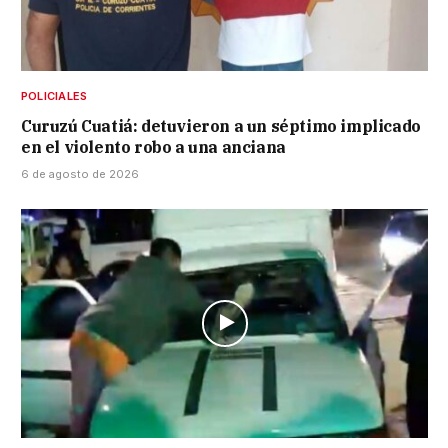
POLICIALES
Curuzú Cuatiá: detuvieron a un séptimo implicado
en el violento robo a una anciana
6 de agosto de 2026