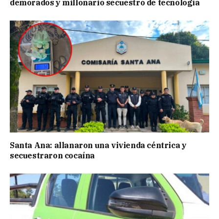
demorados y millonario secuestro de tecnología
Santa Ana: allanaron una vivienda céntrica y
secuestraron cocaína