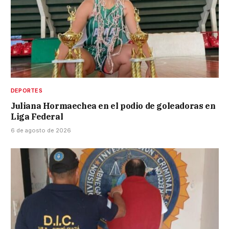
DEPORTES
Juliana Hormaechea en el podio de goleadoras en
Liga Federal
6 de agosto de 2026