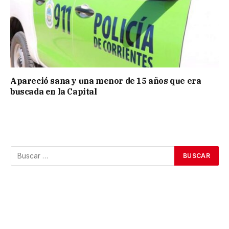
Apareció sana y una menor de 15 años que era
buscada en la Capital