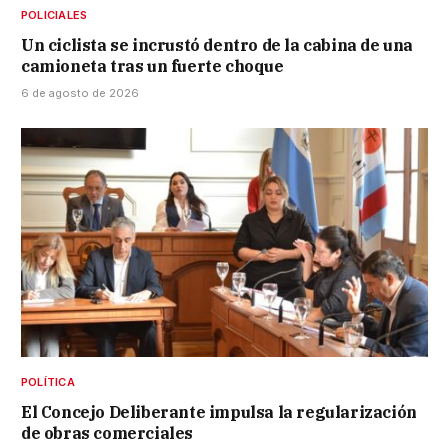
POLICIALES
Un ciclista se incrustó dentro de la cabina de una
camioneta tras un fuerte choque
6 de agosto de 2026
POLÍTICA
El Concejo Deliberante impulsa la regularización
de obras comerciales