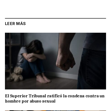
Link
LEER MÁS
El Superior Tribunal ratificó la condena contra un
hombre por abuso sexual