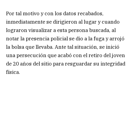
Por tal motivo y con los datos recabados,
inmediatamente se dirigieron al lugar y cuando
lograron visualizar a esta persona buscada, al
notar la presencia policial se dio a la fuga y arrojó
la bolsa que llevaba. Ante tal situación, se inició
una persecución que acabó con el retiro del joven
de 20 años del sitio para resguardar su integridad
física.