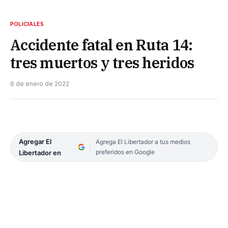
POLICIALES
Accidente fatal en Ruta 14:
tres muertos y tres heridos
6 de enero de 2022
Agregar El
Agrega El Libertador a tus medios
preferidos en Google
Libertador en