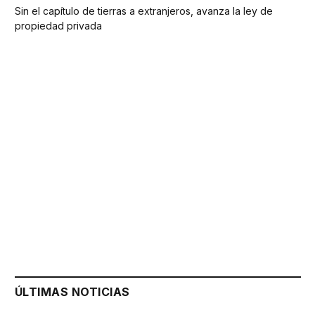
Sin el capítulo de tierras a extranjeros, avanza la ley de
propiedad privada
ÚLTIMAS NOTICIAS