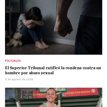
POLICIALES
El Superior Tribunal ratificó la condena contra un
hombre por abuso sexual
6 de agosto de 2026