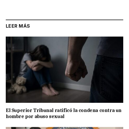
LEER MÁS
El Superior Tribunal ratificó la condena contra un
hombre por abuso sexual