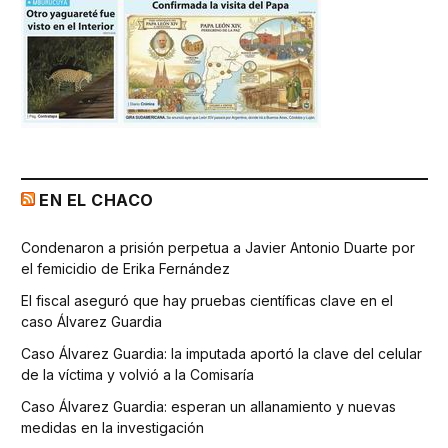
EN EL CHACO
Condenaron a prisión perpetua a Javier Antonio Duarte por
el femicidio de Erika Fernández
El fiscal aseguró que hay pruebas científicas clave en el
caso Álvarez Guardia
Caso Álvarez Guardia: la imputada aportó la clave del celular
de la víctima y volvió a la Comisaría
Caso Álvarez Guardia: esperan un allanamiento y nuevas
medidas en la investigación