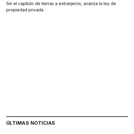
Sin el capítulo de tierras a extranjeros, avanza la ley de
propiedad privada
ÚLTIMAS NOTICIAS