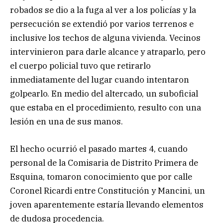
robados se dio a la fuga al ver a los policías y la
persecución se extendió por varios terrenos e
inclusive los techos de alguna vivienda. Vecinos
intervinieron para darle alcance y atraparlo, pero
el cuerpo policial tuvo que retirarlo
inmediatamente del lugar cuando intentaron
golpearlo. En medio del altercado, un suboficial
que estaba en el procedimiento, resulto con una
lesión en una de sus manos.
El hecho ocurrió el pasado martes 4, cuando
personal de la Comisaria de Distrito Primera de
Esquina, tomaron conocimiento que por calle
Coronel Ricardi entre Constitución y Mancini, un
joven aparentemente estaría llevando elementos
de dudosa procedencia.