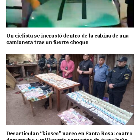
Un ciclista se incrustó dentro de la cabina de una
camioneta tras un fuerte choque
Desarticulan “kiosco” narco en Santa Rosa: cuatro