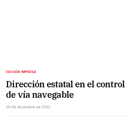
EDICIÓN IMPRESA
Dirección estatal en el control
de vía navegable
29 de diciembre de 2022