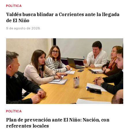
POLÍTICA
Valdés busca blindar a Corrientes ante la llegada
de El Niño
9 de agosto de 2026
POLÍTICA
Plan de prevención ante El Niño: Nación, con
referentes locales