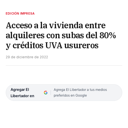
EDICIÓN IMPRESA
Acceso a la vivienda entre
alquileres con subas del 80%
y créditos UVA usureros
29 de diciembre de 2022
Agregar El
Agrega El Libertador a tus medios
preferidos en Google
Libertador en