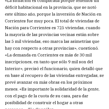
«La situación es complicada porque tenemos un
déficit habitacional en la provincia, que se notó
este último año, porque la inversión de Nación en
Corrientes fue muy poca. El total de viviendas de
Nación para Corrientes es 725 viviendas, cuando
la mayoría de las provincias vecinas están sobre
las 5 mil viviendas, eso marca las asimetrías que
hay con respecto a otras provincias», cuestionó.
«La demanda en Corrientes es más de 30 mil
inscripciones, en tanto que sólo 9 mil son del
Interior», precisó el funcionario, quien detalló que
en base al recupero de las viviendas entregadas, se
prevé avanzar en más obras en los próximos
meses. «Es importante la solidaridad de la gente,
con el pago de la cuota de su casa, para dar
posibilidad de construir el hogar a otras