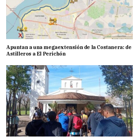
Apuntan a una megaextensión de la Costanera: de
Astilleros a El Perichón