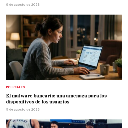
9 de agosto de 2026
POLICIALES
El malware bancario: una amenaza para los
dispositivos de los usuarios
9 de agosto de 2026