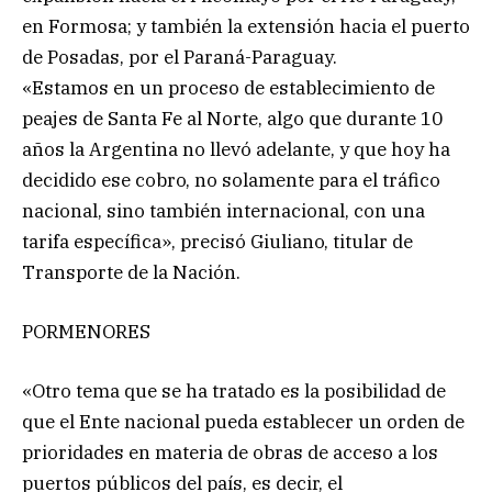
en Formosa; y también la extensión hacia el puerto
de Posadas, por el Paraná-Paraguay.
«Estamos en un proceso de establecimiento de
peajes de Santa Fe al Norte, algo que durante 10
años la Argentina no llevó adelante, y que hoy ha
decidido ese cobro, no solamente para el tráfico
nacional, sino también internacional, con una
tarifa específica», precisó Giuliano, titular de
Transporte de la Nación.
PORMENORES
«Otro tema que se ha tratado es la posibilidad de
que el Ente nacional pueda establecer un orden de
prioridades en materia de obras de acceso a los
puertos públicos del país, es decir, el