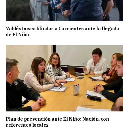
Valdés busca blindar a Corrientes ante la llegada
de El Niño
Plan de prevención ante El Niño: Nación, con
referentes locales