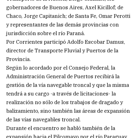
gobernadores de Buenos Aires, Axel Kicillof; de
Chaco, Jorge Capitanich; de Santa Fe, Omar Perotti
y representantes de las demás provincias con
jurisdicción sobre el río Paraná.
Por Corrientes participó Adolfo Escobar Damus,
director de Transporte Fluvial y Puertos de la
Provincia.
Según lo acordado por el Consejo Federal, la
Administración General de Puertos recibirá la
gestión de la vía navegable troncal y que la misma
tendrá a su cargo -a través de licitaciones- la
realización no sólo de los trabajos de dragado y
balizamiento, sino también las áreas de expansión
de las vías navegables troncal.
Durante el encuentro se habló también de la
expansión hacia el Pilcomayo por el río Paraguay,