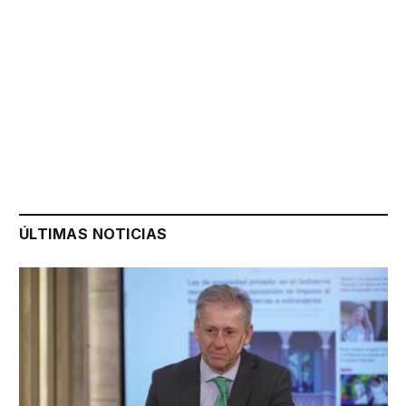
ÚLTIMAS NOTICIAS