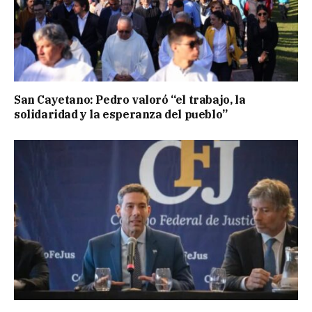
San Cayetano: Pedro valoró “el trabajo, la
solidaridad y la esperanza del pueblo”