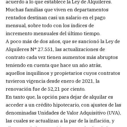
acuerdo a lo que establece la Ley de Alquileres.
Muchas familias que viven en departamentos
rentados destinan casi un salario en el pago
mensual, sobre todo con los índices de
incremento mensuales del último tiempo.
A poco más de dos años, que se sancionó la Ley de
Alquileres N° 27.551, las actualizaciones de
contrato cada vez tienen aumentos más abruptos
teniendo en cuenta que hace un año atrás,
aquellos inquilinos y propietarios cuyos contratos
tuvieron vigencia desde enero de 2021, la
renovación fue de 52,21 por ciento.
En tanto que, la opción para dejar de alquilar es
acceder a un crédito hipotecario, con ajustes de las
denominadas Unidades de Valor Adquisitivo (UVA),
las cuales se actualizan a la par de la inflación, y