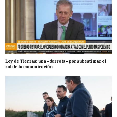
Ley de Tierras: una «derrota» por subestimar el
rol de la comunicación