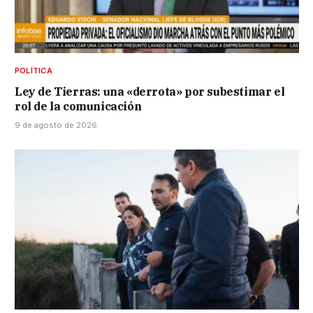
POLÍTICA
Ley de Tierras: una «derrota» por subestimar el
rol de la comunicación
9 de agosto de 2026