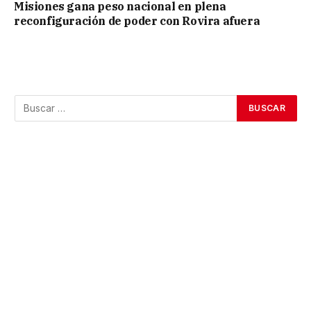
Misiones gana peso nacional en plena
reconfiguración de poder con Rovira afuera