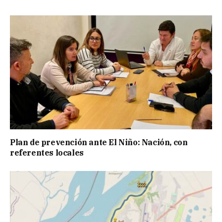
Plan de prevención ante El Niño: Nación, con
referentes locales