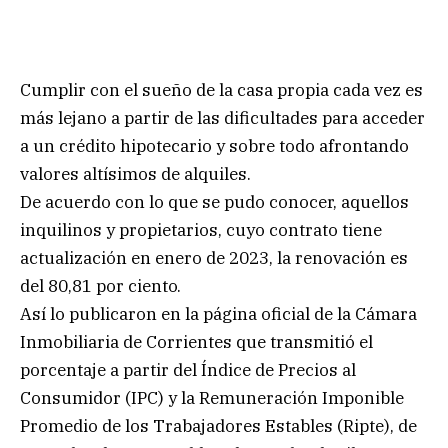
Cumplir con el sueño de la casa propia cada vez es
más lejano a partir de las dificultades para acceder
a un crédito hipotecario y sobre todo afrontando
valores altísimos de alquiles.
De acuerdo con lo que se pudo conocer, aquellos
inquilinos y propietarios, cuyo contrato tiene
actualización en enero de 2023, la renovación es
del 80,81 por ciento.
Así lo publicaron en la página oficial de la Cámara
Inmobiliaria de Corrientes que transmitió el
porcentaje a partir del Índice de Precios al
Consumidor (IPC) y la Remuneración Imponible
Promedio de los Trabajadores Estables (Ripte), de