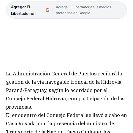
Agregar El
Agrega El Libertador a tus medios
preferidos en Google
Libertador en
La Administración General de Puertos recibirá la
gestión de la vía navegable troncal de la Hidrovía
Paraná-Paraguay, según lo acordado por el
Consejo Federal Hidrovía, con participación de las
provincias.
El encuentro del Consejo Federal se llevó a cabo en
Casa Rosada, con la presencia del ministro de
Transporte de la Nación, Diego Giuliano, los