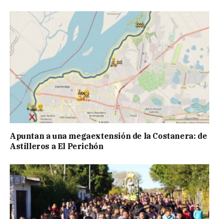
Apuntan a una megaextensión de la Costanera: de
Astilleros a El Perichón