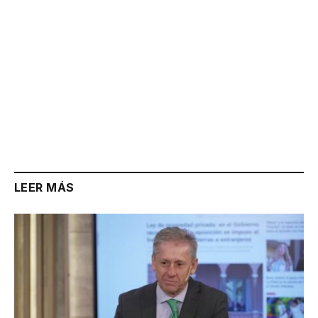
LEER MÁS