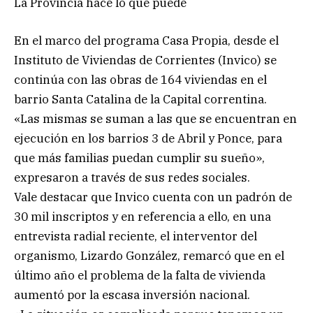
La Provincia hace lo que puede
En el marco del programa Casa Propia, desde el
Instituto de Viviendas de Corrientes (Invico) se
continúa con las obras de 164 viviendas en el
barrio Santa Catalina de la Capital correntina.
«Las mismas se suman a las que se encuentran en
ejecución en los barrios 3 de Abril y Ponce, para
que más familias puedan cumplir su sueño»,
expresaron a través de sus redes sociales.
Vale destacar que Invico cuenta con un padrón de
30 mil inscriptos y en referencia a ello, en una
entrevista radial reciente, el interventor del
organismo, Lizardo González, remarcó que en el
último año el problema de la falta de vivienda
aumentó por la escasa inversión nacional.