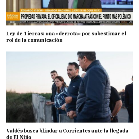
Ley de Tierras: una «derrota» por subestimar el
rol de la comunicación
Valdés busca blindar a Corrientes ante la llegada
de El Niño