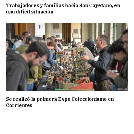
Trabajadores y familias hacia San Cayetano, en
una difícil situación
Se realizó la primera Expo Coleccionismo en
Corrientes