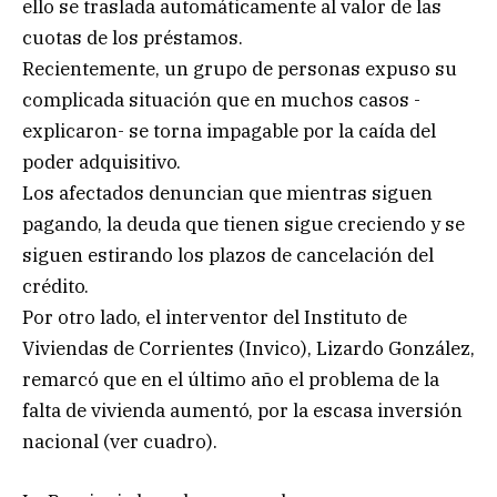
ello se traslada automáticamente al valor de las
cuotas de los préstamos.
Recientemente, un grupo de personas expuso su
complicada situación que en muchos casos -
explicaron- se torna impagable por la caída del
poder adquisitivo.
Los afectados denuncian que mientras siguen
pagando, la deuda que tienen sigue creciendo y se
siguen estirando los plazos de cancelación del
crédito.
Por otro lado, el interventor del Instituto de
Viviendas de Corrientes (Invico), Lizardo González,
remarcó que en el último año el problema de la
falta de vivienda aumentó, por la escasa inversión
nacional (ver cuadro).