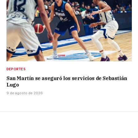
DEPORTES
San Martín se aseguró los servicios de Sebastián
Lugo
9 de agosto de 2026