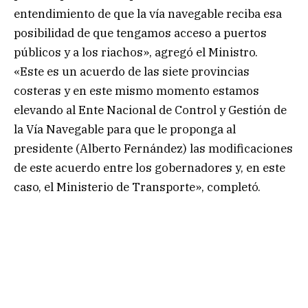
entendimiento de que la vía navegable reciba esa
posibilidad de que tengamos acceso a puertos
públicos y a los riachos», agregó el Ministro.
«Este es un acuerdo de las siete provincias
costeras y en este mismo momento estamos
elevando al Ente Nacional de Control y Gestión de
la Vía Navegable para que le proponga al
presidente (Alberto Fernández) las modificaciones
de este acuerdo entre los gobernadores y, en este
caso, el Ministerio de Transporte», completó.