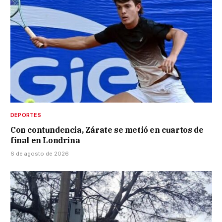
DEPORTES
Con contundencia, Zárate se metió en cuartos de
final en Londrina
6 de agosto de 2026