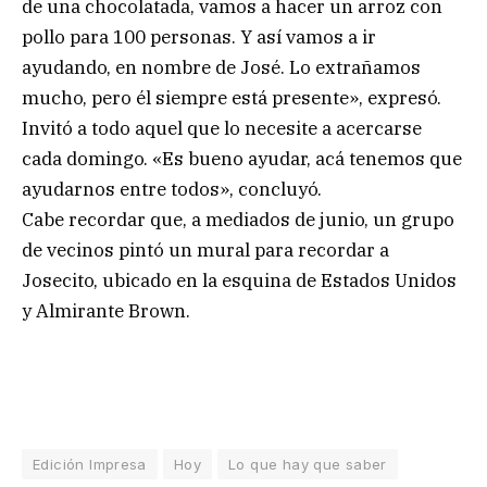
de una chocolatada, vamos a hacer un arroz con
pollo para 100 personas. Y así vamos a ir
ayudando, en nombre de José. Lo extrañamos
mucho, pero él siempre está presente», expresó.
Invitó a todo aquel que lo necesite a acercarse
cada domingo. «Es bueno ayudar, acá tenemos que
ayudarnos entre todos», concluyó.
Cabe recordar que, a mediados de junio, un grupo
de vecinos pintó un mural para recordar a
Josecito, ubicado en la esquina de Estados Unidos
y Almirante Brown.
Edición Impresa
Hoy
Lo que hay que saber