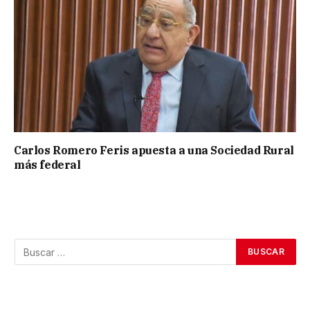
Carlos Romero Feris apuesta a una Sociedad Rural
más federal