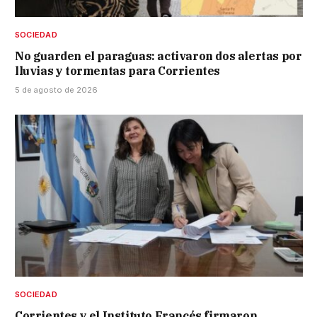
SOCIEDAD
No guarden el paraguas: activaron dos alertas por
lluvias y tormentas para Corrientes
5 de agosto de 2026
SOCIEDAD
Corrientes y el Instituto Francés firmaron