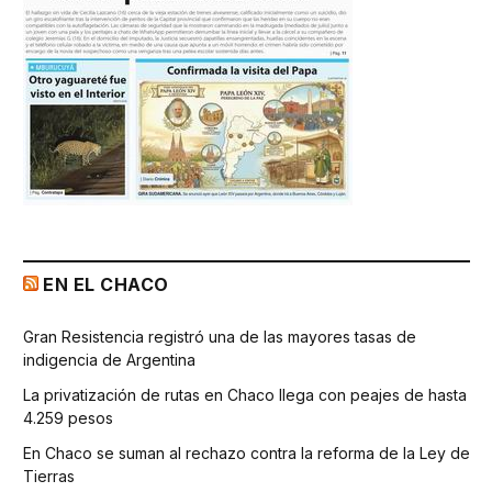
EN EL CHACO
Gran Resistencia registró una de las mayores tasas de
indigencia de Argentina
La privatización de rutas en Chaco llega con peajes de hasta
4.259 pesos
En Chaco se suman al rechazo contra la reforma de la Ley de
Tierras