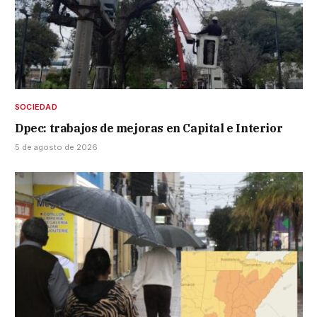
SOCIEDAD
Dpec: trabajos de mejoras en Capital e Interior
5 de agosto de 2026