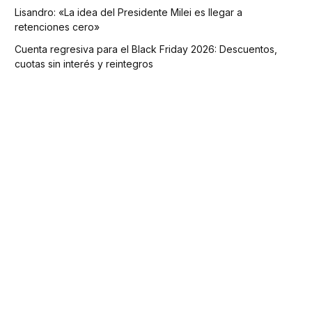
Lisandro: «La idea del Presidente Milei es llegar a
retenciones cero»
Cuenta regresiva para el Black Friday 2026: Descuentos,
cuotas sin interés y reintegros