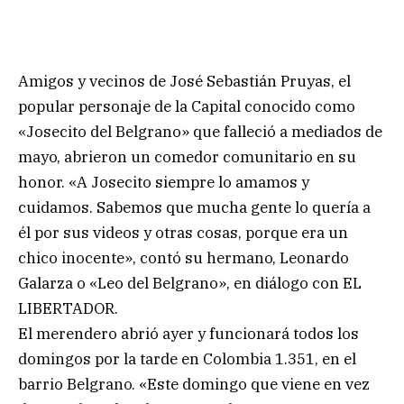
Amigos y vecinos de José Sebastián Pruyas, el
popular personaje de la Capital conocido como
«Josecito del Belgrano» que falleció a mediados de
mayo, abrieron un comedor comunitario en su
honor. «A Josecito siempre lo amamos y
cuidamos. Sabemos que mucha gente lo quería a
él por sus videos y otras cosas, porque era un
chico inocente», contó su hermano, Leonardo
Galarza o «Leo del Belgrano», en diálogo con EL
LIBERTADOR.
El merendero abrió ayer y funcionará todos los
domingos por la tarde en Colombia 1.351, en el
barrio Belgrano. «Este domingo que viene en vez