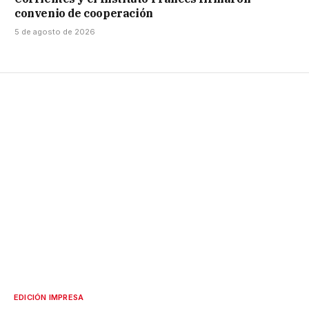
convenio de cooperación
5 de agosto de 2026
EDICIÓN IMPRESA