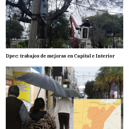
Dpec: trabajos de mejoras en Capital e Interior