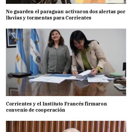
No guarden el paraguas: activaron dos alertas por
lluvias y tormentas para Corrientes
Corrientes y el Instituto Francés firmaron
convenio de cooperación