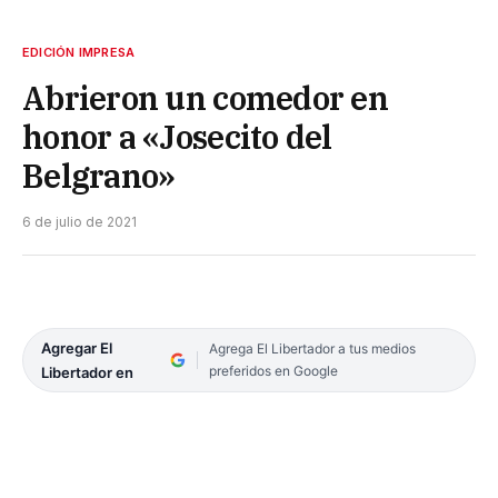
EDICIÓN IMPRESA
Abrieron un comedor en
honor a «Josecito del
Belgrano»
6 de julio de 2021
Agregar El
Agrega El Libertador a tus medios
preferidos en Google
Libertador en