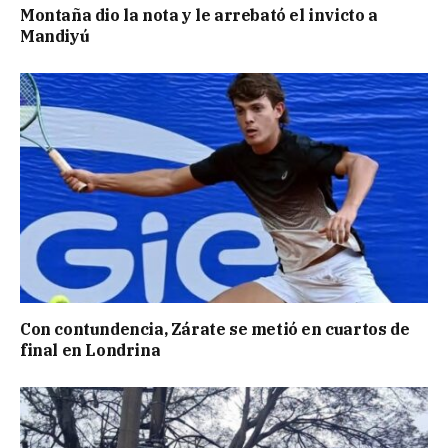
Montaña dio la nota y le arrebató el invicto a
Mandiyú
Con contundencia, Zárate se metió en cuartos de
final en Londrina