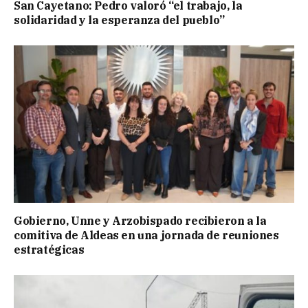
San Cayetano: Pedro valoró “el trabajo, la
solidaridad y la esperanza del pueblo”
Gobierno, Unne y Arzobispado recibieron a la
comitiva de Aldeas en una jornada de reuniones
estratégicas