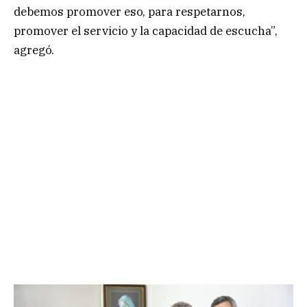
debemos promover eso, para respetarnos,
promover el servicio y la capacidad de escucha”,
agregó.