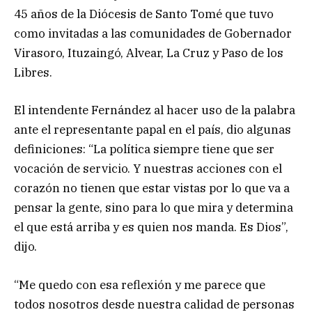
45 años de la Diócesis de Santo Tomé que tuvo
como invitadas a las comunidades de Gobernador
Virasoro, Ituzaingó, Alvear, La Cruz y Paso de los
Libres.
El intendente Fernández al hacer uso de la palabra
ante el representante papal en el país, dio algunas
definiciones: “La política siempre tiene que ser
vocación de servicio. Y nuestras acciones con el
corazón no tienen que estar vistas por lo que va a
pensar la gente, sino para lo que mira y determina
el que está arriba y es quien nos manda. Es Dios”,
dijo.
“Me quedo con esa reflexión y me parece que
todos nosotros desde nuestra calidad de personas