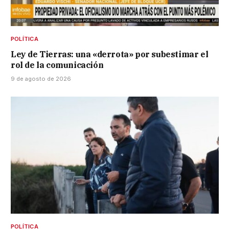
POLÍTICA
Ley de Tierras: una «derrota» por subestimar el
rol de la comunicación
9 de agosto de 2026
POLÍTICA