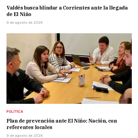
Valdés busca blindar a Corrientes ante la llegada
de El Niño
9 de agosto de 2026
POLÍTICA
Plan de prevención ante El Niño: Nación, con
referentes locales
9 de agosto de 2026