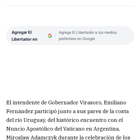
Agregar El
Agrega El Libertador a tus medios
preferidos en Google
Libertador en
El intendente de Gobernador Virasoro, Emiliano
Fernández participó junto a sus pares de la costa
del río Uruguay, del histórico encuentro con el
Nuncio Apostólico del Vaticano en Argentina,
Miroslaw Adamczyk durante la celebración de los