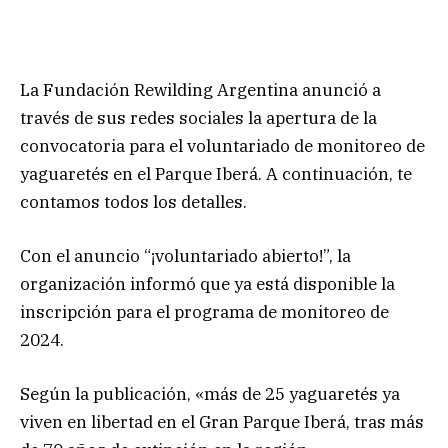
La Fundación Rewilding Argentina anunció a
través de sus redes sociales la apertura de la
convocatoria para el voluntariado de monitoreo de
yaguaretés en el Parque Iberá. A continuación, te
contamos todos los detalles.
Con el anuncio “¡voluntariado abierto!”, la
organización informó que ya está disponible la
inscripción para el programa de monitoreo de
2024.
Según la publicación, «más de 25 yaguaretés ya
viven en libertad en el Gran Parque Iberá, tras más