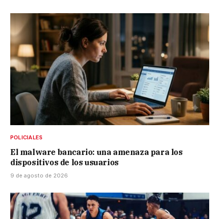
POLICIALES
El malware bancario: una amenaza para los
dispositivos de los usuarios
9 de agosto de 2026