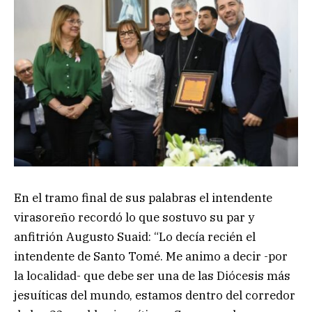
En el tramo final de sus palabras el intendente
virasoreño recordó lo que sostuvo su par y
anfitrión Augusto Suaid: “Lo decía recién el
intendente de Santo Tomé. Me animo a decir -por
la localidad- que debe ser una de las Diócesis más
jesuíticas del mundo, estamos dentro del corredor