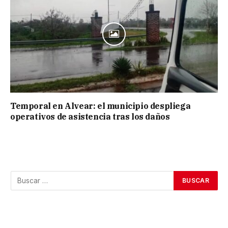
Temporal en Alvear: el municipio despliega
operativos de asistencia tras los daños