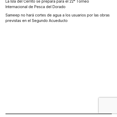
La Isla del Cerrito se prepara para el 22° Torneo
Internacional de Pesca del Dorado
Sameep no hará cortes de agua a los usuarios por las obras
previstas en el Segundo Acueducto