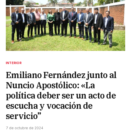
INTERIOR
Emiliano Fernández junto al
Nuncio Apostólico: «La
política deber ser un acto de
escucha y vocación de
servicio”
7 de octubre de 2024