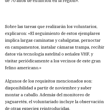
de 70 años de extinción en la región».
Sobre las tareas que realizarán los voluntarios,
explicaron: «El seguimiento de estos ejemplares
implica largas caminatas y cabalgatas, pernoctar
en campamentos, instalar cámaras trampa, recibir
datos vía tecnología satelital o señales VHF, y
visitar periódicamente a los vecinos de este gran
felino americano.»
Algunos de los requisitos mencionados son:
disponibilidad a partir de noviembre y saber
montar a caballo. Además del monitoreo de
yaguaretés, el voluntariado incluye la observación
de otras especies reintroducidas.