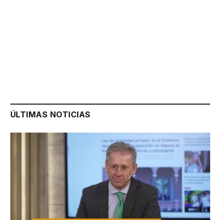
ÚLTIMAS NOTICIAS