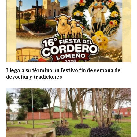
Llega a su término un festivo fin de semana de
devoción y tradiciones