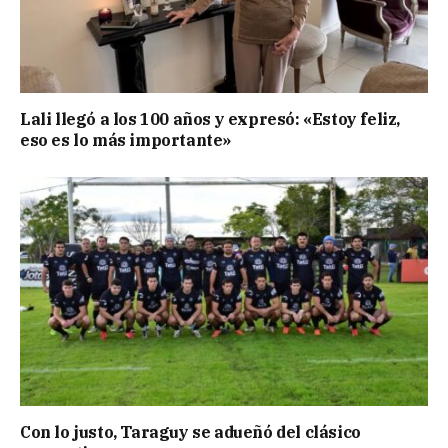
Lali llegó a los 100 años y expresó: «Estoy feliz,
eso es lo más importante»
Con lo justo, Taraguy se adueñó del clásico