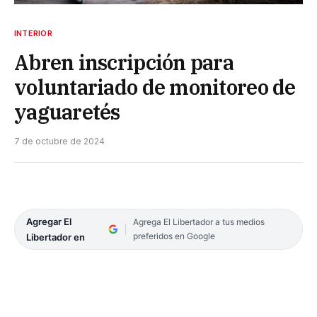
INTERIOR
Abren inscripción para
voluntariado de monitoreo de
yaguaretés
7 de octubre de 2024
Agregar El
Agrega El Libertador a tus medios
preferidos en Google
Libertador en