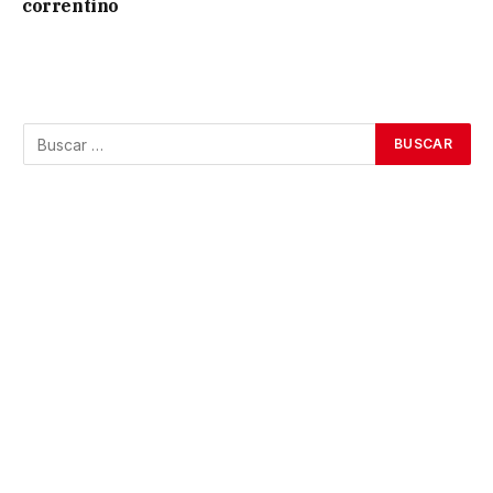
correntino