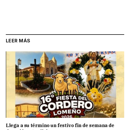
LEER MÁS
Llega a su término un festivo fin de semana de