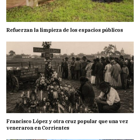
Refuerzan la limpieza de los espacios públicos
Francisco López y otra cruz popular que una vez
veneraron en Corrientes