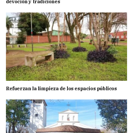
devoción y tradiciones
Refuerzan la limpieza de los espacios públicos