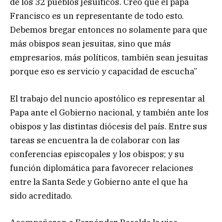
de los 32 pueblos jesuíticos. Creo que el papa
Francisco es un representante de todo esto.
Debemos bregar entonces no solamente para que
más obispos sean jesuitas, sino que más
empresarios, más políticos, también sean jesuitas
porque eso es servicio y capacidad de escucha”
El trabajo del nuncio apostólico es representar al
Papa ante el Gobierno nacional, y también ante los
obispos y las distintas diócesis del país. Entre sus
tareas se encuentra la de colaborar con las
conferencias episcopales y los obispos; y su
función diplomática para favorecer relaciones
entre la Santa Sede y Gobierno ante el que ha
sido acreditado.