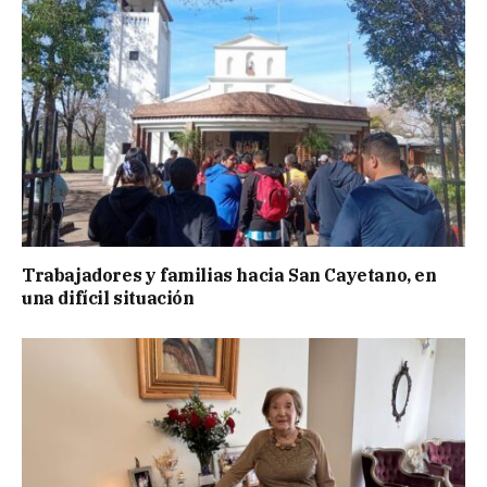
Trabajadores y familias hacia San Cayetano, en
una difícil situación