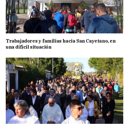
Trabajadores y familias hacia San Cayetano, en
una difícil situación