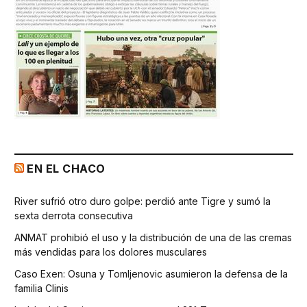
EN EL CHACO
River sufrió otro duro golpe: perdió ante Tigre y sumó la
sexta derrota consecutiva
ANMAT prohibió el uso y la distribución de una de las cremas
más vendidas para los dolores musculares
Caso Exen: Osuna y Tomljenovic asumieron la defensa de la
familia Clinis