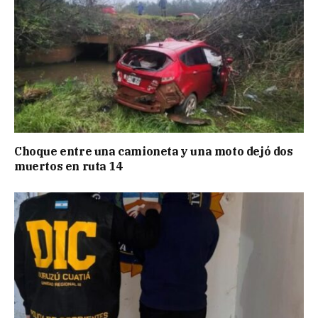
Choque entre una camioneta y una moto dejó dos
muertos en ruta 14