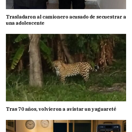
Trasladaron al camionero acusado de secuestrar a
una adolescente
Tras 70 años, volvieron a avistar un yaguareté