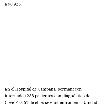
a 98.925.
En el Hospital de Campaña, permanecen
internados 238 pacientes con diagnóstico de
Covid-19; 61 de ellos se encuentran en la Unidad