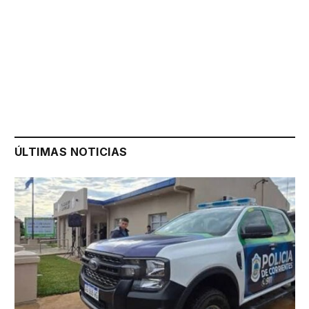
ÚLTIMAS NOTICIAS