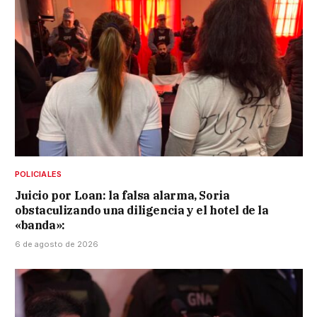
POLICIALES
Juicio por Loan: la falsa alarma, Soria
obstaculizando una diligencia y el hotel de la
«banda»:
6 de agosto de 2026