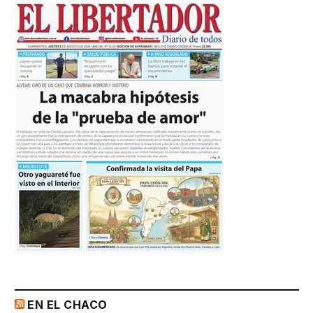
EN EL CHACO