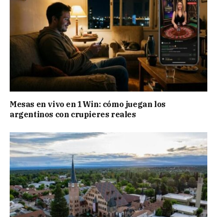
Mesas en vivo en 1Win: cómo juegan los
argentinos con crupieres reales