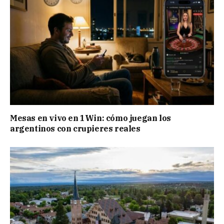
Mesas en vivo en 1Win: cómo juegan los
argentinos con crupieres reales