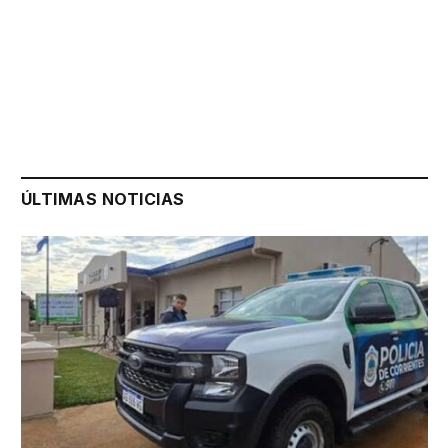
ÚLTIMAS NOTICIAS