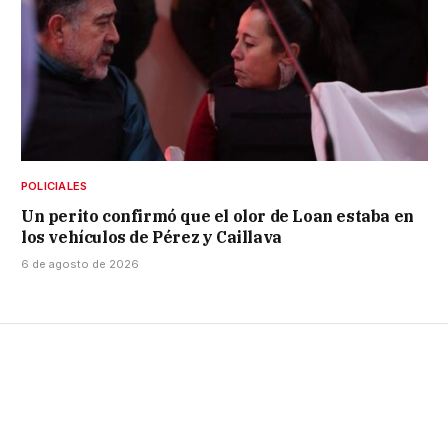
POLICIALES
Un perito confirmó que el olor de Loan estaba en
los vehículos de Pérez y Caillava
6 de agosto de 2026