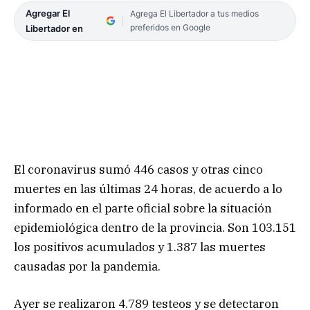
Agregar El
Agrega El Libertador a tus medios
preferidos en Google
Libertador en
El coronavirus sumó 446 casos y otras cinco
muertes en las últimas 24 horas, de acuerdo a lo
informado en el parte oficial sobre la situación
epidemiológica dentro de la provincia. Son 103.151
los positivos acumulados y 1.387 las muertes
causadas por la pandemia.
Ayer se realizaron 4.789 testeos y se detectaron