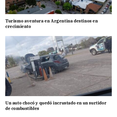
Turismo aventura en Argentina destinos en
crecimiento
Un auto chocó y quedó incrustado en un surtidor
de combustibles