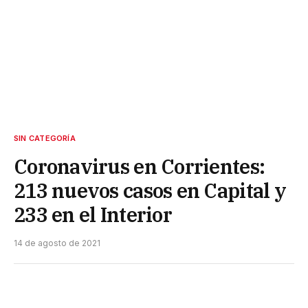
SIN CATEGORÍA
Coronavirus en Corrientes:
213 nuevos casos en Capital y
233 en el Interior
14 de agosto de 2021