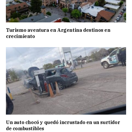
Turismo aventura en Argentina destinos en
crecimiento
Un auto chocó y quedó incrustado en un surtidor
de combustibles