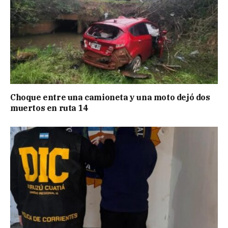
Choque entre una camioneta y una moto dejó dos
muertos en ruta 14