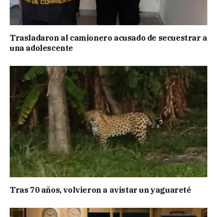
Trasladaron al camionero acusado de secuestrar a
una adolescente
Tras 70 años, volvieron a avistar un yaguareté