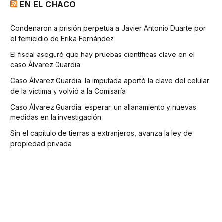
EN EL CHACO
Condenaron a prisión perpetua a Javier Antonio Duarte por
el femicidio de Erika Fernández
El fiscal aseguró que hay pruebas científicas clave en el
caso Álvarez Guardia
Caso Álvarez Guardia: la imputada aportó la clave del celular
de la víctima y volvió a la Comisaría
Caso Álvarez Guardia: esperan un allanamiento y nuevas
medidas en la investigación
Sin el capítulo de tierras a extranjeros, avanza la ley de
propiedad privada