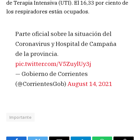
de Terapia Intensiva (UTI). El 16,33 por ciento de
los respiradores están ocupados.
Parte oficial sobre la situación del
Coronavirus y Hospital de Campaña
de la provincia.
pic.twitter.com/V5ZuylUy3j
— Gobierno de Corrientes
(@CorrientesGob)
August 14, 2021
Importante