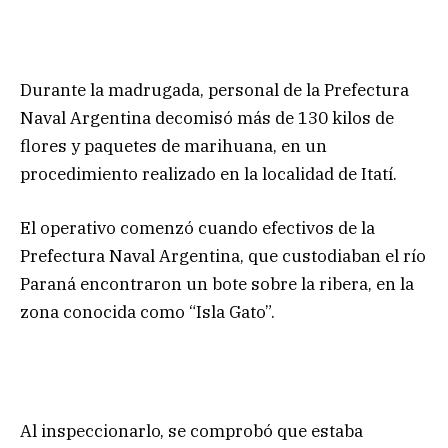
Durante la madrugada, personal de la Prefectura
Naval Argentina decomisó más de 130 kilos de
flores y paquetes de marihuana, en un
procedimiento realizado en la localidad de Itatí.
El operativo comenzó cuando efectivos de la
Prefectura Naval Argentina, que custodiaban el río
Paraná encontraron un bote sobre la ribera, en la
zona conocida como “Isla Gato”.
Al inspeccionarlo, se comprobó que estaba