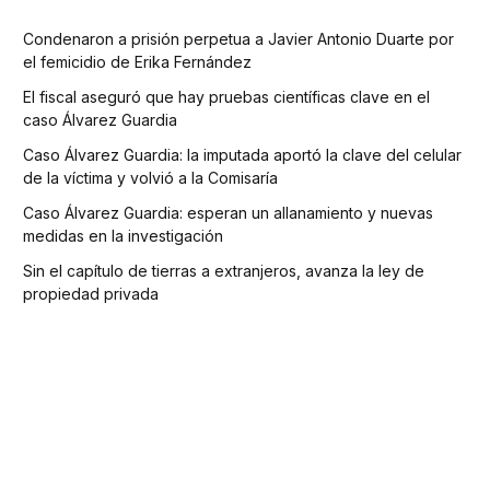
Condenaron a prisión perpetua a Javier Antonio Duarte por
el femicidio de Erika Fernández
El fiscal aseguró que hay pruebas científicas clave en el
caso Álvarez Guardia
Caso Álvarez Guardia: la imputada aportó la clave del celular
de la víctima y volvió a la Comisaría
Caso Álvarez Guardia: esperan un allanamiento y nuevas
medidas en la investigación
Sin el capítulo de tierras a extranjeros, avanza la ley de
propiedad privada