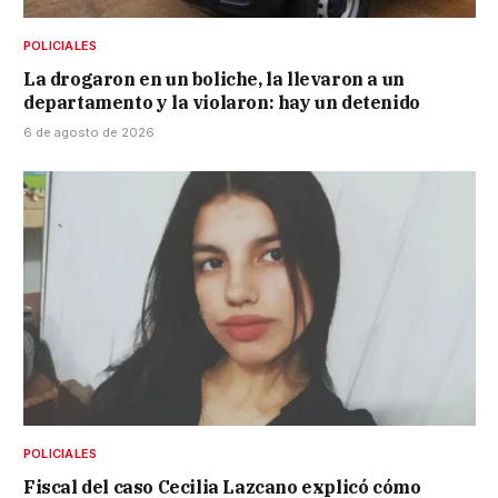
POLICIALES
La drogaron en un boliche, la llevaron a un
departamento y la violaron: hay un detenido
6 de agosto de 2026
POLICIALES
Fiscal del caso Cecilia Lazcano explicó cómo