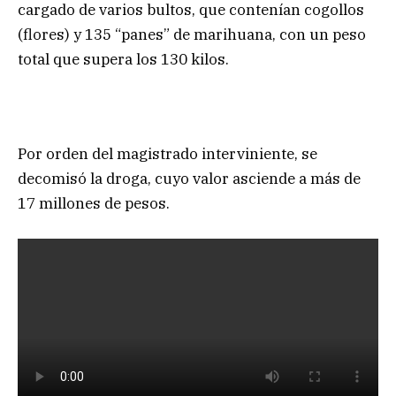
cargado de varios bultos, que contenían cogollos
(flores) y 135 “panes” de marihuana, con un peso
total que supera los 130 kilos.
Por orden del magistrado interviniente, se
decomisó la droga, cuyo valor asciende a más de
17 millones de pesos.