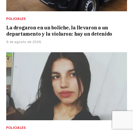
POLICIALES
La drogaron en un boliche, la llevaron a un
departamento y la violaron: hay un detenido
6 de agosto de 2026
POLICIALES