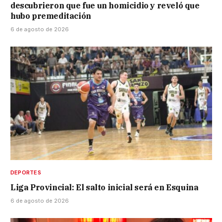
descubrieron que fue un homicidio y reveló que
hubo premeditación
6 de agosto de 2026
DEPORTES
Liga Provincial: El salto inicial será en Esquina
6 de agosto de 2026