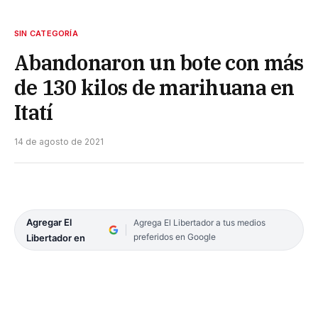
SIN CATEGORÍA
Abandonaron un bote con más
de 130 kilos de marihuana en
Itatí
14 de agosto de 2021
Agregar El
Agrega El Libertador a tus medios
preferidos en Google
Libertador en