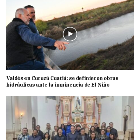
Valdés en Curuzú Cuatiá: se definieron obras
hidráulicas ante la inminencia de El Niño