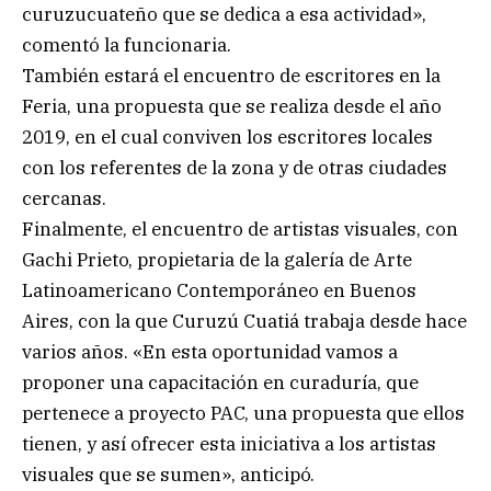
curuzucuateño que se dedica a esa actividad»,
comentó la funcionaria.
También estará el encuentro de escritores en la
Feria, una propuesta que se realiza desde el año
2019, en el cual conviven los escritores locales
con los referentes de la zona y de otras ciudades
cercanas.
Finalmente, el encuentro de artistas visuales, con
Gachi Prieto, propietaria de la galería de Arte
Latinoamericano Contemporáneo en Buenos
Aires, con la que Curuzú Cuatiá trabaja desde hace
varios años. «En esta oportunidad vamos a
proponer una capacitación en curaduría, que
pertenece a proyecto PAC, una propuesta que ellos
tienen, y así ofrecer esta iniciativa a los artistas
visuales que se sumen», anticipó.