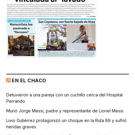
EN EL CHACO
Detuvieron a una pareja con un cuchillo cerca del Hospital
Perrando
Murió Jorge Messi, padre y representante de Lionel Messi
Livio Gutiérrez protagonizó un choque en la Ruta 89 y sufrió
heridas graves