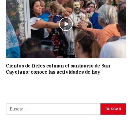
Cientos de fieles colman el santuario de San
Cayetano: conocé las actividades de hoy