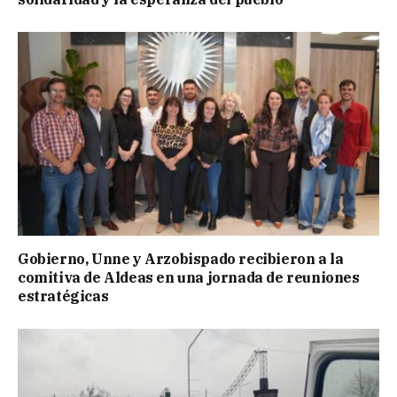
Gobierno, Unne y Arzobispado recibieron a la
comitiva de Aldeas en una jornada de reuniones
estratégicas