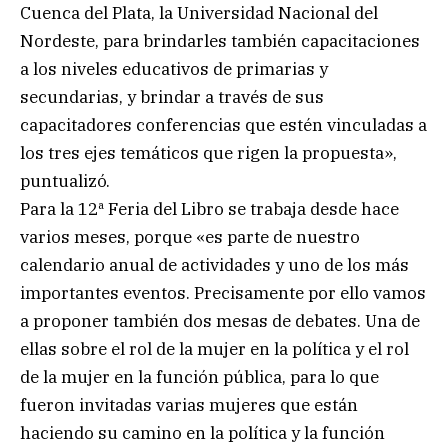
Cuenca del Plata, la Universidad Nacional del
Nordeste, para brindarles también capacitaciones
a los niveles educativos de primarias y
secundarias, y brindar a través de sus
capacitadores conferencias que estén vinculadas a
los tres ejes temáticos que rigen la propuesta»,
puntualizó.
Para la 12ª Feria del Libro se trabaja desde hace
varios meses, porque «es parte de nuestro
calendario anual de actividades y uno de los más
importantes eventos. Precisamente por ello vamos
a proponer también dos mesas de debates. Una de
ellas sobre el rol de la mujer en la política y el rol
de la mujer en la función pública, para lo que
fueron invitadas varias mujeres que están
haciendo su camino en la política y la función