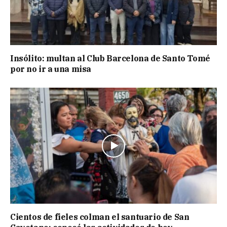
Insólito: multan al Club Barcelona de Santo Tomé
por no ir a una misa
Cientos de fieles colman el santuario de San