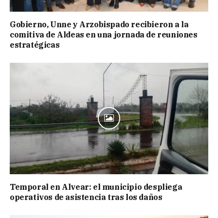
Gobierno, Unne y Arzobispado recibieron a la
comitiva de Aldeas en una jornada de reuniones
estratégicas
Temporal en Alvear: el municipio despliega
operativos de asistencia tras los daños