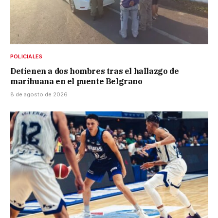
POLICIALES
Detienen a dos hombres tras el hallazgo de
marihuana en el puente Belgrano
8 de agosto de 2026