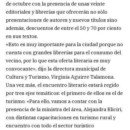
de octubre con la presencia de unas veinte
editoriales y librerías que ofrecerán no sólo
presentaciones de autores y nuevos títulos sino
además, descuentos de entre el 50 y 70 por ciento
en sus textos.
«Esto es muy importante para la ciudad porque no
cuenta con grandes librerías para el consumo del
vecino, por lo que esta oferta literaria es muy
convocante», dijo la directora municipal de
Cultura y Turismo, Virginia Aguirre Talamona.
Una vez más, el encuentro literario estará regido
por tres ejes temáticos: el primero de ellos es el de
turismo. «Para ello, vamos a contar con la
presencia de la ministra del área, Alejandra Eliciri,
con distintas capacitaciones en turismo rural y
encuentro con todo el sector turístico