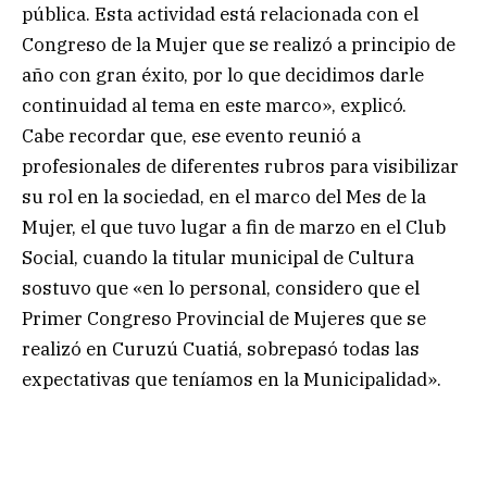
pública. Esta actividad está relacionada con el
Congreso de la Mujer que se realizó a principio de
año con gran éxito, por lo que decidimos darle
continuidad al tema en este marco», explicó.
Cabe recordar que, ese evento reunió a
profesionales de diferentes rubros para visibilizar
su rol en la sociedad, en el marco del Mes de la
Mujer, el que tuvo lugar a fin de marzo en el Club
Social, cuando la titular municipal de Cultura
sostuvo que «en lo personal, considero que el
Primer Congreso Provincial de Mujeres que se
realizó en Curuzú Cuatiá, sobrepasó todas las
expectativas que teníamos en la Municipalidad».