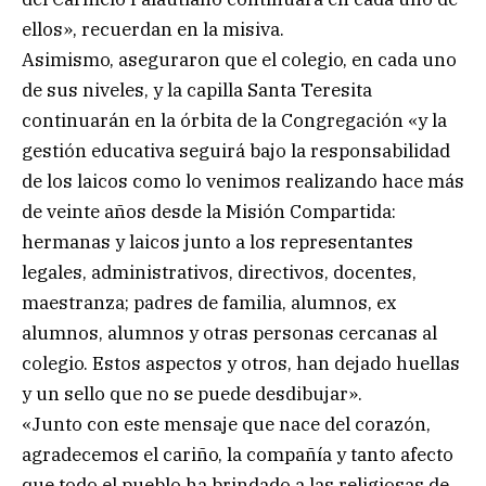
ellos», recuerdan en la misiva.
Asimismo, aseguraron que el colegio, en cada uno
de sus niveles, y la capilla Santa Teresita
continuarán en la órbita de la Congregación «y la
gestión educativa seguirá bajo la responsabilidad
de los laicos como lo venimos realizando hace más
de veinte años desde la Misión Compartida:
hermanas y laicos junto a los representantes
legales, administrativos, directivos, docentes,
maestranza; padres de familia, alumnos, ex
alumnos, alumnos y otras personas cercanas al
colegio. Estos aspectos y otros, han dejado huellas
y un sello que no se puede desdibujar».
«Junto con este mensaje que nace del corazón,
agradecemos el cariño, la compañía y tanto afecto
que todo el pueblo ha brindado a las religiosas de