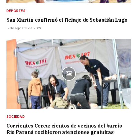
DEPORTES
San Martín confirmó el fichaje de Sebastián Lugo
8 de agosto de 2026
SOCIEDAD
Corrientes Cerca: cientos de vecinos del barrio
Río Paraná recibieron atenciones gratuitas