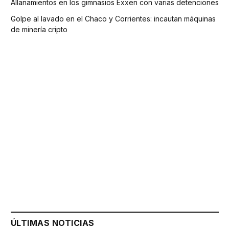
Allanamientos en los gimnasios Exxen con varias detenciones
Golpe al lavado en el Chaco y Corrientes: incautan máquinas
de minería cripto
ÚLTIMAS NOTICIAS