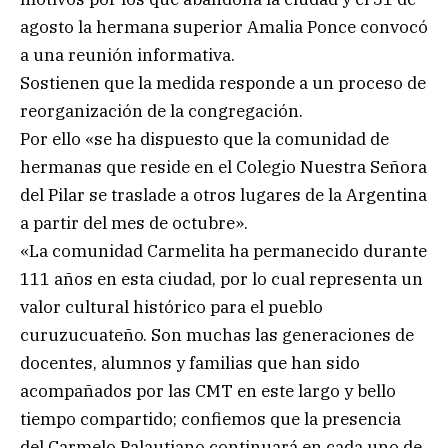
agosto la hermana superior Amalia Ponce convocó
a una reunión informativa.
Sostienen que la medida responde a un proceso de
reorganización de la congregación.
Por ello «se ha dispuesto que la comunidad de
hermanas que reside en el Colegio Nuestra Señora
del Pilar se traslade a otros lugares de la Argentina
a partir del mes de octubre».
«La comunidad Carmelita ha permanecido durante
111 años en esta ciudad, por lo cual representa un
valor cultural histórico para el pueblo
curuzucuateño. Son muchas las generaciones de
docentes, alumnos y familias que han sido
acompañados por las CMT en este largo y bello
tiempo compartido; confiemos que la presencia
del Carmelo Palautiano continuará en cada uno de