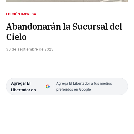
EDICIÓN IMPRESA
Abandonarán la Sucursal del
Cielo
30 de septiembre de 2023
Agregar El
Agrega El Libertador a tus medios
preferidos en Google
Libertador en