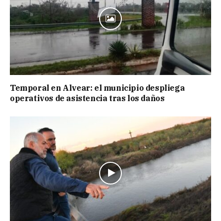
Temporal en Alvear: el municipio despliega
operativos de asistencia tras los daños