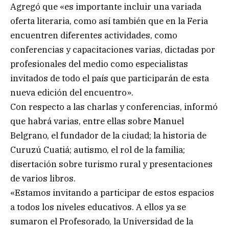
Agregó que «es importante incluir una variada
oferta literaria, como así también que en la Feria
encuentren diferentes actividades, como
conferencias y capacitaciones varias, dictadas por
profesionales del medio como especialistas
invitados de todo el país que participarán de esta
nueva edición del encuentro».
Con respecto a las charlas y conferencias, informó
que habrá varias, entre ellas sobre Manuel
Belgrano, el fundador de la ciudad; la historia de
Curuzú Cuatiá; autismo, el rol de la familia;
disertación sobre turismo rural y presentaciones
de varios libros.
«Estamos invitando a participar de estos espacios
a todos los niveles educativos. A ellos ya se
sumaron el Profesorado, la Universidad de la