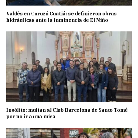
Valdés en Curuzú Cuatiá: se definieron obras
hidráulicas ante la inminencia de El Niño
Insólito: multan al Club Barcelona de Santo Tomé
por no ir a una misa