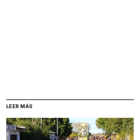
Link
LEER MÁS