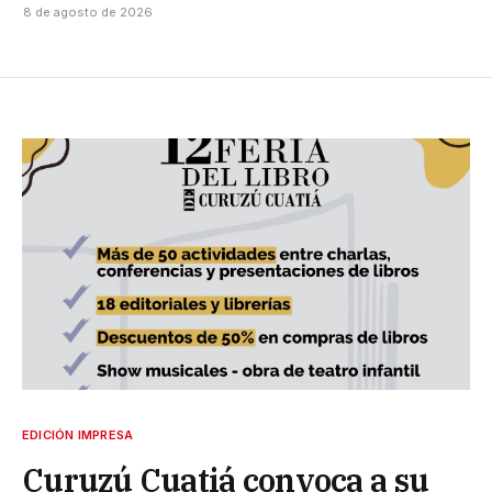
8 de agosto de 2026
EDICIÓN IMPRESA
Curuzú Cuatiá convoca a su