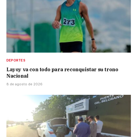
DEPORTES
Layoy va con todo para reconquistar su trono
Nacional
8 de agosto de 2026