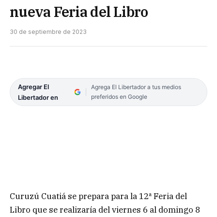
nueva Feria del Libro
30 de septiembre de 2023
Agregar El
Agrega El Libertador a tus medios
preferidos en Google
Libertador en
Curuzú Cuatiá se prepara para la 12ª Feria del
Libro que se realizaría del viernes 6 al domingo 8