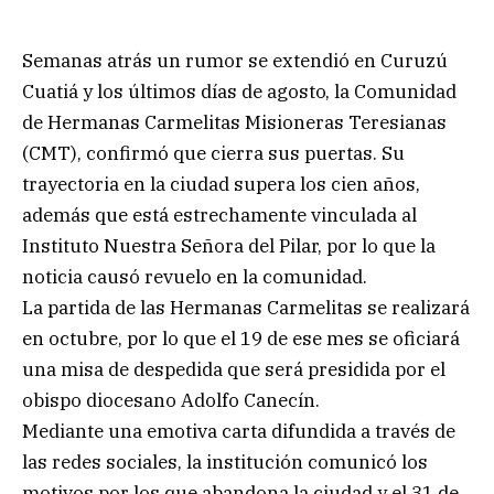
Semanas atrás un rumor se extendió en Curuzú
Cuatiá y los últimos días de agosto, la Comunidad
de Hermanas Carmelitas Misioneras Teresianas
(CMT), confirmó que cierra sus puertas. Su
trayectoria en la ciudad supera los cien años,
además que está estrechamente vinculada al
Instituto Nuestra Señora del Pilar, por lo que la
noticia causó revuelo en la comunidad.
La partida de las Hermanas Carmelitas se realizará
en octubre, por lo que el 19 de ese mes se oficiará
una misa de despedida que será presidida por el
obispo diocesano Adolfo Canecín.
Mediante una emotiva carta difundida a través de
las redes sociales, la institución comunicó los
motivos por los que abandona la ciudad y el 31 de