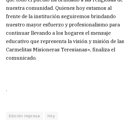
nuestra comunidad. Quienes hoy estamos al
frente de la institución seguiremos brindando
nuestro mayor esfuerzo y profesionalismo para
continuar llevando a los hogares el mensaje
educativo que representa la visión y misión de las
Carmelitas Misioneras Teresianas», finaliza el
comunicado.
.
Edición Impresa
Hoy