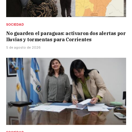
SOCIEDAD
No guarden el paraguas: activaron dos alertas por
lluvias y tormentas para Corrientes
5 de agosto de 2026