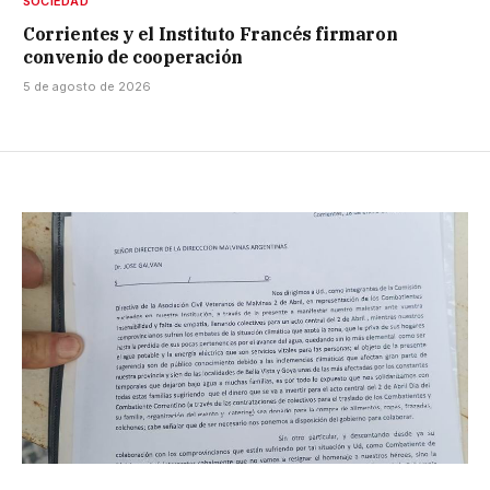
SOCIEDAD
Corrientes y el Instituto Francés firmaron
convenio de cooperación
5 de agosto de 2026