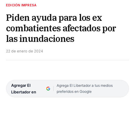
EDICIÓN IMPRESA
Piden ayuda para los ex
combatientes afectados por
las inundaciones
22 de enero de 2024
Agregar El
Agrega El Libertador a tus medios
preferidos en Google
Libertador en