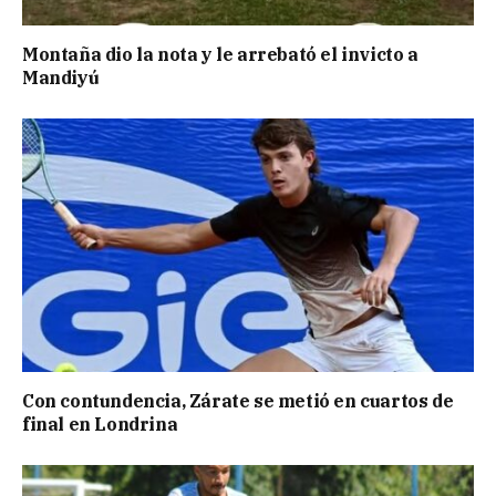
Montaña dio la nota y le arrebató el invicto a
Mandiyú
Con contundencia, Zárate se metió en cuartos de
final en Londrina