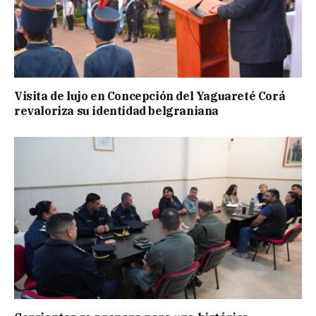
Visita de lujo en Concepción del Yaguareté Corá
revaloriza su identidad belgraniana