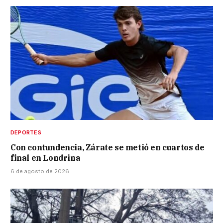
DEPORTES
Con contundencia, Zárate se metió en cuartos de
final en Londrina
6 de agosto de 2026