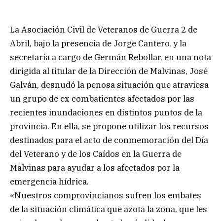
La Asociación Civil de Veteranos de Guerra 2 de
Abril, bajo la presencia de Jorge Cantero, y la
secretaría a cargo de Germán Rebollar, en una nota
dirigida al titular de la Dirección de Malvinas, José
Galván, desnudó la penosa situación que atraviesa
un grupo de ex combatientes afectados por las
recientes inundaciones en distintos puntos de la
provincia. En ella, se propone utilizar los recursos
destinados para el acto de conmemoración del Día
del Veterano y de los Caídos en la Guerra de
Malvinas para ayudar a los afectados por la
emergencia hídrica.
«Nuestros comprovincianos sufren los embates
de la situación climática que azota la zona, que les