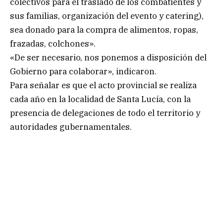
colectivos para el traslado de los combatientes y
sus familias, organización del evento y catering),
sea donado para la compra de alimentos, ropas,
frazadas, colchones».
«De ser necesario, nos ponemos a disposición del
Gobierno para colaborar», indicaron.
Para señalar es que el acto provincial se realiza
cada año en la localidad de Santa Lucía, con la
presencia de delegaciones de todo el territorio y
autoridades gubernamentales.