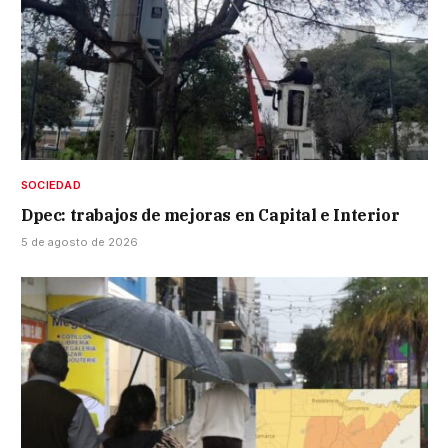
SOCIEDAD
Dpec: trabajos de mejoras en Capital e Interior
5 de agosto de 2026