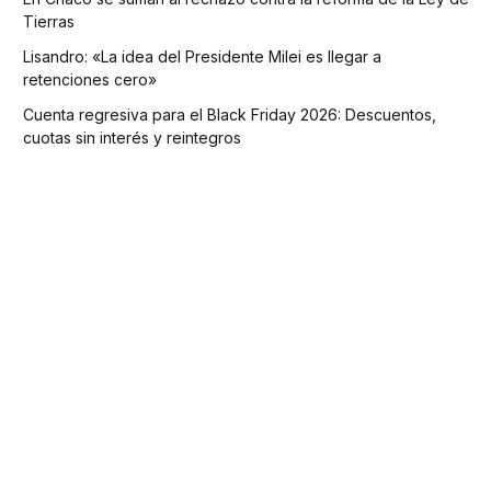
Tierras
Lisandro: «La idea del Presidente Milei es llegar a
retenciones cero»
Cuenta regresiva para el Black Friday 2026: Descuentos,
cuotas sin interés y reintegros