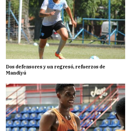
Dos defensores y un regresó, refuerzos de
Mandiyú