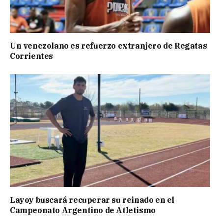
Un venezolano es refuerzo extranjero de Regatas
Corrientes
Layoy buscará recuperar su reinado en el
Campeonato Argentino de Atletismo