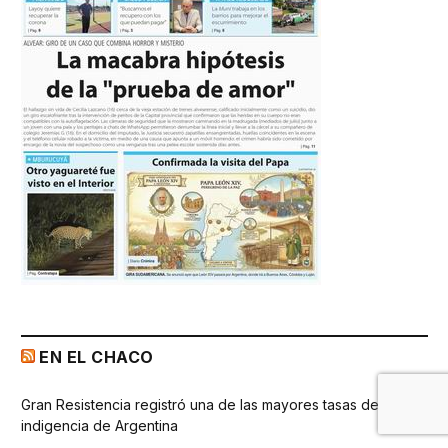
EN EL CHACO
Gran Resistencia registró una de las mayores tasas de
indigencia de Argentina