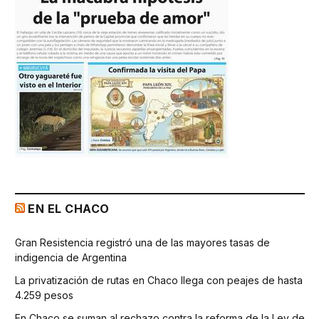
EN EL CHACO
Gran Resistencia registró una de las mayores tasas de
indigencia de Argentina
La privatización de rutas en Chaco llega con peajes de hasta
4.259 pesos
En Chaco se suman al rechazo contra la reforma de la Ley de