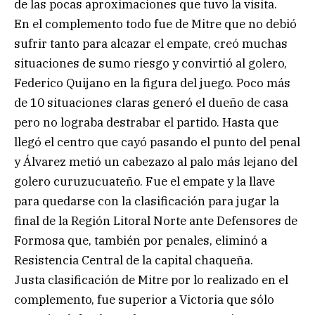
de las pocas aproximaciones que tuvo la visita.
En el complemento todo fue de Mitre que no debió
sufrir tanto para alcazar el empate, creó muchas
situaciones de sumo riesgo y convirtió al golero,
Federico Quijano en la figura del juego. Poco más
de 10 situaciones claras generó el dueño de casa
pero no lograba destrabar el partido. Hasta que
llegó el centro que cayó pasando el punto del penal
y Álvarez metió un cabezazo al palo más lejano del
golero curuzucuateño. Fue el empate y la llave
para quedarse con la clasificación para jugar la
final de la Región Litoral Norte ante Defensores de
Formosa que, también por penales, eliminó a
Resistencia Central de la capital chaqueña.
Justa clasificación de Mitre por lo realizado en el
complemento, fue superior a Victoria que sólo