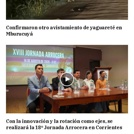
Confirmaron otro avistamiento de yaguareté en
Mburucuyá
Con la innovación y la rotación como ejes, se
realizará la 18º Jornada Arrocera en Corrientes