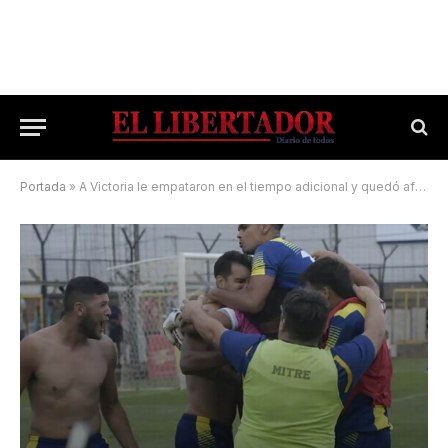
Portada
»
A Victoria le empataron en el tiempo adicional y quedó afuera por penales