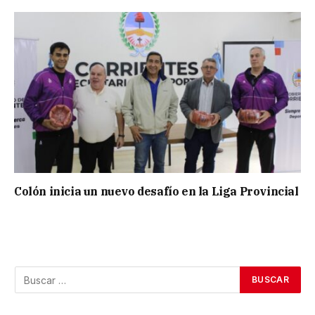
Colón inicia un nuevo desafío en la Liga Provincial