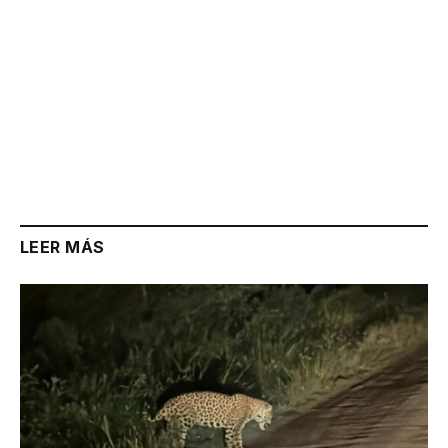
LEER MÁS