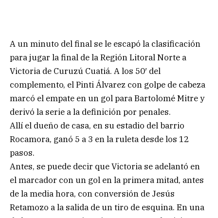
A un minuto del final se le escapó la clasificación
para jugar la final de la Región Litoral Norte a
Victoria de Curuzú Cuatiá. A los 50′ del
complemento, el Pinti Álvarez con golpe de cabeza
marcó el empate en un gol para Bartolomé Mitre y
derivó la serie a la definición por penales.
Allí el dueño de casa, en su estadio del barrio
Rocamora, ganó 5 a 3 en la ruleta desde los 12
pasos.
Antes, se puede decir que Victoria se adelantó en
el marcador con un gol en la primera mitad, antes
de la media hora, con conversión de Jesús
Retamozo a la salida de un tiro de esquina. En una