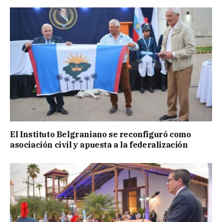
El Instituto Belgraniano se reconfiguró como
asociación civil y apuesta a la federalización