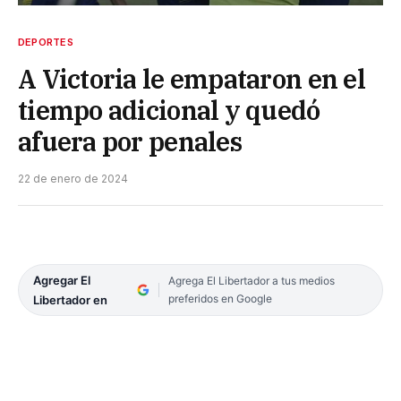
DEPORTES
A Victoria le empataron en el
tiempo adicional y quedó
afuera por penales
22 de enero de 2024
Agregar El
Agrega El Libertador a tus medios
preferidos en Google
Libertador en