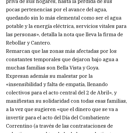
priva de sus hogares, hasta la pérdida de sus
pocas pertenencias por el avance del agua,
quedando sin lo más elemental como ser el agua
potable y la energía eléctrica, servicios vitales para
las personas», detalla la nota que lleva la firma de
Rebollar y Cantero.
Remarcan que las zonas más afectadas por los
constantes temporales que dejaron bajo agua a
muchas familias son Bella Vista y Goya.
Expresan además su malestar por la
«insensibilidad y falta de empatía, llenando
colectivos para el acto central del 2 de Abril», y
manifiestan su solidaridad con todas esas familias,
a la vez que sugieren «que el dinero que se va a
invertir para el acto del Día del Combatiente
Correntino (a través de las contrataciones de