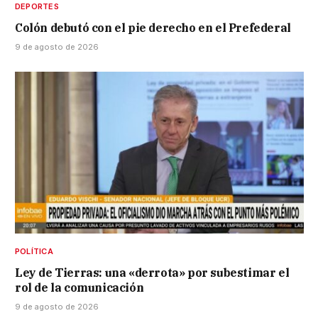
DEPORTES
Colón debutó con el pie derecho en el Prefederal
9 de agosto de 2026
POLÍTICA
Ley de Tierras: una «derrota» por subestimar el
rol de la comunicación
9 de agosto de 2026