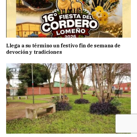
Llega a su término un festivo fin de semana de
devoción y tradiciones