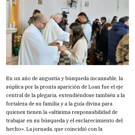
En un año de angustia y búsqueda incansable, la
súplica por la pronta aparición de Loan fue el eje
central de la plegaria, extendiéndose también a la
fortaleza de su familia y a la guía divina para
quienes tienen la «altísima responsabilidad de
trabajar en su búsqueda y el esclarecimiento del
hecho». La jornada, que coincidió con la