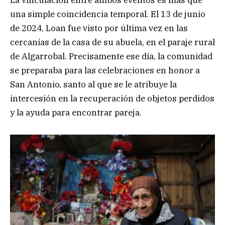
una simple coincidencia temporal. El 13 de junio
de 2024, Loan fue visto por última vez en las
cercanías de la casa de su abuela, en el paraje rural
de Algarrobal. Precisamente ese día, la comunidad
se preparaba para las celebraciones en honor a
San Antonio, santo al que se le atribuye la
intercesión en la recuperación de objetos perdidos
y la ayuda para encontrar pareja.