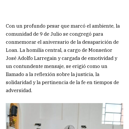
Con un profundo pesar que marcó el ambiente, la
comunidad de 9 de Julio se congregó para
conmemorar el aniversario de la desaparición de
Loan. La homilía central, a cargo de Monseñor
José Adolfo Larregain y cargada de emotividad y
un contundente mensaje, se erigió como un
llamado a la reflexión sobre la justicia, la
solidaridad y la pertinencia de la fe en tiempos de
adversidad.