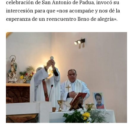
celebración de San Antonio de Padua, invocó su
intercesión para que «nos acompañe y nos dé la
esperanza de un reencuentro lleno de alegría».