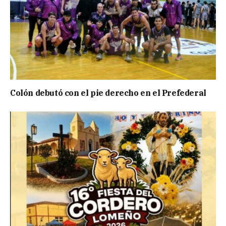
Colón debutó con el pie derecho en el Prefederal