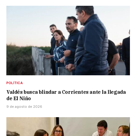
POLÍTICA
Valdés busca blindar a Corrientes ante la llegada
de El Niño
9 de agosto de 2026