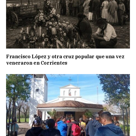
Francisco López y otra cruz popular que una vez
veneraron en Corrientes