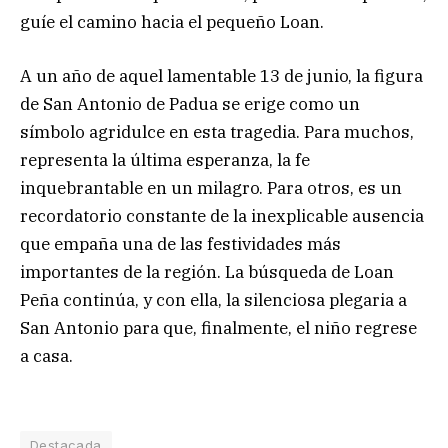
guíe el camino hacia el pequeño Loan.
A un año de aquel lamentable 13 de junio, la figura
de San Antonio de Padua se erige como un
símbolo agridulce en esta tragedia. Para muchos,
representa la última esperanza, la fe
inquebrantable en un milagro. Para otros, es un
recordatorio constante de la inexplicable ausencia
que empaña una de las festividades más
importantes de la región. La búsqueda de Loan
Peña continúa, y con ella, la silenciosa plegaria a
San Antonio para que, finalmente, el niño regrese
a casa.
Destacada