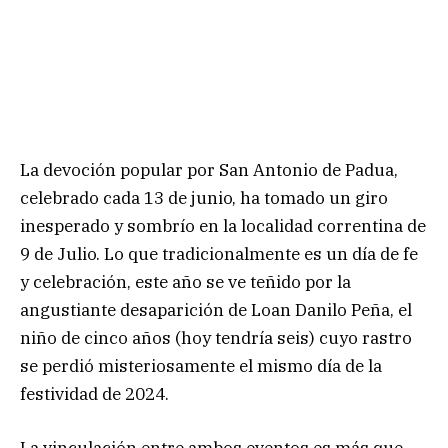
La devoción popular por San Antonio de Padua,
celebrado cada 13 de junio, ha tomado un giro
inesperado y sombrío en la localidad correntina de
9 de Julio. Lo que tradicionalmente es un día de fe
y celebración, este año se ve teñido por la
angustiante desaparición de Loan Danilo Peña, el
niño de cinco años (hoy tendría seis) cuyo rastro
se perdió misteriosamente el mismo día de la
festividad de 2024.
La vinculación entre ambos eventos es más que