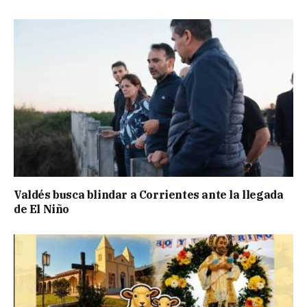
Valdés busca blindar a Corrientes ante la llegada
de El Niño