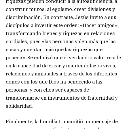
riquezas pueden conducir a la autosuficiencia, a
construir muros, al egoísmo, crear divisiones y
discriminación. En contraste, Jesús invitó a sus
discípulos a invertir este orden: «Hacer amigos» ,
transformando bienes y riquezas en relaciones
cordiales, pues «las personas valen más que las
cosas y cuentan más que las riquezas que
poseen». Se enfatizó que el verdadero valor reside
en la capacidad de crear y mantener lazos vivos,
relaciones y amistades a través de los diferentes
dones con los que Dios ha bendecido a las
personas, y con ellos ser capaces de
transformarse en instrumentos de fraternidad y
solidaridad.
Finalmente, la homilía transmitió un mensaje de