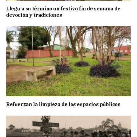
Llega a su término un festivo fin de semana de
devoción y tradiciones
Refuerzan la limpieza de los espacios públicos