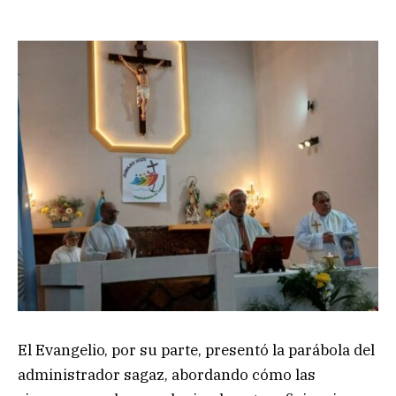
El Evangelio, por su parte, presentó la parábola del
administrador sagaz, abordando cómo las