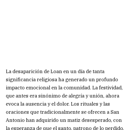
La desaparición de Loan en un día de tanta
significancia religiosa ha generado un profundo
impacto emocional en la comunidad. La festividad,
que antes era sinónimo de alegría y unión, ahora
evoca la ausencia y el dolor. Los rituales y las
oraciones que tradicionalmente se ofrecen a San
Antonio han adquirido un matiz desesperado, con
la esperanza de que el santo, patrono de lo perdido,