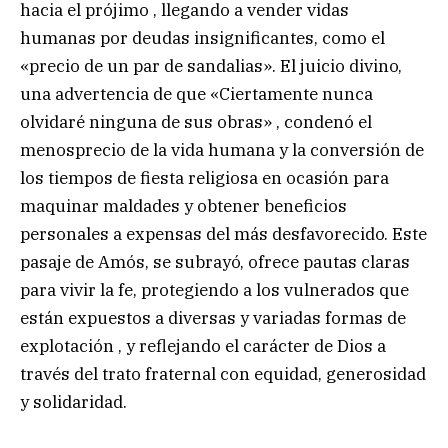
hacia el prójimo , llegando a vender vidas
humanas por deudas insignificantes, como el
«precio de un par de sandalias». El juicio divino,
una advertencia de que «Ciertamente nunca
olvidaré ninguna de sus obras» , condenó el
menosprecio de la vida humana y la conversión de
los tiempos de fiesta religiosa en ocasión para
maquinar maldades y obtener beneficios
personales a expensas del más desfavorecido. Este
pasaje de Amós, se subrayó, ofrece pautas claras
para vivir la fe, protegiendo a los vulnerados que
están expuestos a diversas y variadas formas de
explotación , y reflejando el carácter de Dios a
través del trato fraternal con equidad, generosidad
y solidaridad.