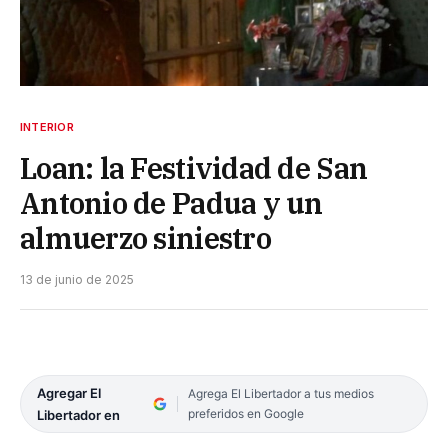
INTERIOR
Loan: la Festividad de San
Antonio de Padua y un
almuerzo siniestro
13 de junio de 2025
Agregar El
Agrega El Libertador a tus medios
preferidos en Google
Libertador en