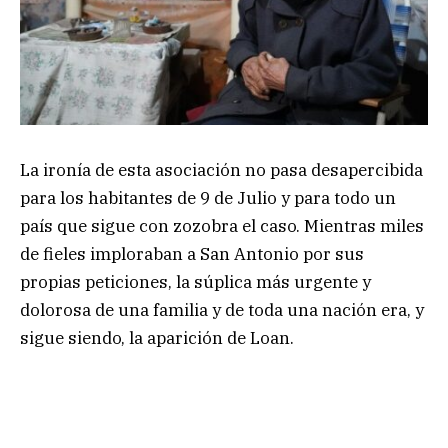
La ironía de esta asociación no pasa desapercibida
para los habitantes de 9 de Julio y para todo un
país que sigue con zozobra el caso. Mientras miles
de fieles imploraban a San Antonio por sus
propias peticiones, la súplica más urgente y
dolorosa de una familia y de toda una nación era, y
sigue siendo, la aparición de Loan.