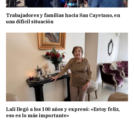
Trabajadores y familias hacia San Cayetano, en
una difícil situación
Lali llegó a los 100 años y expresó: «Estoy feliz,
eso es lo más importante»