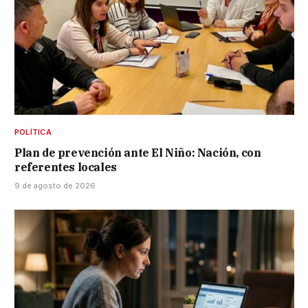
POLÍTICA
Plan de prevención ante El Niño: Nación, con
referentes locales
9 de agosto de 2026