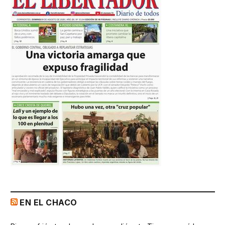
EN EL CHACO