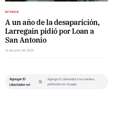
INTERIOR
A un año de la desaparición,
Larregain pidió por Loan a
San Antonio
13 de junio de 2025
Agregar El
Agrega El Libertador a tus medios
preferidos en Google
Libertador en