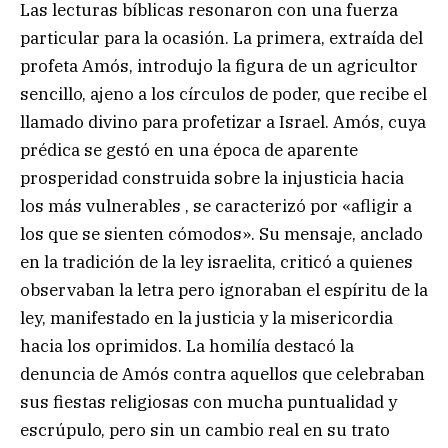
Las lecturas bíblicas resonaron con una fuerza
particular para la ocasión. La primera, extraída del
profeta Amós, introdujo la figura de un agricultor
sencillo, ajeno a los círculos de poder, que recibe el
llamado divino para profetizar a Israel. Amós, cuya
prédica se gestó en una época de aparente
prosperidad construida sobre la injusticia hacia
los más vulnerables , se caracterizó por «afligir a
los que se sienten cómodos». Su mensaje, anclado
en la tradición de la ley israelita, criticó a quienes
observaban la letra pero ignoraban el espíritu de la
ley, manifestado en la justicia y la misericordia
hacia los oprimidos. La homilía destacó la
denuncia de Amós contra aquellos que celebraban
sus fiestas religiosas con mucha puntualidad y
escrúpulo, pero sin un cambio real en su trato