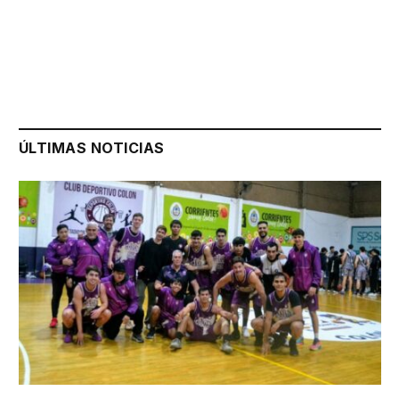
ÚLTIMAS NOTICIAS