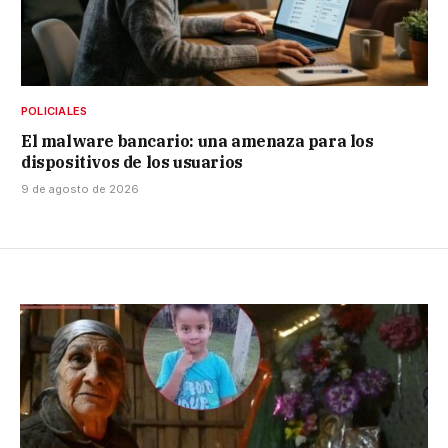
POLICIALES
El malware bancario: una amenaza para los
dispositivos de los usuarios
9 de agosto de 2026