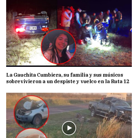
La Gauchita Cumbiera, su familia y sus músicos
sobrevivieron a un despiste y vuelco en la Ruta 12