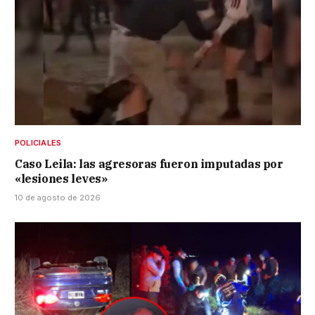
POLICIALES
Caso Leila: las agresoras fueron imputadas por
«lesiones leves»
10 de agosto de 2026