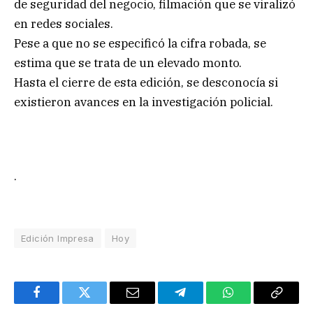
de seguridad del negocio, filmación que se viralizó
en redes sociales.
Pese a que no se especificó la cifra robada, se
estima que se trata de un elevado monto.
Hasta el cierre de esta edición, se desconocía si
existieron avances en la investigación policial.
.
Edición Impresa
Hoy
Facebook
Twitter
Email
Telegram
WhatsApp
Copy