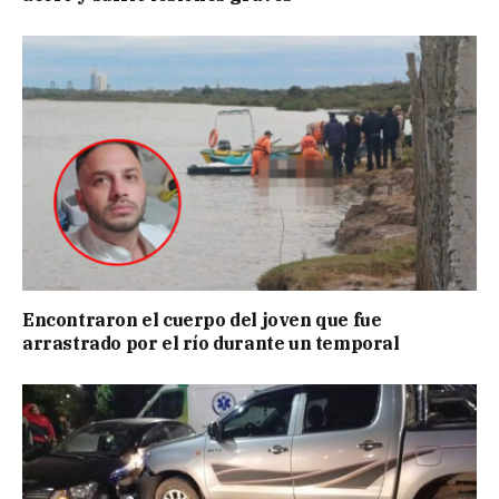
Encontraron el cuerpo del joven que fue
arrastrado por el río durante un temporal