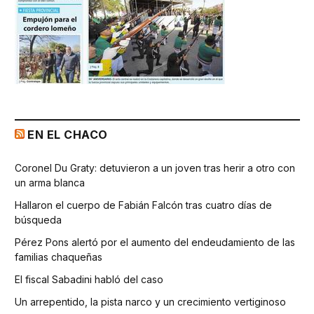
EN EL CHACO
Coronel Du Graty: detuvieron a un joven tras herir a otro con
un arma blanca
Hallaron el cuerpo de Fabián Falcón tras cuatro días de
búsqueda
Pérez Pons alertó por el aumento del endeudamiento de las
familias chaqueñas
El fiscal Sabadini habló del caso
Un arrepentido, la pista narco y un crecimiento vertiginoso