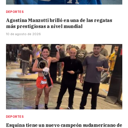
DEPORTES
Agostina Manzotti brilló en una de las regatas
más prestigiosas a nivel mundial
10 de agosto de 2026
DEPORTES
Esquina tiene un nuevo campeón sudamericano de