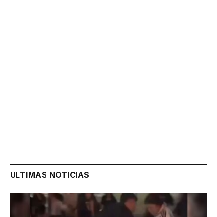
ÚLTIMAS NOTICIAS