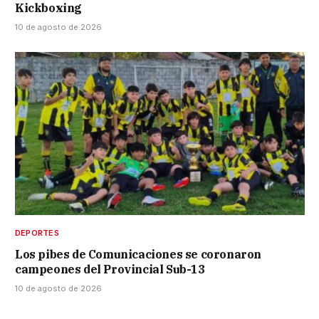
Kickboxing
10 de agosto de 2026
DEPORTES
Los pibes de Comunicaciones se coronaron
campeones del Provincial Sub-13
10 de agosto de 2026