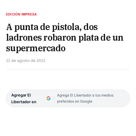
EDICIÓN IMPRESA
A punta de pistola, dos
ladrones robaron plata de un
supermercado
22 de agosto de 2022
Agregar El
Agrega El Libertador a tus medios
preferidos en Google
Libertador en