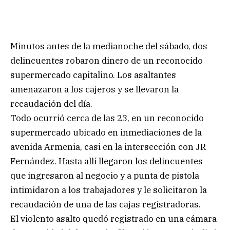
Minutos antes de la medianoche del sábado, dos
delincuentes robaron dinero de un reconocido
supermercado capitalino. Los asaltantes
amenazaron a los cajeros y se llevaron la
recaudación del día.
Todo ocurrió cerca de las 23, en un reconocido
supermercado ubicado en inmediaciones de la
avenida Armenia, casi en la intersección con JR
Fernández. Hasta allí llegaron los delincuentes
que ingresaron al negocio y a punta de pistola
intimidaron a los trabajadores y le solicitaron la
recaudación de una de las cajas registradoras.
El violento asalto quedó registrado en una cámara