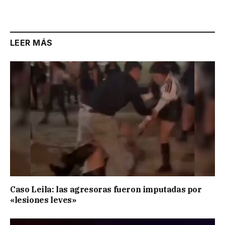
Link
LEER MÁS
Caso Leila: las agresoras fueron imputadas por
«lesiones leves»