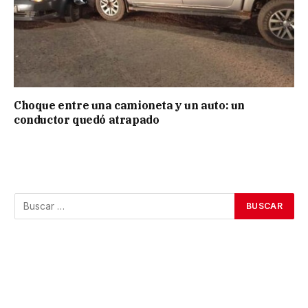
Choque entre una camioneta y un auto: un
conductor quedó atrapado