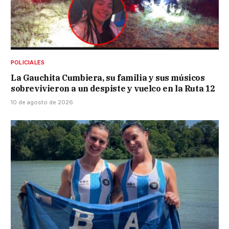
POLICIALES
La Gauchita Cumbiera, su familia y sus músicos
sobrevivieron a un despiste y vuelco en la Ruta 12
10 de agosto de 2026