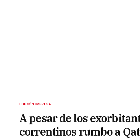
EDICIÓN IMPRESA
A pesar de los exorbitan
correntinos rumbo a Qat