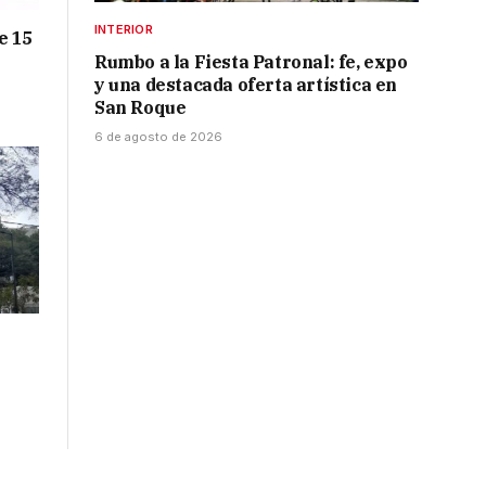
INTERIOR
e 15
Rumbo a la Fiesta Patronal: fe, expo
y una destacada oferta artística en
San Roque
6 de agosto de 2026