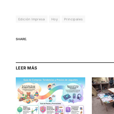
Edición Impresa
Hoy
Principales
SHARE.
LEER MÁS