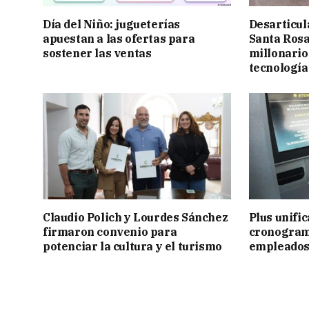
Día del Niño: jugueterías
Desarticul
apuestan a las ofertas para
Santa Rosa
sostener las ventas
millonario
tecnología
Claudio Polich y Lourdes Sánchez
Plus unific
firmaron convenio para
cronogram
potenciar la cultura y el turismo
empleados