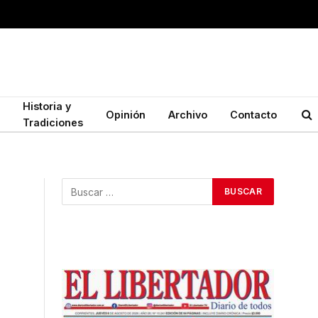
Historia y
Opinión
Archivo
Contacto
Tradiciones