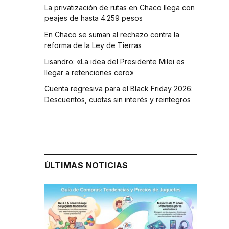
La privatización de rutas en Chaco llega con
peajes de hasta 4.259 pesos
En Chaco se suman al rechazo contra la
reforma de la Ley de Tierras
Lisandro: «La idea del Presidente Milei es
llegar a retenciones cero»
Cuenta regresiva para el Black Friday 2026:
Descuentos, cuotas sin interés y reintegros
ÚLTIMAS NOTICIAS