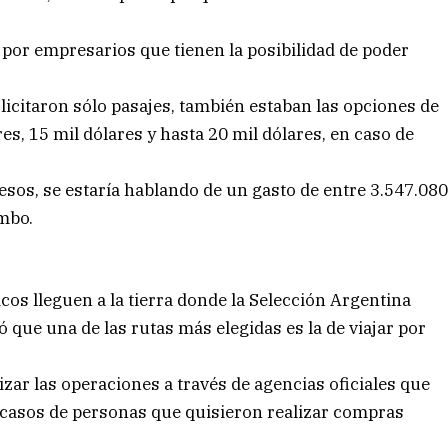
or empresarios que tienen la posibilidad de poder
licitaron sólo pasajes, también estaban las opciones de
s, 15 mil dólares y hasta 20 mil dólares, en caso de
pesos, se estaría hablando de un gasto de entre 3.547.08
ombo.
cos lleguen a la tierra donde la Selección Argentina
 que una de las rutas más elegidas es la de viajar por
lizar las operaciones a través de agencias oficiales que
 casos de personas que quisieron realizar compras