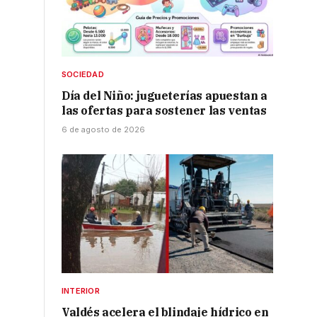
SOCIEDAD
Día del Niño: jugueterías apuestan a
las ofertas para sostener las ventas
6 de agosto de 2026
0
INTERIOR
Valdés acelera el blindaje hídrico en