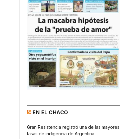
EN EL CHACO
Gran Resistencia registró una de las mayores
tasas de indigencia de Argentina