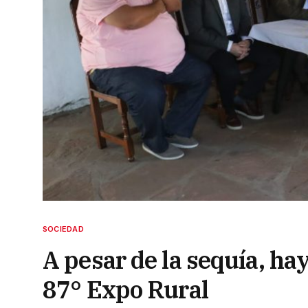
SOCIEDAD
A pesar de la sequía, ha
87° Expo Rural