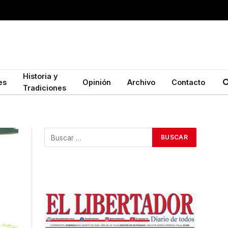
Historia y
es
Opinión
Archivo
Contacto
Tradiciones