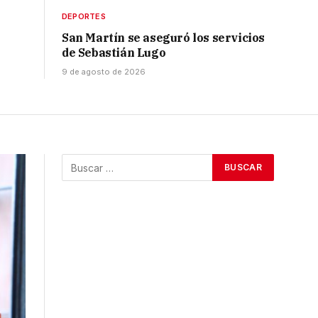
DEPORTES
San Martín se aseguró los servicios
de Sebastián Lugo
9 de agosto de 2026