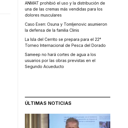
ANMAT prohibió el uso y la distribución de
una de las cremas más vendidas para los
dolores musculares
Caso Exen: Osuna y Tomljenovic asumieron
la defensa de la familia Clinis
La Isla del Cerrito se prepara para el 22°
Torneo Internacional de Pesca del Dorado
Sameep no hará cortes de agua a los
usuarios por las obras previstas en el
Segundo Acueducto
ÚLTIMAS NOTICIAS