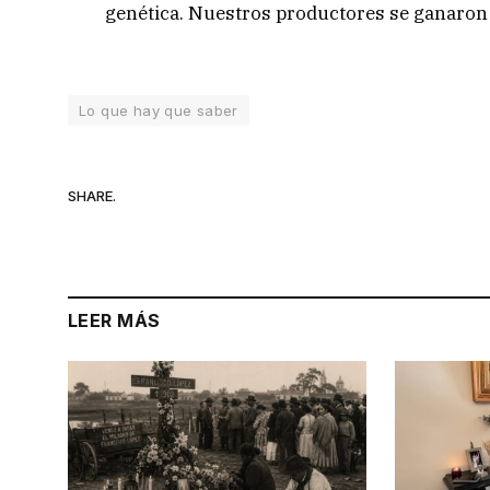
genética. Nuestros productores se ganaron 
Lo que hay que saber
SHARE.
LEER MÁS