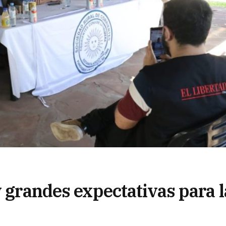
y grandes expectativas para l