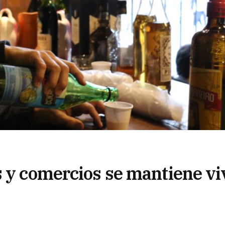
s y comercios se mantiene vi