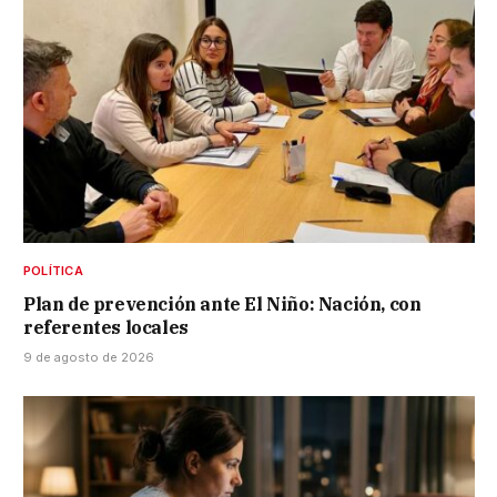
POLÍTICA
Plan de prevención ante El Niño: Nación, con
referentes locales
9 de agosto de 2026