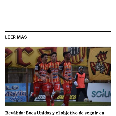
LEER MÁS
Reválida: Boca Unidos y el objetivo de seguir en