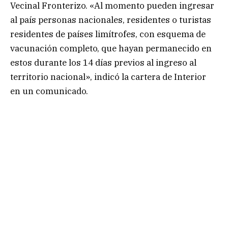
Vecinal Fronterizo. «Al momento pueden ingresar
al país personas nacionales, residentes o turistas
residentes de países limítrofes, con esquema de
vacunación completo, que hayan permanecido en
estos durante los 14 días previos al ingreso al
territorio nacional», indicó la cartera de Interior
en un comunicado.