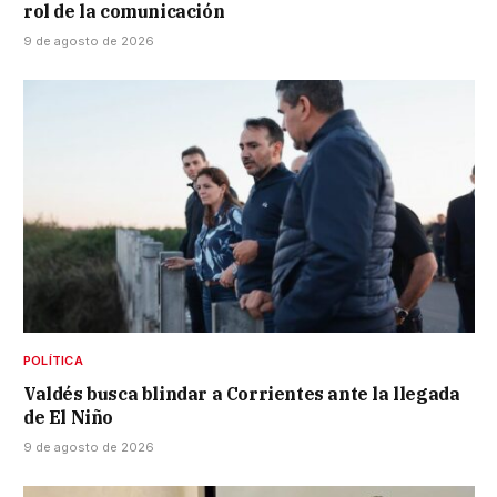
rol de la comunicación
9 de agosto de 2026
POLÍTICA
Valdés busca blindar a Corrientes ante la llegada
de El Niño
9 de agosto de 2026