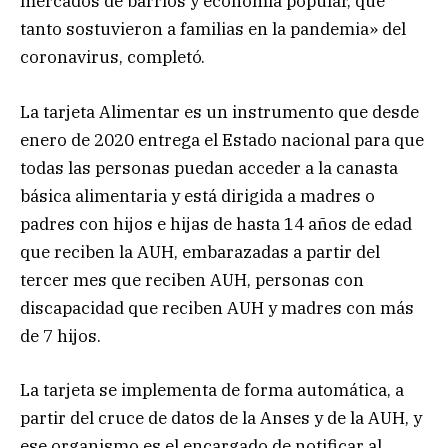
mercados de barrios y economía popular, que
tanto sostuvieron a familias en la pandemia» del
coronavirus, completó.
La tarjeta Alimentar es un instrumento que desde
enero de 2020 entrega el Estado nacional para que
todas las personas puedan acceder a la canasta
básica alimentaria y está dirigida a madres o
padres con hijos e hijas de hasta 14 años de edad
que reciben la AUH, embarazadas a partir del
tercer mes que reciben AUH, personas con
discapacidad que reciben AUH y madres con más
de 7 hijos.
La tarjeta se implementa de forma automática, a
partir del cruce de datos de la Anses y de la AUH, y
ese organismo es el encargado de notificar al