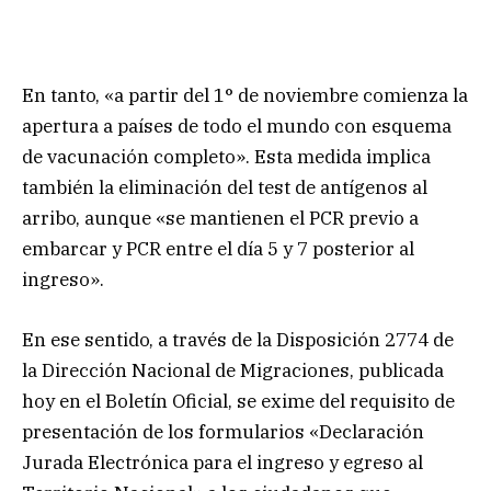
En tanto, «a partir del 1° de noviembre comienza la
apertura a países de todo el mundo con esquema
de vacunación completo». Esta medida implica
también la eliminación del test de antígenos al
arribo, aunque «se mantienen el PCR previo a
embarcar y PCR entre el día 5 y 7 posterior al
ingreso».
En ese sentido, a través de la Disposición 2774 de
la Dirección Nacional de Migraciones, publicada
hoy en el Boletín Oficial, se exime del requisito de
presentación de los formularios «Declaración
Jurada Electrónica para el ingreso y egreso al