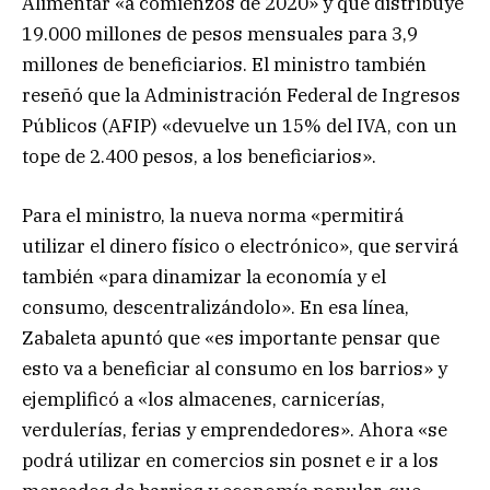
Alimentar «a comienzos de 2020» y que distribuye
19.000 millones de pesos mensuales para 3,9
millones de beneficiarios. El ministro también
reseñó que la Administración Federal de Ingresos
Públicos (AFIP) «devuelve un 15% del IVA, con un
tope de 2.400 pesos, a los beneficiarios».
Para el ministro, la nueva norma «permitirá
utilizar el dinero físico o electrónico», que servirá
también «para dinamizar la economía y el
consumo, descentralizándolo». En esa línea,
Zabaleta apuntó que «es importante pensar que
esto va a beneficiar al consumo en los barrios» y
ejemplificó a «los almacenes, carnicerías,
verdulerías, ferias y emprendedores». Ahora «se
podrá utilizar en comercios sin posnet e ir a los