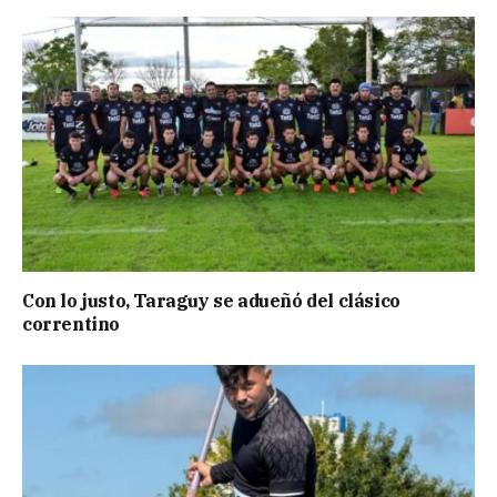
Con lo justo, Taraguy se adueñó del clásico
correntino