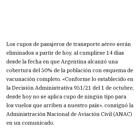
Los cupos de pasajeros de transporte aéreo serán
eliminados a partir de hoy, al cumplirse 14 días
desde la fecha en que Argentina alcanzó una
cobertura del 50% de la población con esquema de
vacunación completo. «Conforme lo establecido en
la Decisión Administrativa 951/21 del 1 de octubre,
desde hoy no se aplica cupo de ningún tipo para
los vuelos que arriben a nuestro país», consignó la
Administración Nacional de Aviación Civil (ANAC)
en un comunicado.