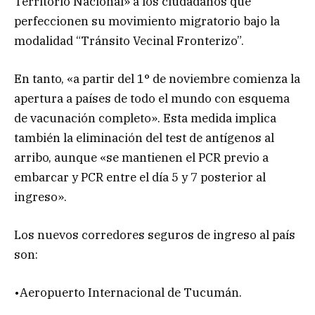
Territorio Nacional» a los ciudadanos que
perfeccionen su movimiento migratorio bajo la
modalidad “Tránsito Vecinal Fronterizo”.
En tanto, «a partir del 1° de noviembre comienza la
apertura a países de todo el mundo con esquema
de vacunación completo». Esta medida implica
también la eliminación del test de antígenos al
arribo, aunque «se mantienen el PCR previo a
embarcar y PCR entre el día 5 y 7 posterior al
ingreso».
Los nuevos corredores seguros de ingreso al país
son:
•Aeropuerto Internacional de Tucumán.