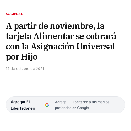
SOCIEDAD
A partir de noviembre, la
tarjeta Alimentar se cobrará
con la Asignación Universal
por Hijo
19 de octubre de 2021
Agregar El
Agrega El Libertador a tus medios
preferidos en Google
Libertador en