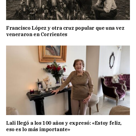
Francisco López y otra cruz popular que una vez
veneraron en Corrientes
Lali llegó a los 100 años y expresó: «Estoy feliz,
eso es lo más importante»