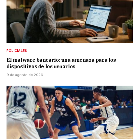
POLICIALES
El malware bancario: una amenaza para los
dispositivos de los usuarios
9 de agosto de 2026