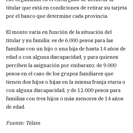
titular que está en condiciones de retirar su tarjeta
por el banco que determine cada provincia.
El monto varía en función de la situación del
titular y su familia: es de 6.000 pesos para las
familias con un hijo o una hija de hasta 14 años de
edad o con alguna discapacidad, y para quienes
perciben la asignación por embarazo; de 9.000
pesos en el caso de los grupos familiares que
tienen dos hijos o hijas en la misma franja etaria o
con alguna discapacidad, y de 12.000 pesos para
familias con tres hijos o más menores de 14 años
de edad.
Fuente: Télam