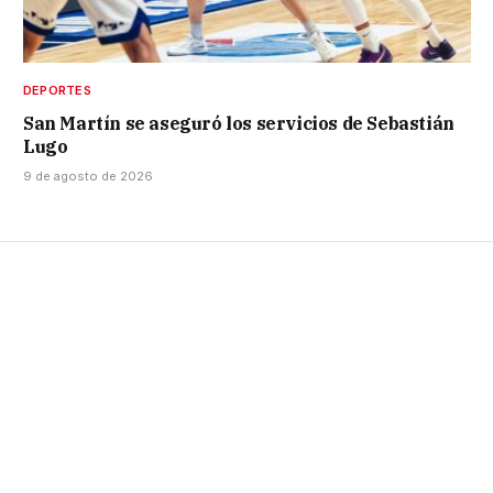
DEPORTES
San Martín se aseguró los servicios de Sebastián
Lugo
9 de agosto de 2026