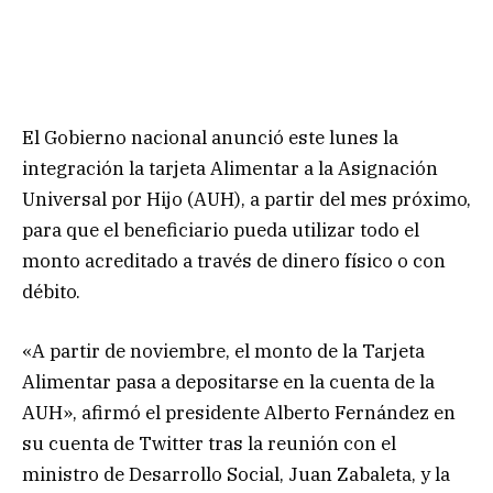
El Gobierno nacional anunció este lunes la
integración la tarjeta Alimentar a la Asignación
Universal por Hijo (AUH), a partir del mes próximo,
para que el beneficiario pueda utilizar todo el
monto acreditado a través de dinero físico o con
débito.
«A partir de noviembre, el monto de la Tarjeta
Alimentar pasa a depositarse en la cuenta de la
AUH», afirmó el presidente Alberto Fernández en
su cuenta de Twitter tras la reunión con el
ministro de Desarrollo Social, Juan Zabaleta, y la