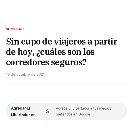
SOCIEDAD
Sin cupo de viajeros a partir
de hoy, ¿cuáles son los
corredores seguros?
19 de octubre de 2021
Agregar El
Agrega El Libertador a tus medios
preferidos en Google
Libertador en