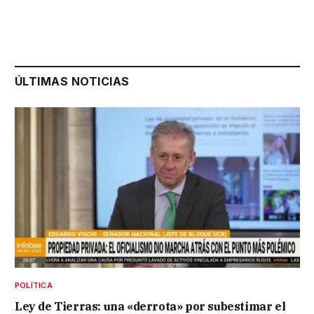
ÚLTIMAS NOTICIAS
POLÍTICA
Ley de Tierras: una «derrota» por subestimar el