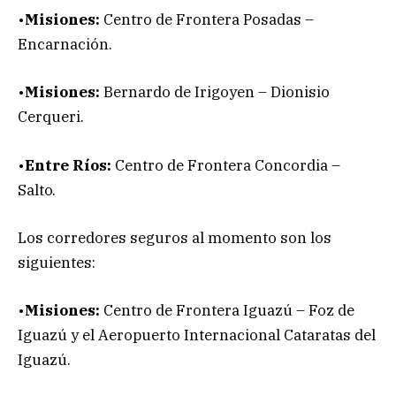
•
Misiones:
Centro de Frontera Posadas –
Encarnación.
•
Misiones:
Bernardo de Irigoyen – Dionisio
Cerqueri.
•
Entre Ríos:
Centro de Frontera Concordia –
Salto.
Los corredores seguros al momento son los
siguientes:
•
Misiones:
Centro de Frontera Iguazú – Foz de
Iguazú y el Aeropuerto Internacional Cataratas del
Iguazú.