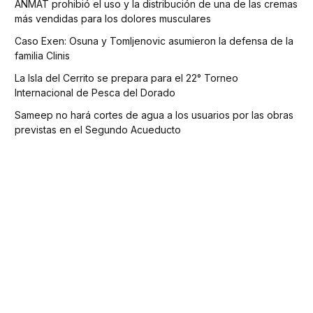
ANMAT prohibió el uso y la distribución de una de las cremas
más vendidas para los dolores musculares
Caso Exen: Osuna y Tomljenovic asumieron la defensa de la
familia Clinis
La Isla del Cerrito se prepara para el 22° Torneo
Internacional de Pesca del Dorado
Sameep no hará cortes de agua a los usuarios por las obras
previstas en el Segundo Acueducto