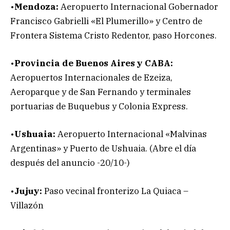
•
Mendoza:
Aeropuerto Internacional Gobernador
Francisco Gabrielli «El Plumerillo» y Centro de
Frontera Sistema Cristo Redentor, paso Horcones.
•
Provincia de Buenos Aires y CABA:
Aeropuertos Internacionales de Ezeiza,
Aeroparque y de San Fernando y terminales
portuarias de Buquebus y Colonia Express.
•
Ushuaia:
Aeropuerto Internacional «Malvinas
Argentinas» y Puerto de Ushuaia. (Abre el día
después del anuncio -20/10-)
•
Jujuy:
Paso vecinal fronterizo La Quiaca –
Villazón