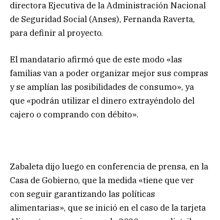
directora Ejecutiva de la Administración Nacional
de Seguridad Social (Anses), Fernanda Raverta,
para definir al proyecto.
El mandatario afirmó que de este modo «las
familias van a poder organizar mejor sus compras
y se amplían las posibilidades de consumo», ya
que «podrán utilizar el dinero extrayéndolo del
cajero o comprando con débito».
Zabaleta dijo luego en conferencia de prensa, en la
Casa de Gobierno, que la medida «tiene que ver
con seguir garantizando las políticas
alimentarias», que se inició en el caso de la tarjeta