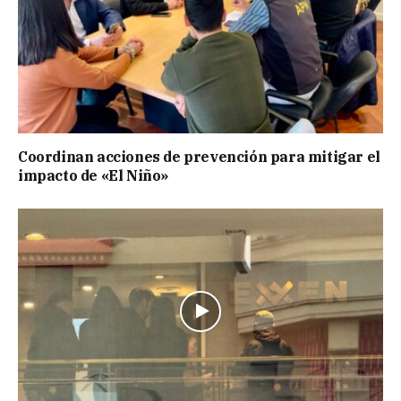
Coordinan acciones de prevención para mitigar el
impacto de «El Niño»