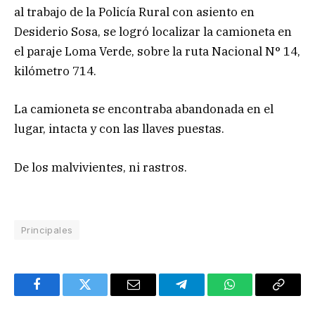
al trabajo de la Policía Rural con asiento en
Desiderio Sosa, se logró localizar la camioneta en
el paraje Loma Verde, sobre la ruta Nacional N° 14,
kilómetro 714.
La camioneta se encontraba abandonada en el
lugar, intacta y con las llaves puestas.
De los malvivientes, ni rastros.
Principales
Facebook
Twitter
Email
Telegram
WhatsApp
Copy