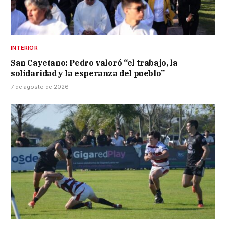
INTERIOR
San Cayetano: Pedro valoró “el trabajo, la
solidaridad y la esperanza del pueblo”
7 de agosto de 2026