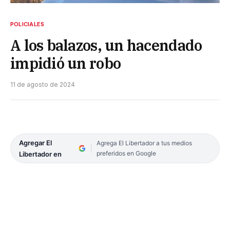
POLICIALES
A los balazos, un hacendado
impidió un robo
11 de agosto de 2024
Agregar El
Agrega El Libertador a tus medios
preferidos en Google
Libertador en