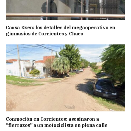
Causa Exen: los detalles del megaoperativo en
gimnasios de Corrientes y Chaco
Conmoción en Corrientes: asesinaron a
“fierrazos” a un motociclista en plena calle