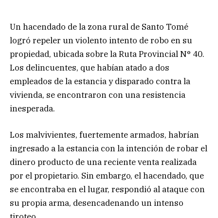
Un hacendado de la zona rural de Santo Tomé
logró repeler un violento intento de robo en su
propiedad, ubicada sobre la Ruta Provincial N° 40.
Los delincuentes, que habían atado a dos
empleados de la estancia y disparado contra la
vivienda, se encontraron con una resistencia
inesperada.
Los malvivientes, fuertemente armados, habrían
ingresado a la estancia con la intención de robar el
dinero producto de una reciente venta realizada
por el propietario. Sin embargo, el hacendado, que
se encontraba en el lugar, respondió al ataque con
su propia arma, desencadenando un intenso
tiroteo.