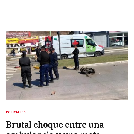
POLICIALES
Brutal choque entre una