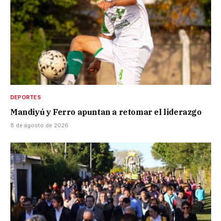
DEPORTES
Mandiyú y Ferro apuntan a retomar el liderazgo
8 de agosto de 2026