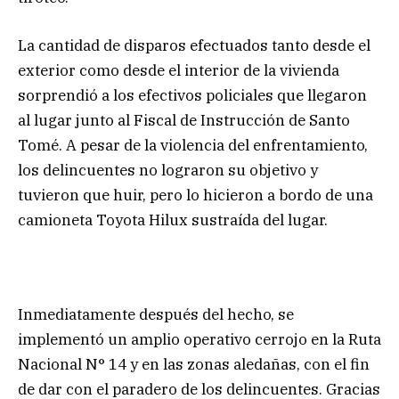
La cantidad de disparos efectuados tanto desde el
exterior como desde el interior de la vivienda
sorprendió a los efectivos policiales que llegaron
al lugar junto al Fiscal de Instrucción de Santo
Tomé. A pesar de la violencia del enfrentamiento,
los delincuentes no lograron su objetivo y
tuvieron que huir, pero lo hicieron a bordo de una
camioneta Toyota Hilux sustraída del lugar.
Inmediatamente después del hecho, se
implementó un amplio operativo cerrojo en la Ruta
Nacional N° 14 y en las zonas aledañas, con el fin
de dar con el paradero de los delincuentes. Gracias