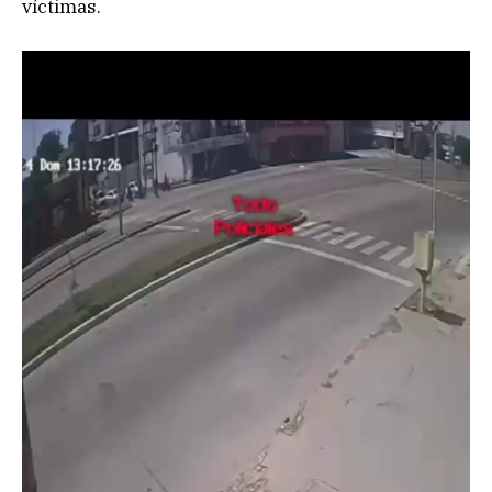
víctimas.