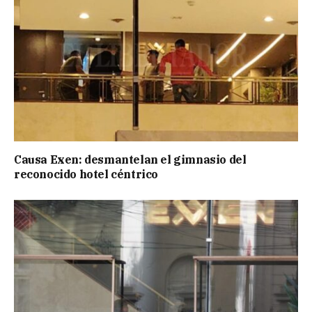
Causa Exen: desmantelan el gimnasio del
reconocido hotel céntrico