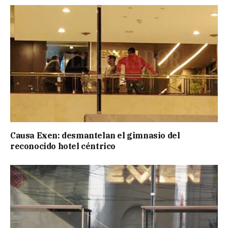
Causa Exen: desmantelan el gimnasio del
reconocido hotel céntrico