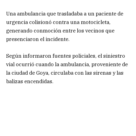
Una ambulancia que trasladaba a un paciente de
urgencia colisionó contra una motocicleta,
generando conmoción entre los vecinos que
presenciaron el incidente.
Según informaron fuentes policiales, el siniestro
vial ocurrió cuando la ambulancia, proveniente de
la ciudad de Goya, circulaba con las sirenas y las
balizas encendidas.