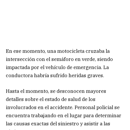
En ese momento, una motocicleta cruzaba la
intersección con el semáforo en verde, siendo
impactada por el vehículo de emergencia. La
conductora habría sufrido heridas graves.
Hasta el momento, se desconocen mayores
detalles sobre el estado de salud de los
involucrados en el accidente. Personal policial se
encuentra trabajando en el lugar para determinar
las causas exactas del siniestro y asistir a las