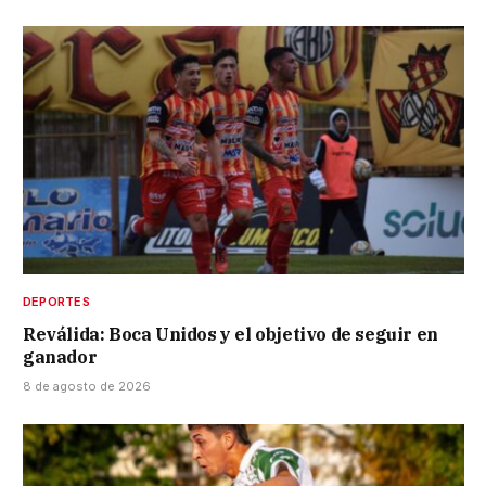
DEPORTES
Reválida: Boca Unidos y el objetivo de seguir en
ganador
8 de agosto de 2026