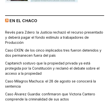
EN EL CHACO
Revés para Zdero: la Justicia rechazó el recurso presentado
y deberá pagar el fondo estímulo a trabajadores de
Producción
Caso EXEN: de los cinco implicados tres fueron detenidos y
dos permanecen fuera del país
Capitanich sostuvo que la propiedad privada ya está
protegida por la Constitución y reclamó el debate sobre el
acceso a la propiedad
Caso Milagros Machuca: el 28 de agosto se conocerá la
sentencia
Caso Álvarez Guardia: confirmaron que Victoria Cantero
comprende la criminalidad de sus actos