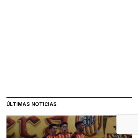
ÚLTIMAS NOTICIAS