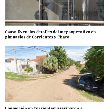
Causa Exen: los detalles del megaoperativo en
gimnasios de Corrientes y Chaco
Conmoción en Corrientes: asesinaron a