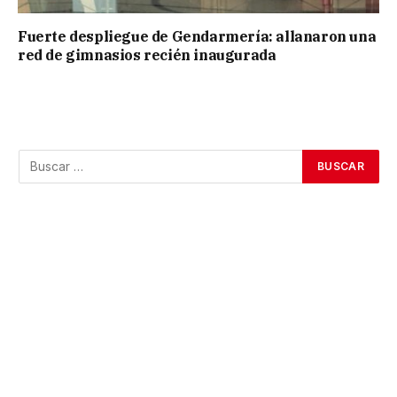
Fuerte despliegue de Gendarmería: allanaron una
red de gimnasios recién inaugurada