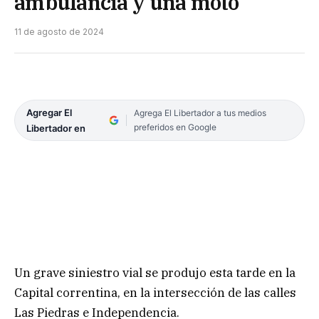
ambulancia y una moto
11 de agosto de 2024
Agregar El
Agrega El Libertador a tus medios
preferidos en Google
Libertador en
Un grave siniestro vial se produjo esta tarde en la
Capital correntina, en la intersección de las calles
Las Piedras e Independencia.