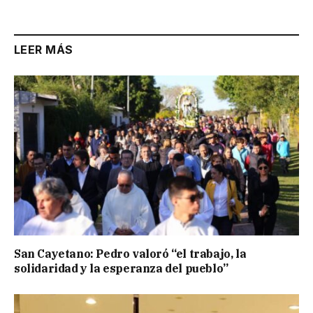
Link
LEER MÁS
San Cayetano: Pedro valoró “el trabajo, la
solidaridad y la esperanza del pueblo”