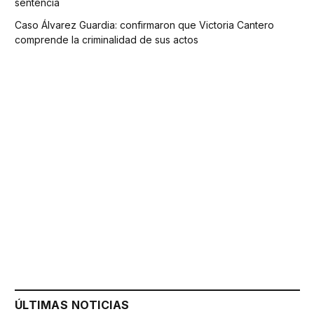
sentencia
Caso Álvarez Guardia: confirmaron que Victoria Cantero
comprende la criminalidad de sus actos
ÚLTIMAS NOTICIAS