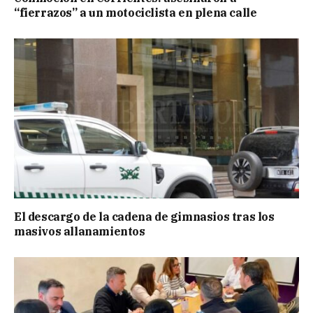
“fierrazos” a un motociclista en plena calle
El descargo de la cadena de gimnasios tras los
masivos allanamientos