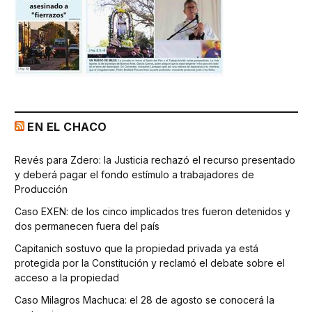
EN EL CHACO
Revés para Zdero: la Justicia rechazó el recurso presentado
y deberá pagar el fondo estímulo a trabajadores de
Producción
Caso EXEN: de los cinco implicados tres fueron detenidos y
dos permanecen fuera del país
Capitanich sostuvo que la propiedad privada ya está
protegida por la Constitución y reclamó el debate sobre el
acceso a la propiedad
Caso Milagros Machuca: el 28 de agosto se conocerá la