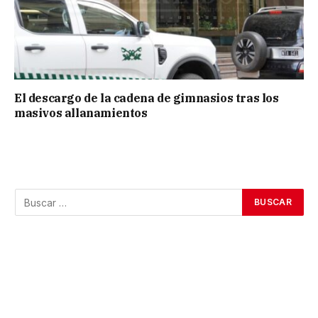
El descargo de la cadena de gimnasios tras los
masivos allanamientos