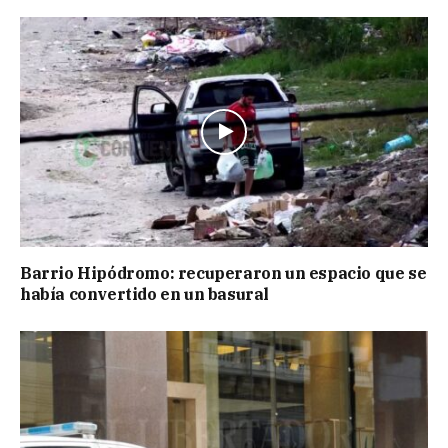
Barrio Hipódromo: recuperaron un espacio que se
había convertido en un basural