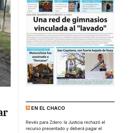
EN EL CHACO
ar
Revés para Zdero: la Justicia rechazó el
recurso presentado y deberá pagar el