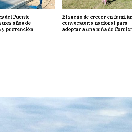
s del Puente
El sueño de crecer en familia
 tres años de
convocatoria nacional para
 y prevención
adoptar a una niña de Corrie