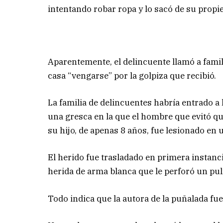
intentando robar ropa y lo sacó de su propie
Aparentemente, el delincuente llamó a famili
casa “vengarse” por la golpiza que recibió.
La familia de delincuentes habría entrado a 
una gresca en la que el hombre que evitó q
su hijo, de apenas 8 años, fue lesionado en
El herido fue trasladado en primera instanc
herida de arma blanca que le perforó un pu
Todo indica que la autora de la puñalada fue