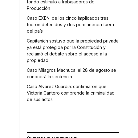
fondo estímulo a trabajadores de
Producción
Caso EXEN: de los cinco implicados tres
fueron detenidos y dos permanecen fuera
del país
Capitanich sostuvo que la propiedad privada
ya está protegida por la Constitución y
reclamó el debate sobre el acceso a la
propiedad
Caso Milagros Machuca: el 28 de agosto se
conocerá la sentencia
Caso Álvarez Guardia: confirmaron que
Victoria Cantero comprende la criminalidad
de sus actos