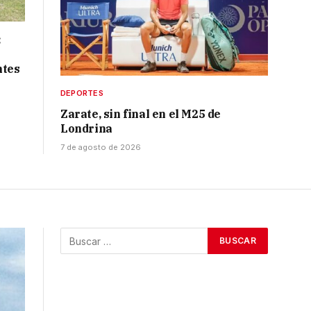
:
ntes
DEPORTES
Zarate, sin final en el M25 de
Londrina
7 de agosto de 2026