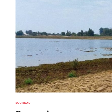
SOCIEDAD