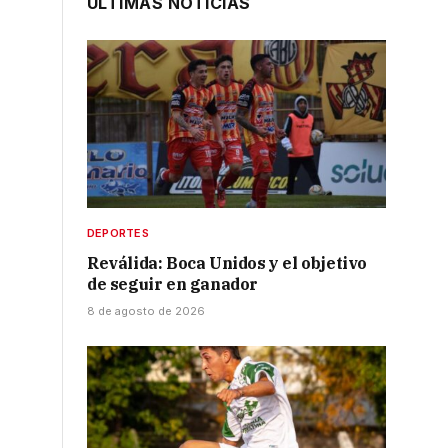
ÚLTIMAS NOTICIAS
DEPORTES
Reválida: Boca Unidos y el objetivo
de seguir en ganador
8 de agosto de 2026