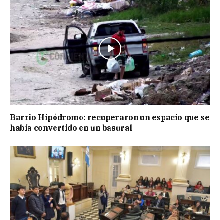
Barrio Hipódromo: recuperaron un espacio que se
había convertido en un basural