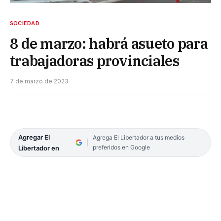
SOCIEDAD
8 de marzo: habrá asueto para
trabajadoras provinciales
7 de marzo de 2023
Agregar El
Agrega El Libertador a tus medios
preferidos en Google
Libertador en