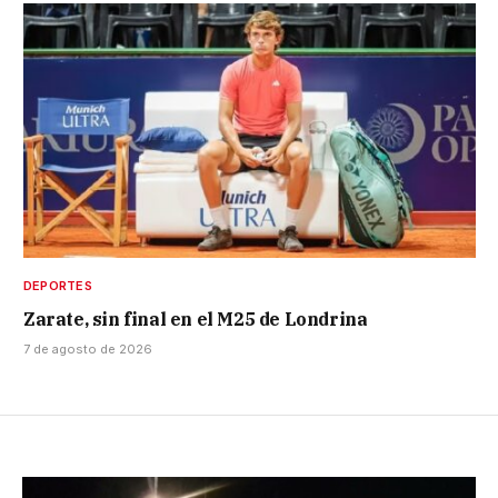
DEPORTES
Zarate, sin final en el M25 de Londrina
7 de agosto de 2026