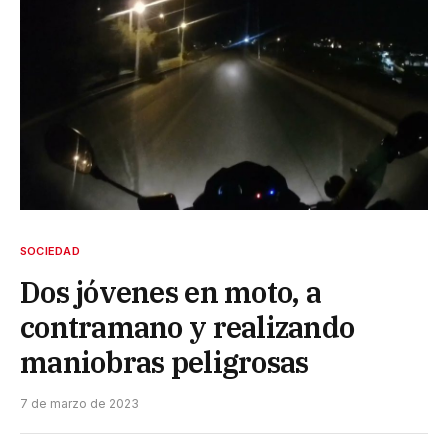
SOCIEDAD
Dos jóvenes en moto, a
contramano y realizando
maniobras peligrosas
7 de marzo de 2023