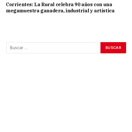
Corrientes: La Rural celebra 90 años con una
megamuestra ganadera, industrial y artística