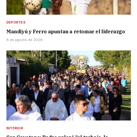
DEPORTES
Mandiyú y Ferro apuntan a retomar el liderazgo
8 de agosto de 2026
INTERIOR