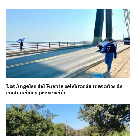
Los Ángeles del Puente celebrarán tres años de
contención y prevención