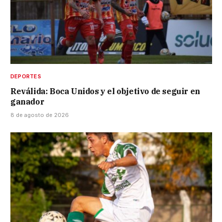
DEPORTES
Reválida: Boca Unidos y el objetivo de seguir en
ganador
8 de agosto de 2026