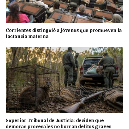
Corrientes distinguió a jóvenes que promueven la
lactancia materna
Superior Tribunal de Justicia: deciden que
demoras procesales no borran delitos graves