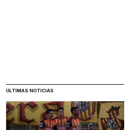
ÚLTIMAS NOTICIAS