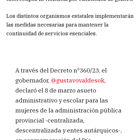
Los distintos organismos estatales implementarán
las medidas necesarias para mantener la
continuidad de servicios esenciales.
A través del Decreto n°360/23, el
gobernador,
@gustavovaldesok
,
declaró el 8 de marzo asueto
administrativo y escolar para las
mujeres de la administración pública
provincial -centralizada,
descentralizada y entes autárquicos-,