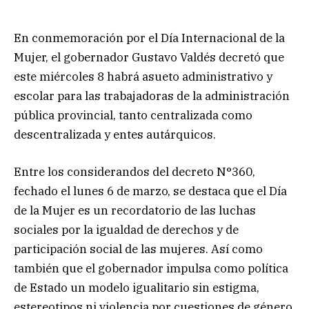
En conmemoración por el Día Internacional de la
Mujer, el gobernador Gustavo Valdés decretó que
este miércoles 8 habrá asueto administrativo y
escolar para las trabajadoras de la administración
pública provincial, tanto centralizada como
descentralizada y entes autárquicos.
Entre los considerandos del decreto N°360,
fechado el lunes 6 de marzo, se destaca que el Día
de la Mujer es un recordatorio de las luchas
sociales por la igualdad de derechos y de
participación social de las mujeres. Así como
también que el gobernador impulsa como política
de Estado un modelo igualitario sin estigma,
estereotipos ni violencia por cuestiones de género.