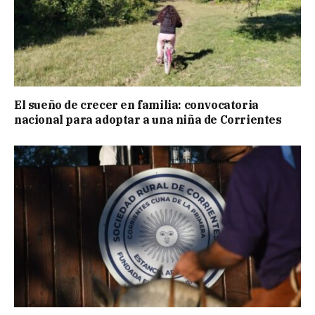
El sueño de crecer en familia: convocatoria
nacional para adoptar a una niña de Corrientes