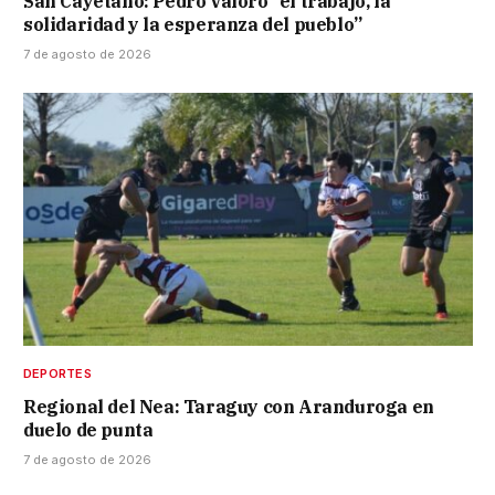
San Cayetano: Pedro valoró “el trabajo, la
solidaridad y la esperanza del pueblo”
7 de agosto de 2026
DEPORTES
Regional del Nea: Taraguy con Aranduroga en
duelo de punta
7 de agosto de 2026