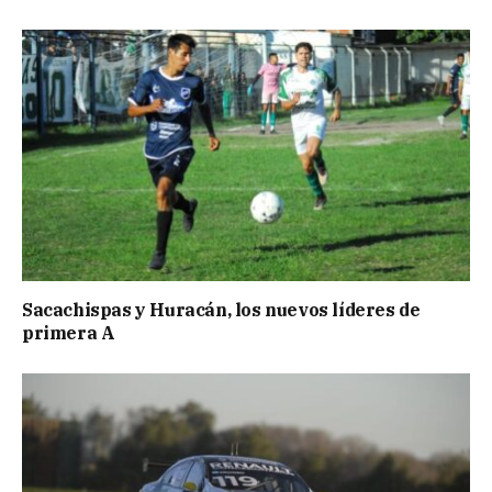
Sacachispas y Huracán, los nuevos líderes de
primera A