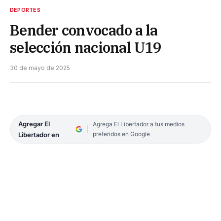
DEPORTES
Bender convocado a la
selección nacional U19
30 de mayo de 2025
Agregar El
Agrega El Libertador a tus medios
preferidos en Google
Libertador en