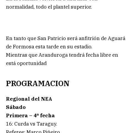
normalidad, todo el plantel superior.
En tanto que San Patricio será anfitrión de Aguará
de Formosa esta tarde en su estadio.
Mientras que Aranduroga tendrá fecha libre en
está oportunidad
PROGRAMACION
Regional del NEA
Sábado
Primera – 4ª fecha
16: Curda vs Taraguy.
Referee: Marco Piñeiro.