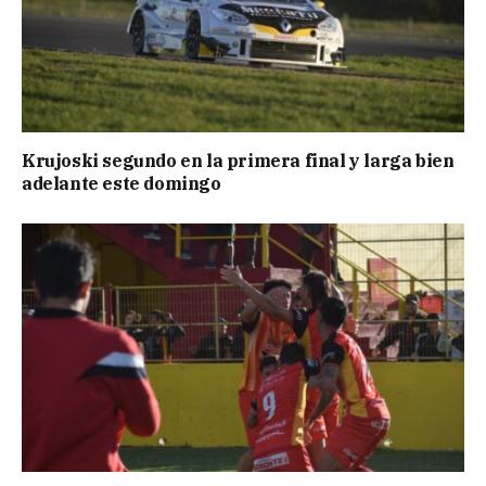
Krujoski segundo en la primera final y larga bien
adelante este domingo