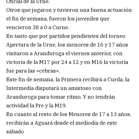
Oficial de la Urne.
Otros que jugaron y tuvieron una buena actuación
el fin de semana, fueron los juveniles que
vencieron 38 a 0 a Curne.
En tanto que por partidos pendientes del torneo
Apertura de la Urne, los menores de 16 y 17 años
visitaron a Aranduroga el viernes anterior, con
victoria de la M17 por 24 a 12 y en M16 la victoria
fue para las «cebras».
Este fin de semana, la Primera recibirá a Curda, la
Intermedia disputará un amistoso con
Aranduroga para tomar ritmo. Y no tendrán
actividad la Pre y la M19.
En cuanto al resto de los Menores de 17 a 13 años,
recibirán a Aguará desde el mediodía de este
sábado