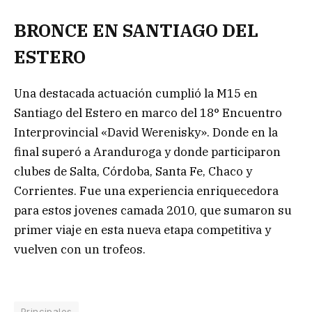
BRONCE EN SANTIAGO DEL
ESTERO
Una destacada actuación cumplió la M15 en
Santiago del Estero en marco del 18° Encuentro
Interprovincial «David Werenisky». Donde en la
final superó a Aranduroga y donde participaron
clubes de Salta, Córdoba, Santa Fe, Chaco y
Corrientes. Fue una experiencia enriquecedora
para estos jovenes camada 2010, que sumaron su
primer viaje en esta nueva etapa competitiva y
vuelven con un trofeos.
Principales