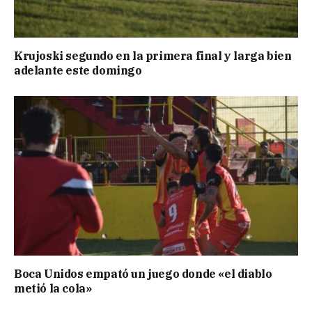
Krujoski segundo en la primera final y larga bien
adelante este domingo
Boca Unidos empató un juego donde «el diablo
metió la cola»