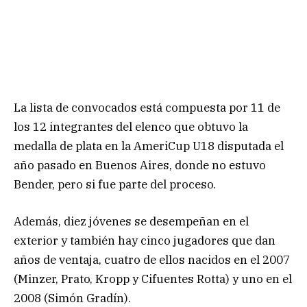
La lista de convocados está compuesta por 11 de
los 12 integrantes del elenco que obtuvo la
medalla de plata en la AmeriCup U18 disputada el
año pasado en Buenos Aires, donde no estuvo
Bender, pero si fue parte del proceso.
Además, diez jóvenes se desempeñan en el
exterior y también hay cinco jugadores que dan
años de ventaja, cuatro de ellos nacidos en el 2007
(Minzer, Prato, Kropp y Cifuentes Rotta) y uno en el
2008 (Simón Gradín).