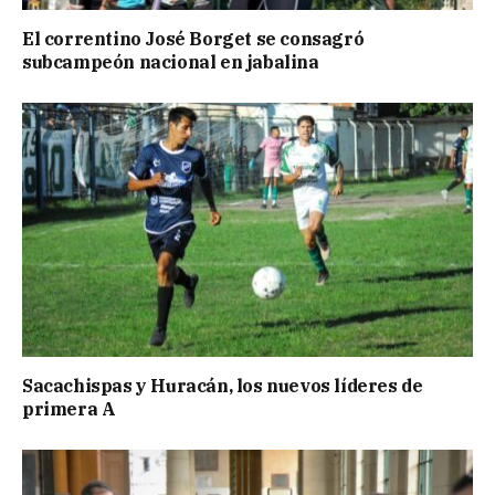
El correntino José Borget se consagró
subcampeón nacional en jabalina
Sacachispas y Huracán, los nuevos líderes de
primera A