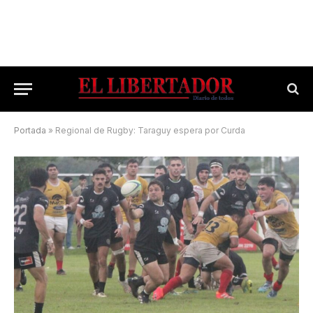
Portada
»
Regional de Rugby: Taraguy espera por Curda