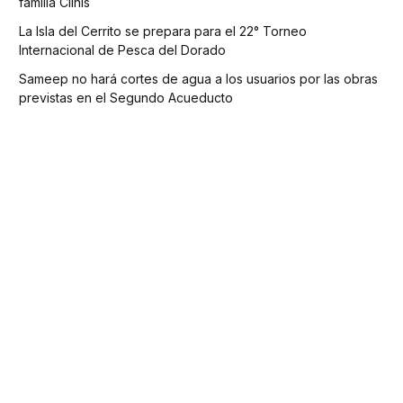
familia Clinis
La Isla del Cerrito se prepara para el 22° Torneo
Internacional de Pesca del Dorado
Sameep no hará cortes de agua a los usuarios por las obras
previstas en el Segundo Acueducto