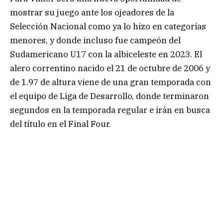
mostrar su juego ante los ojeadores de la
Selección Nacional como ya lo hizo en categorías
menores, y donde incluso fue campeón del
Sudamericano U17 con la albiceleste en 2023. El
alero correntino nacido el 21 de octubre de 2006 y
de 1.97 de altura viene de una gran temporada con
el equipo de Liga de Desarrollo, donde terminaron
segundos en la temporada regular e irán en busca
del título en el Final Four.