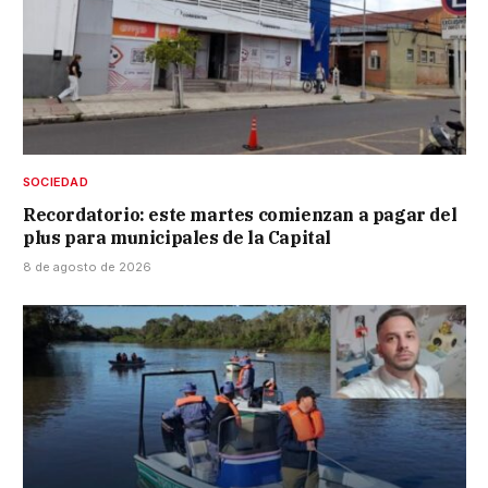
SOCIEDAD
Recordatorio: este martes comienzan a pagar del
plus para municipales de la Capital
8 de agosto de 2026