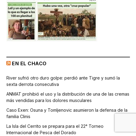
EN EL CHACO
River sufrió otro duro golpe: perdió ante Tigre y sumó la
sexta derrota consecutiva
ANMAT prohibió el uso y la distribución de una de las cremas
más vendidas para los dolores musculares
Caso Exen: Osuna y Tomljenovic asumieron la defensa de la
familia Clinis
La Isla del Cerrito se prepara para el 22° Torneo
Internacional de Pesca del Dorado