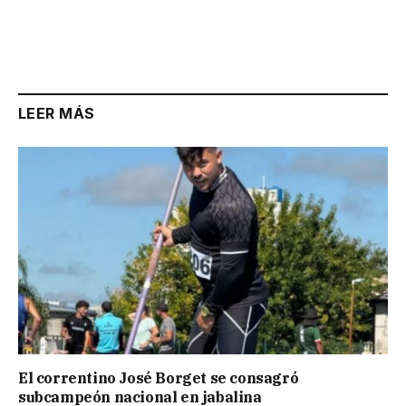
LEER MÁS
El correntino José Borget se consagró
subcampeón nacional en jabalina