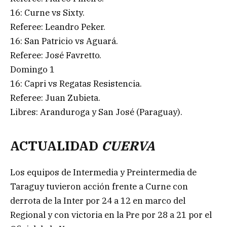
16: Curne vs Sixty.
Referee: Leandro Peker.
16: San Patricio vs Aguará.
Referee: José Favretto.
Domingo 1
16: Capri vs Regatas Resistencia.
Referee: Juan Zubieta.
Libres: Aranduroga y San José (Paraguay).
ACTUALIDAD
CUERVA
Los equipos de Intermedia y Preintermedia de
Taraguy tuvieron acción frente a Curne con
derrota de la Inter por 24 a 12 en marco del
Regional y con victoria en la Pre por 28 a 21 por el