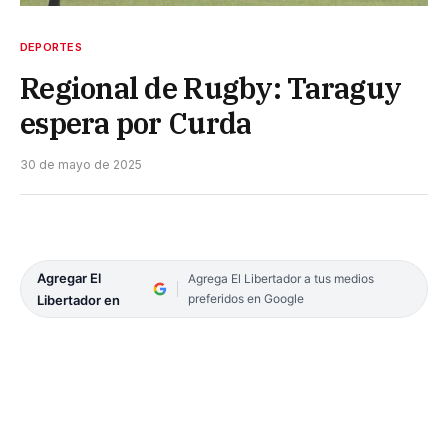
DEPORTES
Regional de Rugby: Taraguy
espera por Curda
30 de mayo de 2025
Agregar El
Agrega El Libertador a tus medios
preferidos en Google
Libertador en