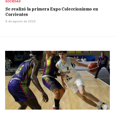
SOCIEDAD
Se realizó la primera Expo Coleccionismo en
Corrientes
8 de agosto de 2026