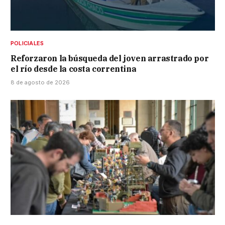
POLICIALES
Reforzaron la búsqueda del joven arrastrado por
el río desde la costa correntina
8 de agosto de 2026