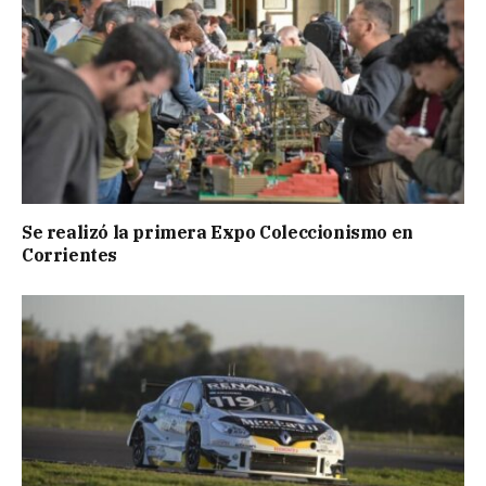
Se realizó la primera Expo Coleccionismo en
Corrientes