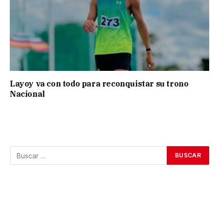
Layoy va con todo para reconquistar su trono
Nacional