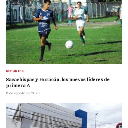
DEPORTES
Sacachispas y Huracán, los nuevos líderes de
primera A
8 de agosto de 2026