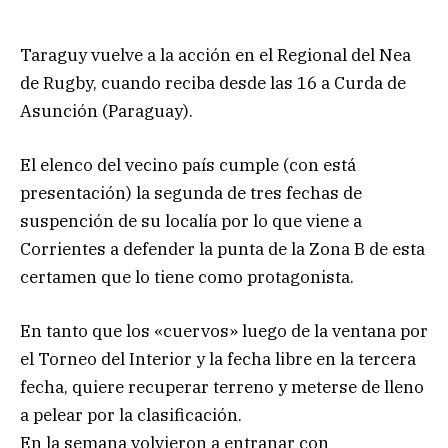
Taraguy vuelve a la acción en el Regional del Nea
de Rugby, cuando reciba desde las 16 a Curda de
Asunción (Paraguay).
El elenco del vecino país cumple (con está
presentación) la segunda de tres fechas de
suspención de su localía por lo que viene a
Corrientes a defender la punta de la Zona B de esta
certamen que lo tiene como protagonista.
En tanto que los «cuervos» luego de la ventana por
el Torneo del Interior y la fecha libre en la tercera
fecha, quiere recuperar terreno y meterse de lleno
a pelear por la clasificación.
En la semana volvieron a entranar con