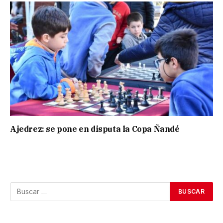
Ajedrez: se pone en disputa la Copa Ñandé