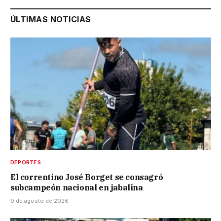
ÚLTIMAS NOTICIAS
DEPORTES
El correntino José Borget se consagró
subcampeón nacional en jabalina
9 de agosto de 2026