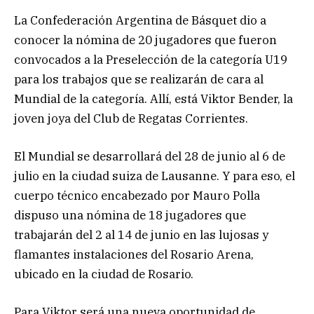
La Confederación Argentina de Básquet dio a
conocer la nómina de 20 jugadores que fueron
convocados a la Preselección de la categoría U19
para los trabajos que se realizarán de cara al
Mundial de la categoría. Allí, está Viktor Bender, la
joven joya del Club de Regatas Corrientes.
El Mundial se desarrollará del 28 de junio al 6 de
julio en la ciudad suiza de Lausanne. Y para eso, el
cuerpo técnico encabezado por Mauro Polla
dispuso una nómina de 18 jugadores que
trabajarán del 2 al 14 de junio en las lujosas y
flamantes instalaciones del Rosario Arena,
ubicado en la ciudad de Rosario.
Para Viktor será una nueva oportunidad de