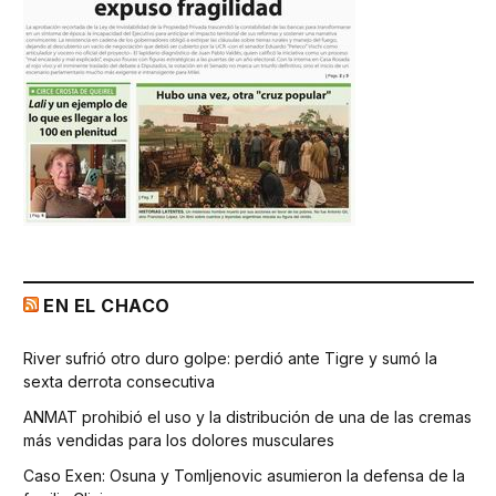
EN EL CHACO
River sufrió otro duro golpe: perdió ante Tigre y sumó la
sexta derrota consecutiva
ANMAT prohibió el uso y la distribución de una de las cremas
más vendidas para los dolores musculares
Caso Exen: Osuna y Tomljenovic asumieron la defensa de la