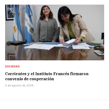
SOCIEDAD
Corrientes y el Instituto Francés firmaron
convenio de cooperación
5 de agosto de 2026