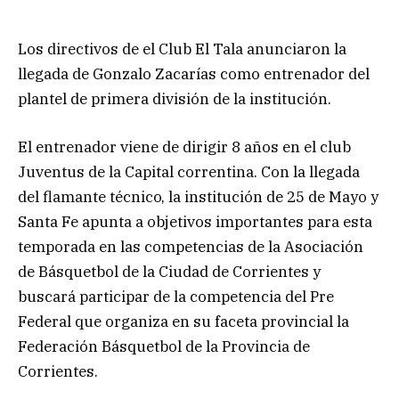
Los directivos de el Club El Tala anunciaron la
llegada de Gonzalo Zacarías como entrenador del
plantel de primera división de la institución.
El entrenador viene de dirigir 8 años en el club
Juventus de la Capital correntina. Con la llegada
del flamante técnico, la institución de 25 de Mayo y
Santa Fe apunta a objetivos importantes para esta
temporada en las competencias de la Asociación
de Básquetbol de la Ciudad de Corrientes y
buscará participar de la competencia del Pre
Federal que organiza en su faceta provincial la
Federación Básquetbol de la Provincia de
Corrientes.