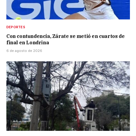
DEPORTES
Con contundencia, Zárate se metió en cuartos de
final en Londrina
6 de agosto de 2026