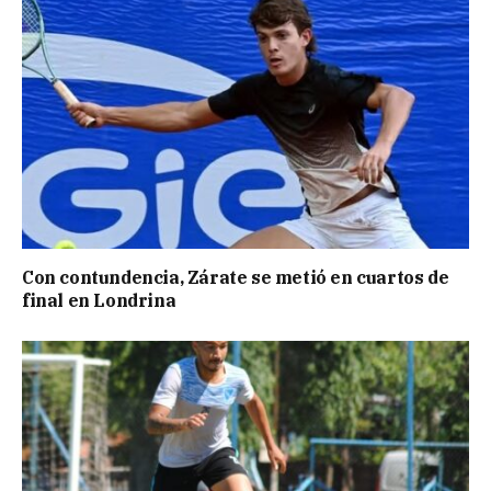
Con contundencia, Zárate se metió en cuartos de
final en Londrina