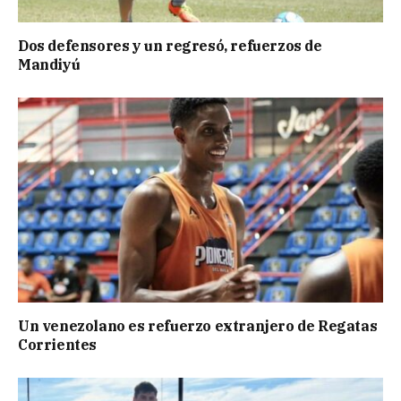
Dos defensores y un regresó, refuerzos de
Mandiyú
Un venezolano es refuerzo extranjero de Regatas
Corrientes