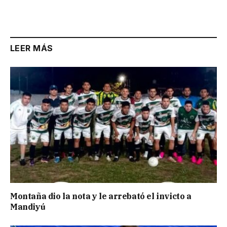
LEER MÁS
Montaña dio la nota y le arrebató el invicto a
Mandiyú