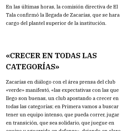
En las últimas horas, la comisión directiva de El
Tala confirmó la llegada de Zacarías, que se hara
cargo del plantel superior de la institución.
«CRECER EN TODAS LAS
CATEGORÍAS»
Zacarías en diálogo con el área prensa del club
«verde» manifestó, «las expectativas con las que
llego son buenas, un club apostando a crecer en
todas las categorías; en Primera vamos a buscar
tener un equipo intenso, que pueda correr, jugar
en transición, que sea solidario, que juegue en