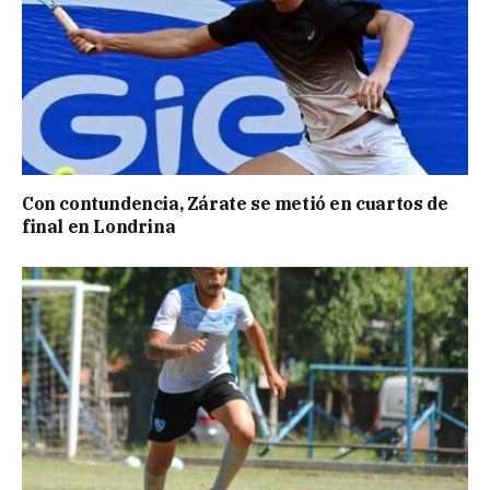
Con contundencia, Zárate se metió en cuartos de
final en Londrina