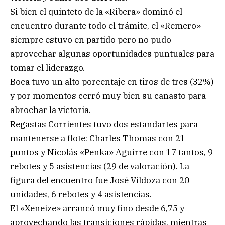
Si bien el quinteto de la «Ribera» dominó el
encuentro durante todo el trámite, el «Remero»
siempre estuvo en partido pero no pudo
aprovechar algunas oportunidades puntuales para
tomar el liderazgo.
Boca tuvo un alto porcentaje en tiros de tres (32%)
y por momentos cerró muy bien su canasto para
abrochar la victoria.
Regastas Corrientes tuvo dos estandartes para
mantenerse a flote: Charles Thomas con 21
puntos y Nicolás «Penka» Aguirre con 17 tantos, 9
rebotes y 5 asistencias (29 de valoración). La
figura del encuentro fue José Vildoza con 20
unidades, 6 rebotes y 4 asistencias.
El «Xeneize» arrancó muy fino desde 6,75 y
aprovechando las transiciones rápidas, mientras