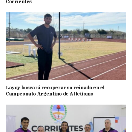
Corrientes
Layoy buscará recuperar su reinado en el
Campeonato Argentino de Atletismo