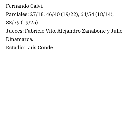
Fernando Calvi.
Parciales: 27/18, 46/40 (19/22), 64/54 (18/14),
83/79 (19/25).
Jueces: Fabricio Vito, Alejandro Zanabone y Julio
Dinamarca.
Estadio: Luis Conde.