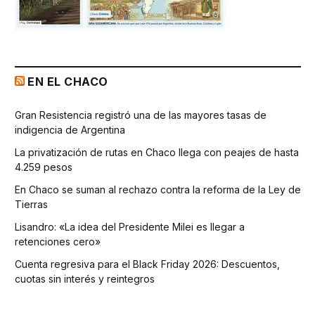
EN EL CHACO
Gran Resistencia registró una de las mayores tasas de
indigencia de Argentina
La privatización de rutas en Chaco llega con peajes de hasta
4.259 pesos
En Chaco se suman al rechazo contra la reforma de la Ley de
Tierras
Lisandro: «La idea del Presidente Milei es llegar a
retenciones cero»
Cuenta regresiva para el Black Friday 2026: Descuentos,
cuotas sin interés y reintegros