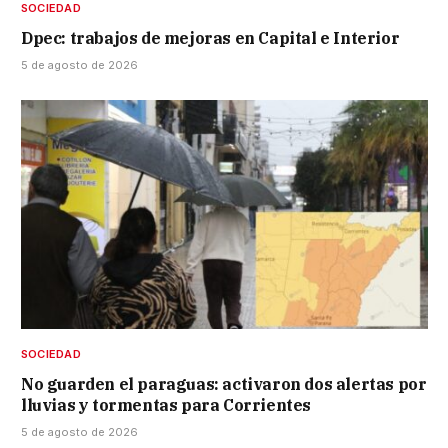
SOCIEDAD
Dpec: trabajos de mejoras en Capital e Interior
5 de agosto de 2026
SOCIEDAD
No guarden el paraguas: activaron dos alertas por
lluvias y tormentas para Corrientes
5 de agosto de 2026