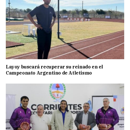
Layoy buscará recuperar su reinado en el
Campeonato Argentino de Atletismo