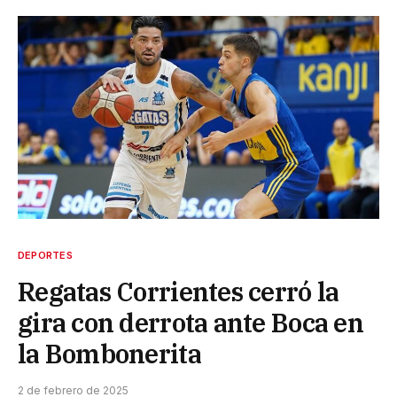
DEPORTES
Regatas Corrientes cerró la
gira con derrota ante Boca en
la Bombonerita
2 de febrero de 2025