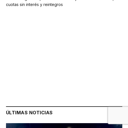
cuotas sin interés y reintegros
ÚLTIMAS NOTICIAS