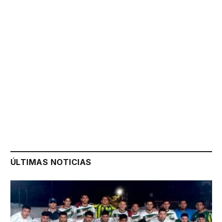
ÚLTIMAS NOTICIAS