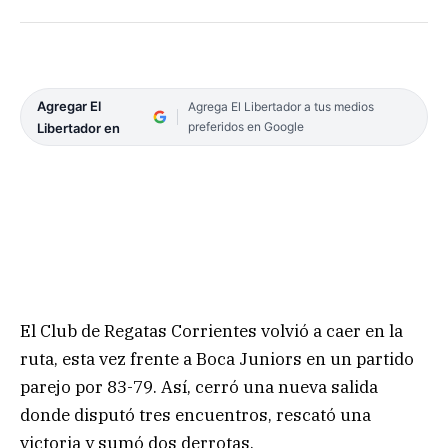
Agregar El
Agrega El Libertador a tus medios
preferidos en Google
Libertador en
El Club de Regatas Corrientes volvió a caer en la
ruta, esta vez frente a Boca Juniors en un partido
parejo por 83-79. Así, cerró una nueva salida
donde disputó tres encuentros, rescató una
victoria y sumó dos derrotas.