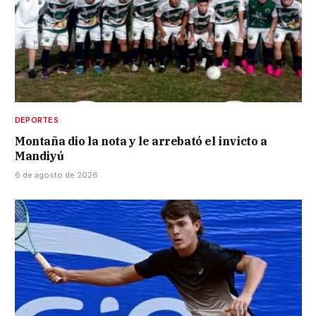
DEPORTES
Montaña dio la nota y le arrebató el invicto a
Mandiyú
6 de agosto de 2026