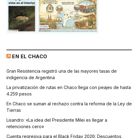
EN EL CHACO
Gran Resistencia registró una de las mayores tasas de
indigencia de Argentina
La privatización de rutas en Chaco llega con peajes de hasta
4.259 pesos
En Chaco se suman al rechazo contra la reforma de la Ley de
Tierras
Lisandro: «La idea del Presidente Milei es llegar a
retenciones cero»
Cuenta regresiva para el Black Friday 2026: Descuentos,