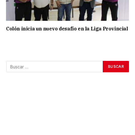
Colón inicia un nuevo desafío en la Liga Provincial