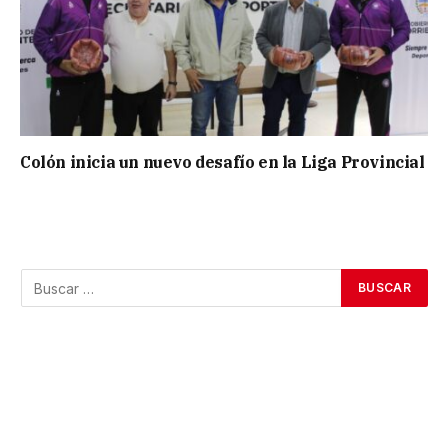
Colón inicia un nuevo desafío en la Liga Provincial