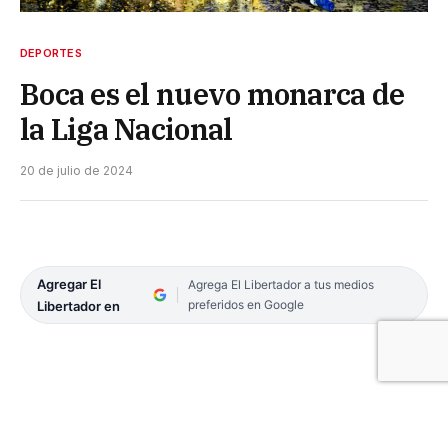
DEPORTES
Boca es el nuevo monarca de
la Liga Nacional
20 de julio de 2024
Agregar El
Agrega El Libertador a tus medios
preferidos en Google
Libertador en