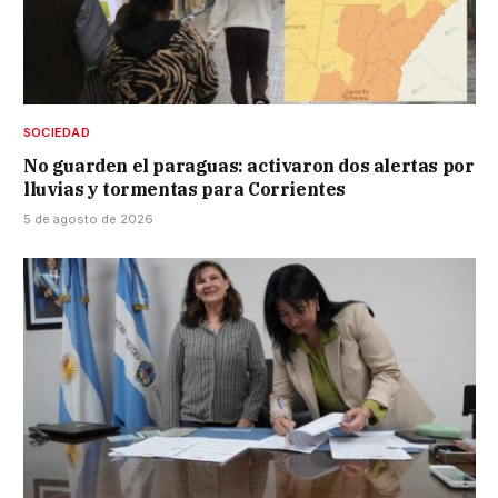
SOCIEDAD
No guarden el paraguas: activaron dos alertas por
lluvias y tormentas para Corrientes
5 de agosto de 2026