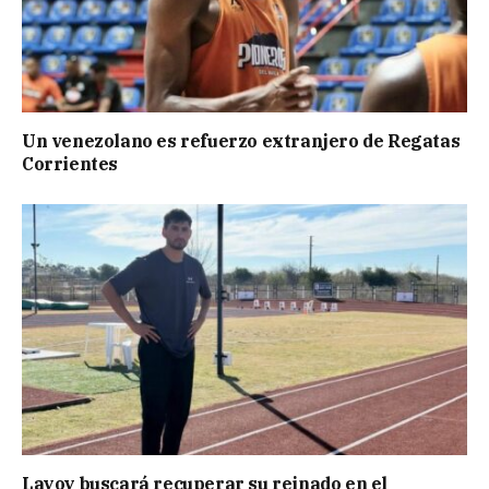
Un venezolano es refuerzo extranjero de Regatas
Corrientes
Layoy buscará recuperar su reinado en el