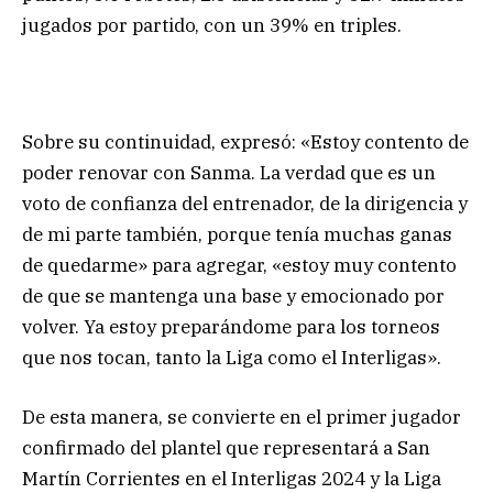
jugados por partido, con un 39% en triples.
Sobre su continuidad, expresó: «Estoy contento de
poder renovar con Sanma. La verdad que es un
voto de confianza del entrenador, de la dirigencia y
de mi parte también, porque tenía muchas ganas
de quedarme» para agregar, «estoy muy contento
de que se mantenga una base y emocionado por
volver. Ya estoy preparándome para los torneos
que nos tocan, tanto la Liga como el Interligas».
De esta manera, se convierte en el primer jugador
confirmado del plantel que representará a San
Martín Corrientes en el Interligas 2024 y la Liga