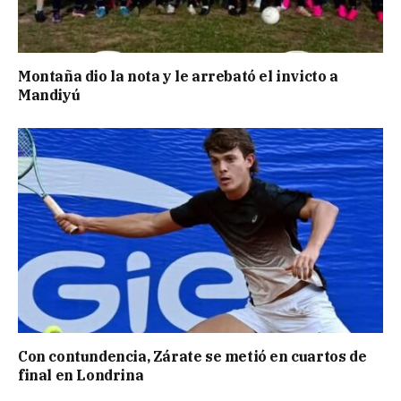
Montaña dio la nota y le arrebató el invicto a
Mandiyú
Con contundencia, Zárate se metió en cuartos de
final en Londrina