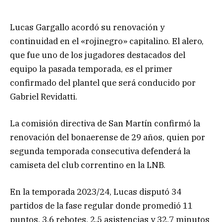
Lucas Gargallo acordó su renovación y
continuidad en el «rojinegro» capitalino. El alero,
que fue uno de los jugadores destacados del
equipo la pasada temporada, es el primer
confirmado del plantel que será conducido por
Gabriel Revidatti.
La comisión directiva de San Martín confirmó la
renovación del bonaerense de 29 años, quien por
segunda temporada consecutiva defenderá la
camiseta del club correntino en la LNB.
En la temporada 2023/24, Lucas disputó 34
partidos de la fase regular donde promedió 11
puntos, 3.6 rebotes, 2.5 asistencias y 32.7 minutos