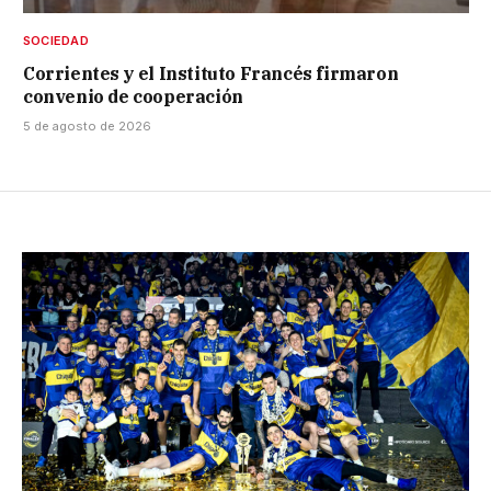
SOCIEDAD
Corrientes y el Instituto Francés firmaron
convenio de cooperación
5 de agosto de 2026