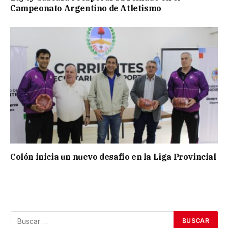
Campeonato Argentino de Atletismo
Colón inicia un nuevo desafío en la Liga Provincial