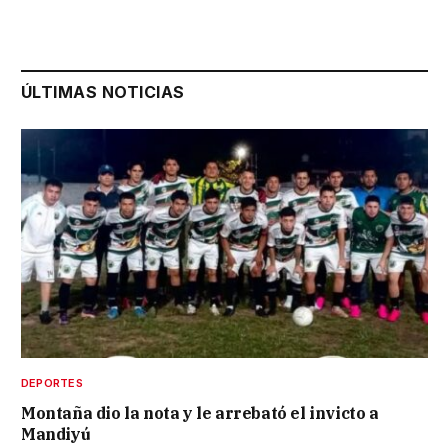
ÚLTIMAS NOTICIAS
DEPORTES
Montaña dio la nota y le arrebató el invicto a
Mandiyú