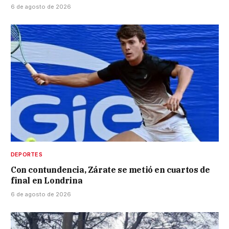
6 de agosto de 2026
DEPORTES
Con contundencia, Zárate se metió en cuartos de
final en Londrina
6 de agosto de 2026