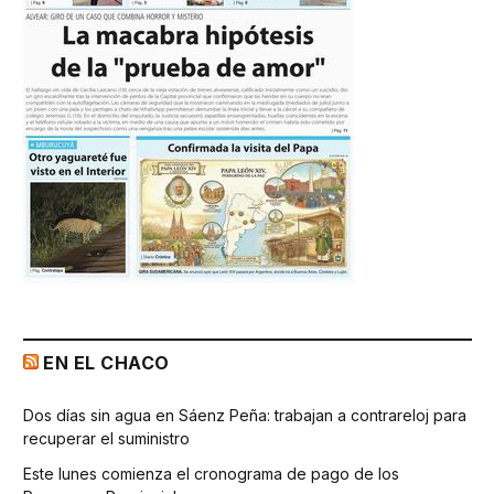
EN EL CHACO
Dos días sin agua en Sáenz Peña: trabajan a contrareloj para
recuperar el suministro
Este lunes comienza el cronograma de pago de los