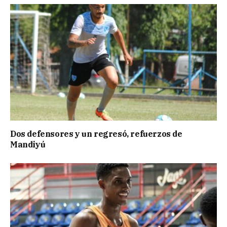
Dos defensores y un regresó, refuerzos de
Mandiyú