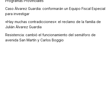
Programas Provinciales
Caso Álvarez Guardia: conformarán un Equipo Fiscal Especial
para investigar
«Hay muchas contradicciones»: el reclamo de la familia de
Julián Álvarez Guardia
Resistencia: cambió el funcionamiento del semáforo de
avenida San Martín y Carlos Boggio