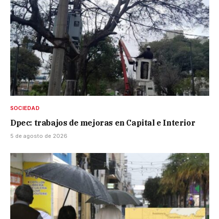
SOCIEDAD
Dpec: trabajos de mejoras en Capital e Interior
5 de agosto de 2026