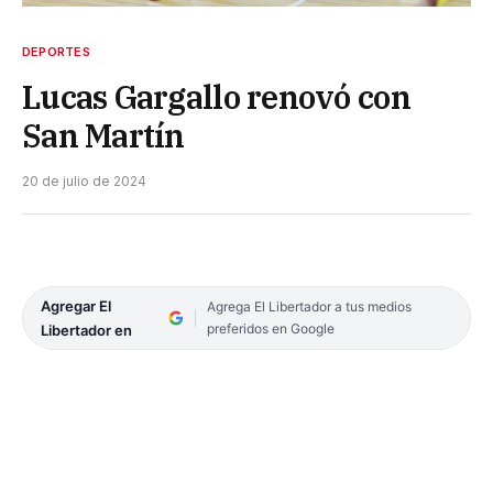
DEPORTES
Lucas Gargallo renovó con
San Martín
20 de julio de 2024
Agregar El
Agrega El Libertador a tus medios
preferidos en Google
Libertador en