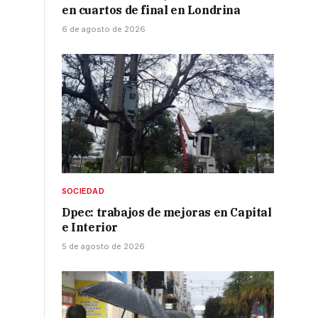
en cuartos de final en Londrina
6 de agosto de 2026
SOCIEDAD
Dpec: trabajos de mejoras en Capital
e Interior
5 de agosto de 2026