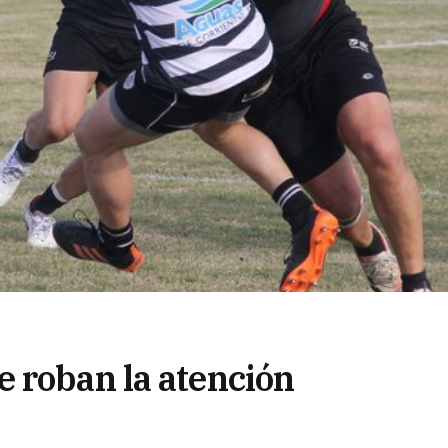
 roban la atención