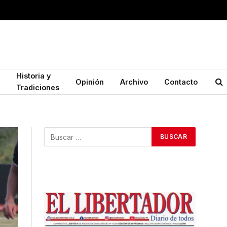
Historia y
Opinión
Archivo
Contacto
Tradiciones