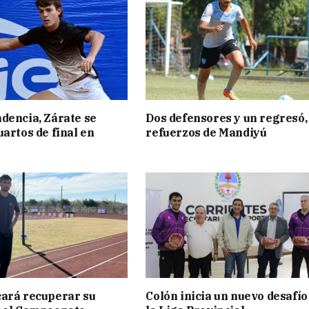
dencia, Zárate se
Dos defensores y un regresó,
uartos de final en
refuerzos de Mandiyú
ará recuperar su
Colón inicia un nuevo desafío