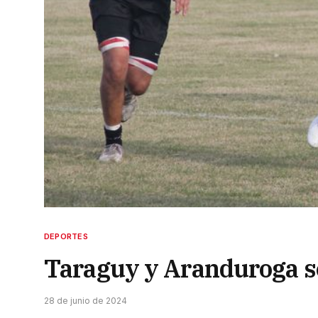
DEPORTES
Taraguy y Aranduroga se
28 de junio de 2024