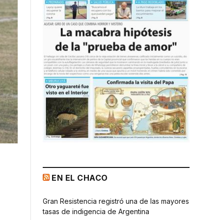
EN EL CHACO
Gran Resistencia registró una de las mayores
tasas de indigencia de Argentina