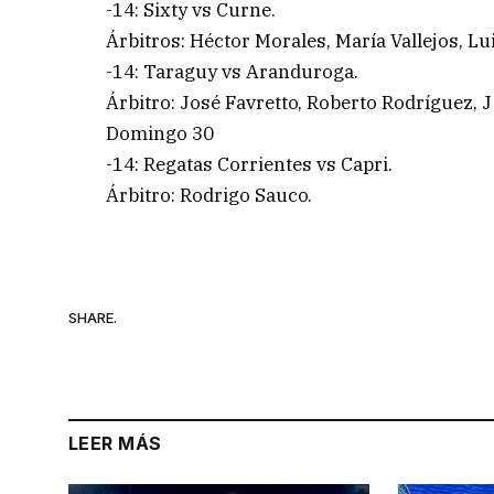
-14: Sixty vs Curne.
Árbitros: Héctor Morales, María Vallejos, Lu
-14: Taraguy vs Aranduroga.
Árbitro: José Favretto, Roberto Rodríguez, J
Domingo 30
-14: Regatas Corrientes vs Capri.
Árbitro: Rodrigo Sauco.
SHARE.
LEER MÁS