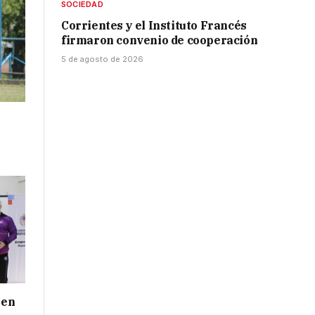
SOCIEDAD
Corrientes y el Instituto Francés
firmaron convenio de cooperación
5 de agosto de 2026
 en