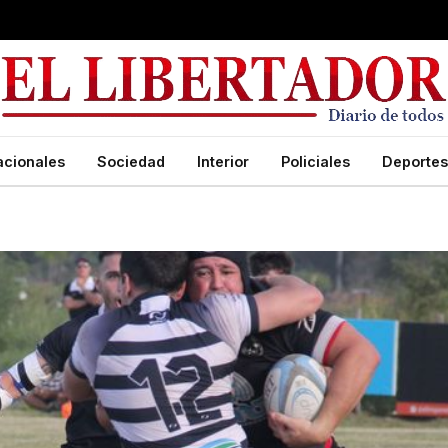
acionales
Sociedad
Interior
Policiales
Deportes