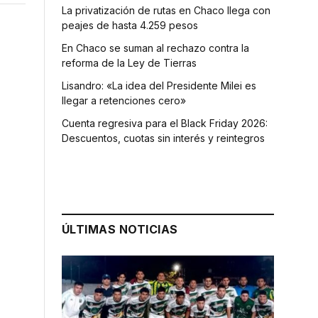
La privatización de rutas en Chaco llega con
peajes de hasta 4.259 pesos
En Chaco se suman al rechazo contra la
reforma de la Ley de Tierras
Lisandro: «La idea del Presidente Milei es
llegar a retenciones cero»
Cuenta regresiva para el Black Friday 2026:
Descuentos, cuotas sin interés y reintegros
ÚLTIMAS NOTICIAS