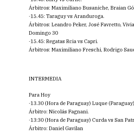
Árbitros: Maximiliano Busaniche, Braian G
-15.45: Taraguy vs Aranduroga.
Árbitros: Leandro Peker, José Favretto, Vivi
Domingo 30
-15.45: Regatas Rcia vs Capri.
Árbitros: Maximiliano Freschi, Rodrigo Sauc
INTERMEDIA
Para Hoy
-13.30 (Hora de Paraguay) Luque (Paraguay)
Árbitro: Nicolás Fagnani.
-13:30 (Hora de Paraguay) Curda vs San Patr
Árbitro: Daniel Gavilan