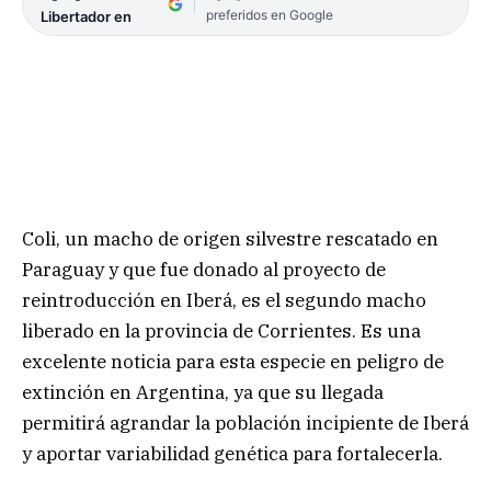
preferidos en Google
Libertador en
Coli, un macho de origen silvestre rescatado en
Paraguay y que fue donado al proyecto de
reintroducción en Iberá, es el segundo macho
liberado en la provincia de Corrientes. Es una
excelente noticia para esta especie en peligro de
extinción en Argentina, ya que su llegada
permitirá agrandar la población incipiente de Iberá
y aportar variabilidad genética para fortalecerla.