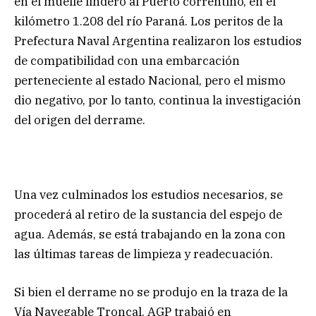
en el muelle lindero al Puerto correntino, en el
kilómetro 1.208 del río Paraná. Los peritos de la
Prefectura Naval Argentina realizaron los estudios
de compatibilidad con una embarcación
perteneciente al estado Nacional, pero el mismo
dio negativo, por lo tanto, continua la investigación
del origen del derrame.
Una vez culminados los estudios necesarios, se
procederá al retiro de la sustancia del espejo de
agua. Además, se está trabajando en la zona con
las últimas tareas de limpieza y readecuación.
Si bien el derrame no se produjo en la traza de la
Vía Navegable Troncal, AGP trabajó en