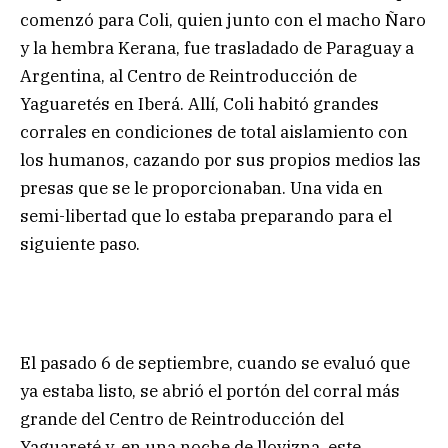
comenzó para Coli, quien junto con el macho Ñaro
y la hembra Kerana, fue trasladado de Paraguay a
Argentina, al Centro de Reintroducción de
Yaguaretés en Iberá. Allí, Coli habitó grandes
corrales en condiciones de total aislamiento con
los humanos, cazando por sus propios medios las
presas que se le proporcionaban. Una vida en
semi-libertad que lo estaba preparando para el
siguiente paso.
El pasado 6 de septiembre, cuando se evaluó que
ya estaba listo, se abrió el portón del corral más
grande del Centro de Reintroducción del
Yaguareté y, en una noche de llovizna, este