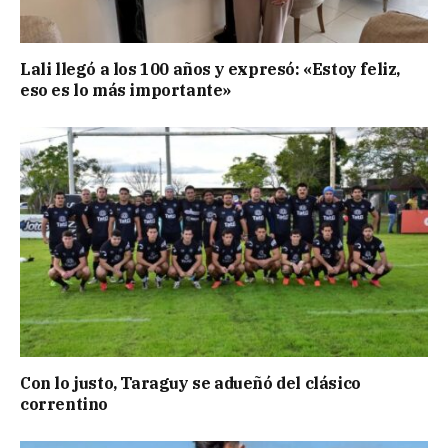
Lali llegó a los 100 años y expresó: «Estoy feliz,
eso es lo más importante»
Con lo justo, Taraguy se adueñó del clásico
correntino