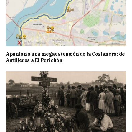
Apuntan a una megaextensión de la Costanera: de
Astilleros a El Perichón