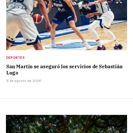
DEPORTES
San Martín se aseguró los servicios de Sebastián
Lugo
9 de agosto de 2026