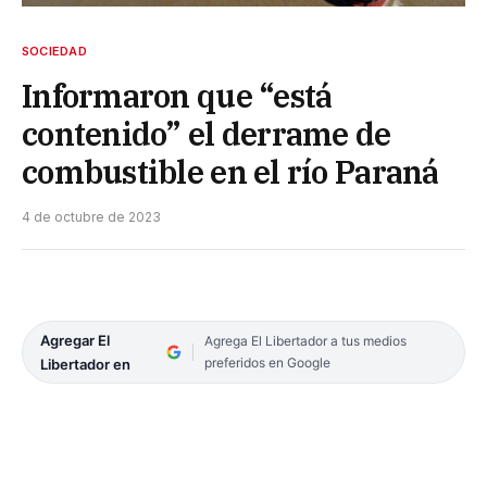
SOCIEDAD
Informaron que “está
contenido” el derrame de
combustible en el río Paraná
4 de octubre de 2023
Agregar El
Agrega El Libertador a tus medios
preferidos en Google
Libertador en