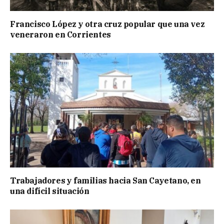
Francisco López y otra cruz popular que una vez
veneraron en Corrientes
Trabajadores y familias hacia San Cayetano, en
una difícil situación