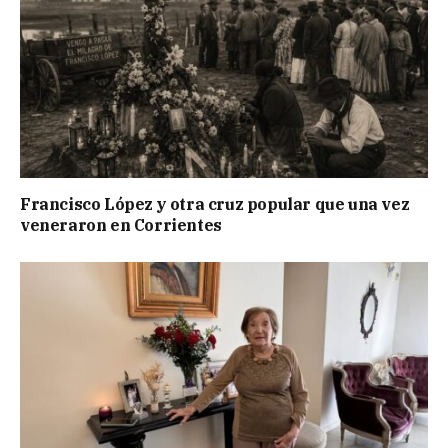
Francisco López y otra cruz popular que una vez
veneraron en Corrientes