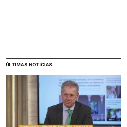
ÚLTIMAS NOTICIAS