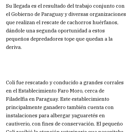
Su llegada es el resultado del trabajo conjunto con
el Gobierno de Paraguay y diversas organizaciones
que realizan el rescate de cachorros huérfanos,
dándole una segunda oportunidad a estos
pequeños depredadores tope que quedan a la
deriva.
Coli fue rescatado y conducido a grandes corrales
en el Establecimiento Faro Moro, cerca de
Filadelfia en Paraguay. Este establecimiento
principalmente ganadero también cuenta con
instalaciones para albergar yaguaretés en
cautiverio, con fines de conservación. El pequeño
Coli recibió la atención veterinaria que necesitaba