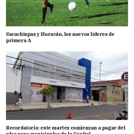
Sacachispas y Huracán, los nuevos líderes de
primera A
Recordatorio: este martes comienzan a pagar del