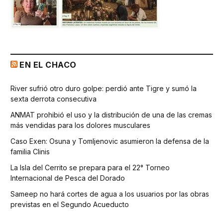
EN EL CHACO
River sufrió otro duro golpe: perdió ante Tigre y sumó la
sexta derrota consecutiva
ANMAT prohibió el uso y la distribución de una de las cremas
más vendidas para los dolores musculares
Caso Exen: Osuna y Tomljenovic asumieron la defensa de la
familia Clinis
La Isla del Cerrito se prepara para el 22° Torneo
Internacional de Pesca del Dorado
Sameep no hará cortes de agua a los usuarios por las obras
previstas en el Segundo Acueducto