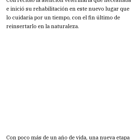
e inició su rehabilitación en este nuevo lugar que
lo cuidaría por un tiempo, con el fin último de
reinsertarlo en la naturaleza.
Con poco más de un año de vida, una nueva etapa