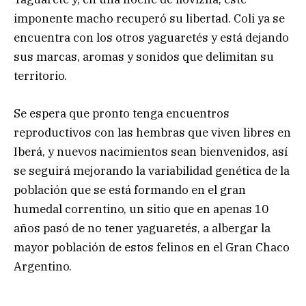
imponente macho recuperó su libertad. Coli ya se
encuentra con los otros yaguaretés y está dejando
sus marcas, aromas y sonidos que delimitan su
territorio.
Se espera que pronto tenga encuentros
reproductivos con las hembras que viven libres en
Iberá, y nuevos nacimientos sean bienvenidos, así
se seguirá mejorando la variabilidad genética de la
población que se está formando en el gran
humedal correntino, un sitio que en apenas 10
años pasó de no tener yaguaretés, a albergar la
mayor población de estos felinos en el Gran Chaco
Argentino.