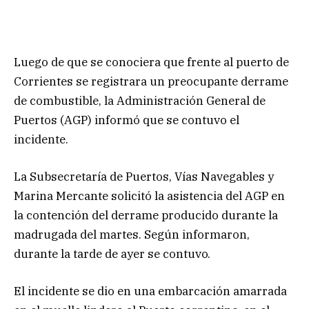
Luego de que se conociera que frente al puerto de
Corrientes se registrara un preocupante derrame
de combustible, la Administración General de
Puertos (AGP) informó que se contuvo el
incidente.
La Subsecretaría de Puertos, Vías Navegables y
Marina Mercante solicitó la asistencia del AGP en
la contención del derrame producido durante la
madrugada del martes. Según informaron,
durante la tarde de ayer se contuvo.
El incidente se dio en una embarcación amarrada