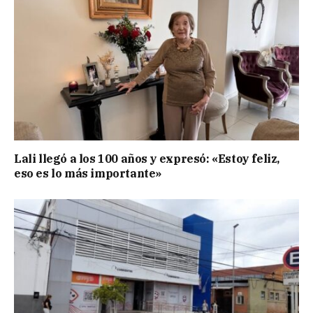
Lali llegó a los 100 años y expresó: «Estoy feliz,
eso es lo más importante»