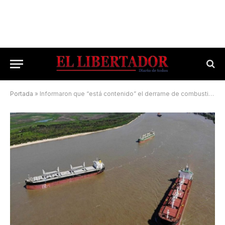
Portada
»
Informaron que “está contenido” el derrame de combustible en el río Paraná