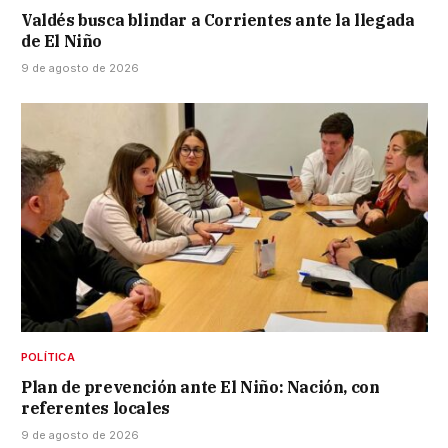
Valdés busca blindar a Corrientes ante la llegada
de El Niño
9 de agosto de 2026
POLÍTICA
Plan de prevención ante El Niño: Nación, con
referentes locales
9 de agosto de 2026