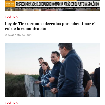
POLÍTICA
Ley de Tierras: una «derrota» por subestimar el
rol de la comunicación
9 de agosto de 2026
POLÍTICA