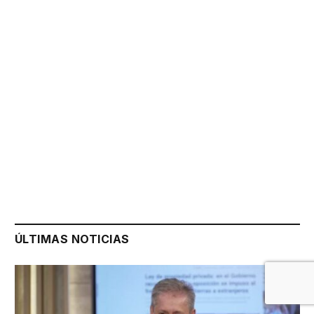
ÚLTIMAS NOTICIAS