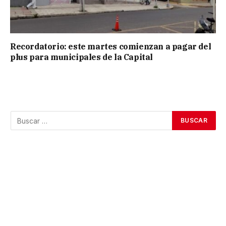
Recordatorio: este martes comienzan a pagar del
plus para municipales de la Capital