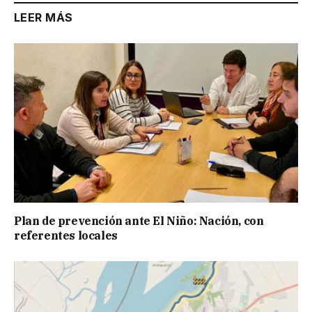
LEER MÁS
Plan de prevención ante El Niño: Nación, con
referentes locales