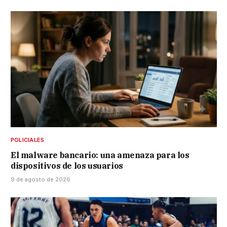
POLICIALES
El malware bancario: una amenaza para los
dispositivos de los usuarios
9 de agosto de 2026