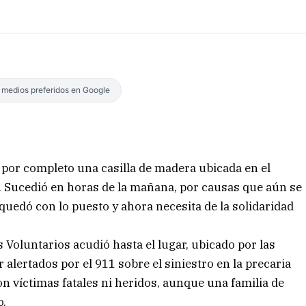
s medios preferidos en Google
 por completo una casilla de madera ubicada en el
na. Sucedió en horas de la mañana, por causas que aún se
quedó con lo puesto y ahora necesita de la solidaridad
 Voluntarios acudió hasta el lugar, ubicado por las
r alertados por el 911 sobre el siniestro en la precaria
 víctimas fatales ni heridos, aunque una familia de
o.