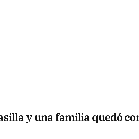
silla y una familia quedó co