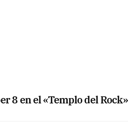
er 8 en el «Templo del Rock