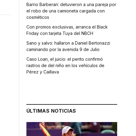
Barrio Barberan: detuvieron a una pareja por
el robo de una camioneta cargada con
cosméticos
Con promos exclusivas, arranca el Black
Friday con tarjeta Tuya del NBCH
Sano y salvo: hallaron a Daniel Bertonazzi
caminando por la avenida 9 de Julio
Caso Loan, el juicio: el perito confirmó
rastros de del niño en los vehículos de
Pérez y Caillava
ÚLTIMAS NOTICIAS