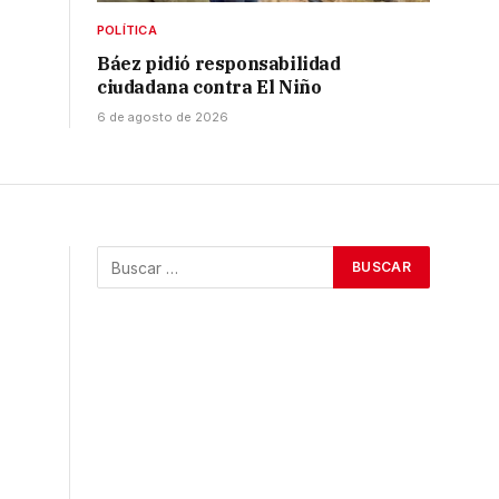
POLÍTICA
Báez pidió responsabilidad
ciudadana contra El Niño
6 de agosto de 2026