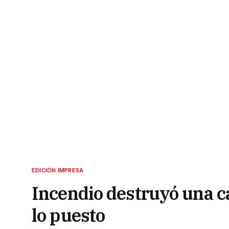
EDICIÓN IMPRESA
Incendio destruyó una ca
lo puesto