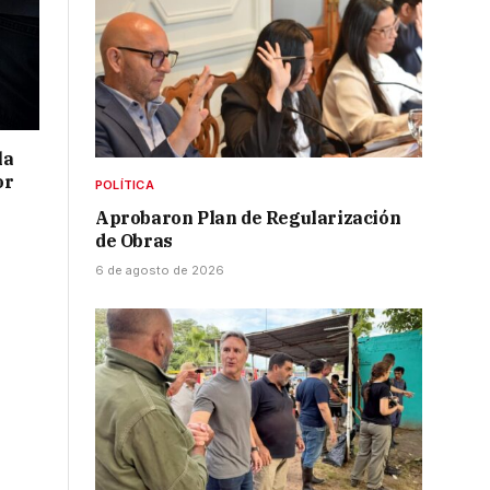
la
or
POLÍTICA
Aprobaron Plan de Regularización
de Obras
6 de agosto de 2026