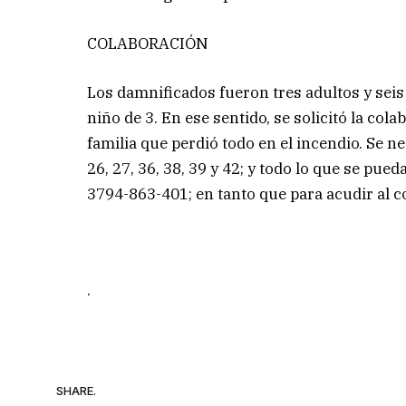
COLABORACIÓN
Los damnificados fueron tres adultos y seis
niño de 3. En ese sentido, se solicitó la co
familia que perdió todo en el incendio. Se 
26, 27, 36, 38, 39 y 42; y todo lo que se pue
3794-863-401; en tanto que para acudir al 
.
SHARE.