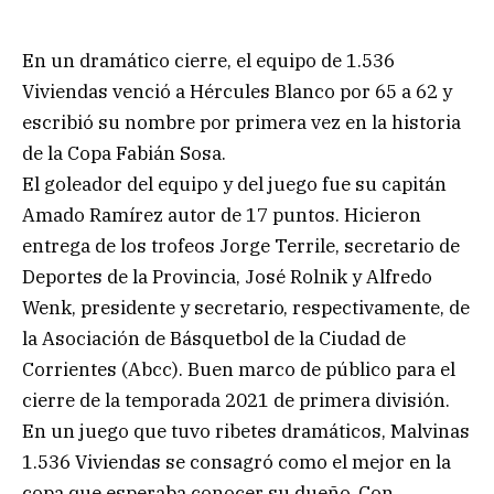
En un dramático cierre, el equipo de 1.536
Viviendas venció a Hércules Blanco por 65 a 62 y
escribió su nombre por primera vez en la historia
de la Copa Fabián Sosa.
El goleador del equipo y del juego fue su capitán
Amado Ramírez autor de 17 puntos. Hicieron
entrega de los trofeos Jorge Terrile, secretario de
Deportes de la Provincia, José Rolnik y Alfredo
Wenk, presidente y secretario, respectivamente, de
la Asociación de Básquetbol de la Ciudad de
Corrientes (Abcc). Buen marco de público para el
cierre de la temporada 2021 de primera división.
En un juego que tuvo ribetes dramáticos, Malvinas
1.536 Viviendas se consagró como el mejor en la
copa que esperaba conocer su dueño. Con