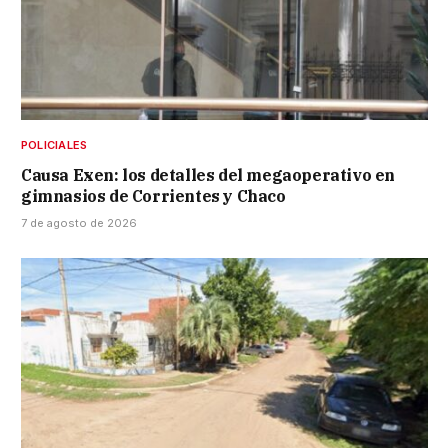
POLICIALES
Causa Exen: los detalles del megaoperativo en
gimnasios de Corrientes y Chaco
7 de agosto de 2026