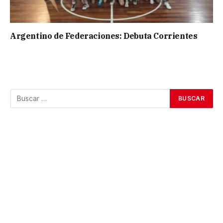
Argentino de Federaciones: Debuta Corrientes