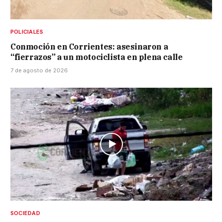
POLICIALES
Conmoción en Corrientes: asesinaron a
“fierrazos” a un motociclista en plena calle
7 de agosto de 2026
SOCIEDAD