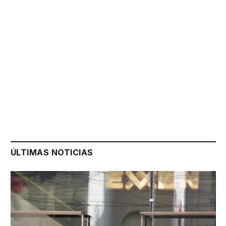
ÚLTIMAS NOTICIAS