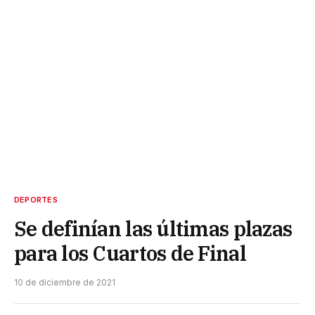
DEPORTES
Se definían las últimas plazas
para los Cuartos de Final
10 de diciembre de 2021