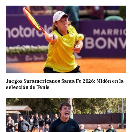
Juegos Suramericanos Santa Fe 2026: Midón en la
selección de Tenis