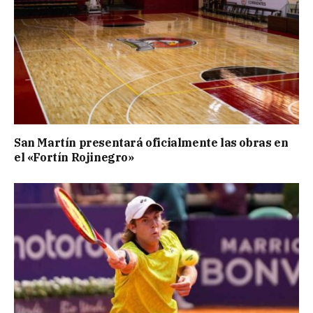
San Martín presentará oficialmente las obras en
el «Fortín Rojinegro»