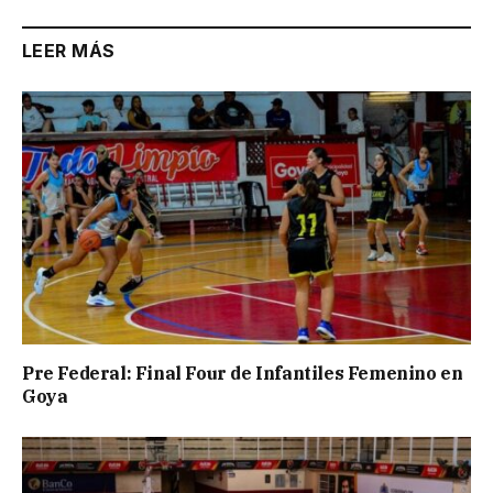
LEER MÁS
Pre Federal: Final Four de Infantiles Femenino en
Goya