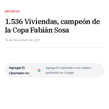
DEPORTES
1.536 Viviendas, campeón de
la Copa Fabián Sosa
10 de diciembre de 2021
Agregar El
Agrega El Libertador a tus medios
preferidos en Google
Libertador en