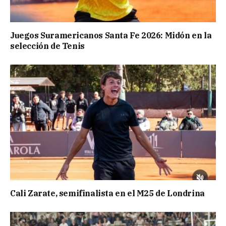
Juegos Suramericanos Santa Fe 2026: Midón en la
selección de Tenis
Cali Zarate, semifinalista en el M25 de Londrina