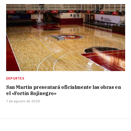
DEPORTES
San Martín presentará oficialmente las obras en
el «Fortín Rojinegro»
7 de agosto de 2026