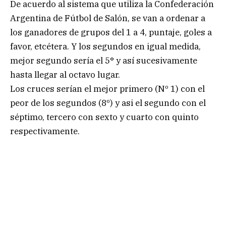
De acuerdo al sistema que utiliza la Confederación
Argentina de Fútbol de Salón, se van a ordenar a
los ganadores de grupos del 1 a 4, puntaje, goles a
favor, etcétera. Y los segundos en igual medida,
mejor segundo sería el 5° y así sucesivamente
hasta llegar al octavo lugar.
Los cruces serían el mejor primero (Nº 1) con el
peor de los segundos (8º) y asi el segundo con el
séptimo, tercero con sexto y cuarto con quinto
respectivamente.