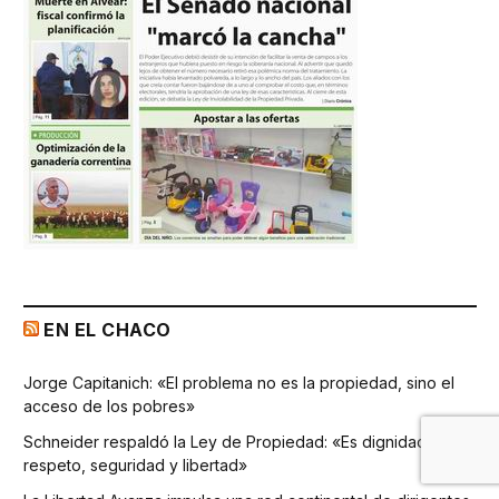
EN EL CHACO
Jorge Capitanich: «El problema no es la propiedad, sino el
acceso de los pobres»
Schneider respaldó la Ley de Propiedad: «Es dignidad,
respeto, seguridad y libertad»