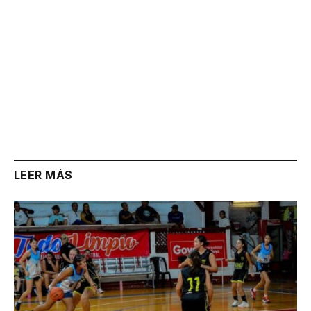
LEER MÁS