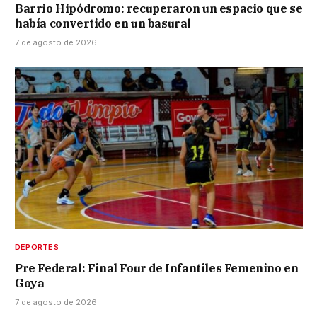
Barrio Hipódromo: recuperaron un espacio que se
había convertido en un basural
7 de agosto de 2026
DEPORTES
Pre Federal: Final Four de Infantiles Femenino en
Goya
7 de agosto de 2026