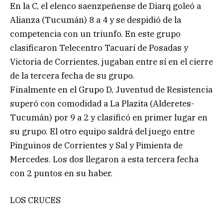
En la C, el elenco saenzpeñense de Diarq goleó a
Alianza (Tucumán) 8 a 4 y se despidió de la
competencia con un triunfo. En este grupo
clasificaron Telecentro Tacuarí de Posadas y
Victoria de Corrientes, jugaban entre sí en el cierre
de la tercera fecha de su grupo.
Finalmente en el Grupo D, Juventud de Resistencia
superó con comodidad a La Plazita (Alderetes-
Tucumán) por 9 a 2 y clasificó en primer lugar en
su grupo. El otro equipo saldrá del juego entre
Pinguinos de Corrientes y Sal y Pimienta de
Mercedes. Los dos llegaron a esta tercera fecha
con 2 puntos en su haber.
LOS CRUCES