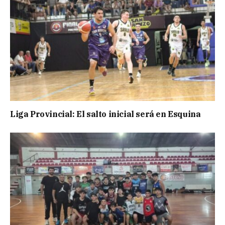
Liga Provincial: El salto inicial será en Esquina