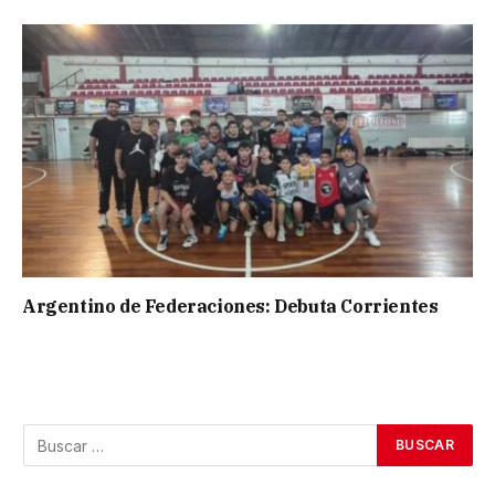
Argentino de Federaciones: Debuta Corrientes