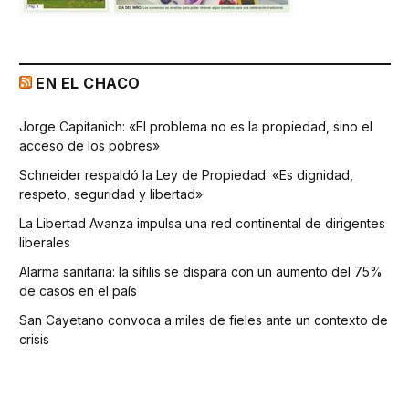
EN EL CHACO
Jorge Capitanich: «El problema no es la propiedad, sino el
acceso de los pobres»
Schneider respaldó la Ley de Propiedad: «Es dignidad,
respeto, seguridad y libertad»
La Libertad Avanza impulsa una red continental de dirigentes
liberales
Alarma sanitaria: la sífilis se dispara con un aumento del 75%
de casos en el país
San Cayetano convoca a miles de fieles ante un contexto de
crisis