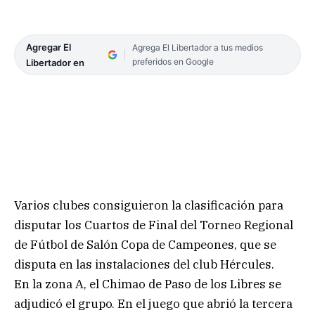
Agregar El
Agrega El Libertador a tus medios
preferidos en Google
Libertador en
Varios clubes consiguieron la clasificación para
disputar los Cuartos de Final del Torneo Regional
de Fútbol de Salón Copa de Campeones, que se
disputa en las instalaciones del club Hércules.
En la zona A, el Chimao de Paso de los Libres se
adjudicó el grupo. En el juego que abrió la tercera