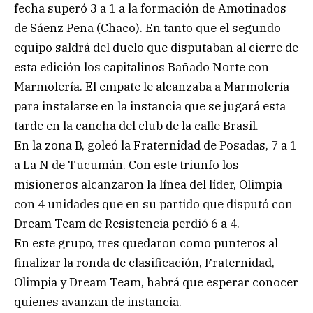
fecha superó 3 a 1 a la formación de Amotinados
de Sáenz Peña (Chaco). En tanto que el segundo
equipo saldrá del duelo que disputaban al cierre de
esta edición los capitalinos Bañado Norte con
Marmolería. El empate le alcanzaba a Marmolería
para instalarse en la instancia que se jugará esta
tarde en la cancha del club de la calle Brasil.
En la zona B, goleó la Fraternidad de Posadas, 7 a 1
a La N de Tucumán. Con este triunfo los
misioneros alcanzaron la línea del líder, Olimpia
con 4 unidades que en su partido que disputó con
Dream Team de Resistencia perdió 6 a 4.
En este grupo, tres quedaron como punteros al
finalizar la ronda de clasificación, Fraternidad,
Olimpia y Dream Team, habrá que esperar conocer
quienes avanzan de instancia.