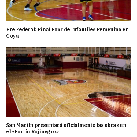
Pre Federal: Final Four de Infantiles Femenino en
Goya
San Martín presentará oficialmente las obras en
el «Fortín Rojinegro»