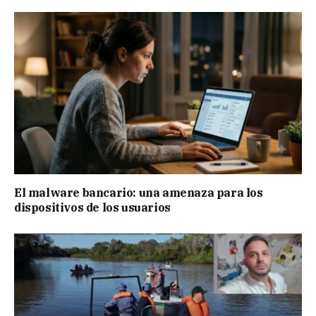
El malware bancario: una amenaza para los
dispositivos de los usuarios