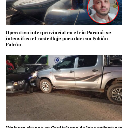
Operativo interprovincial en el río Paraná: se
intensifica el rastrillaje para dar con Fabián
Falcón