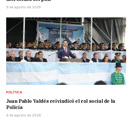
9 de agosto de 2026
POLÍTICA
Juan Pablo Valdés reivindicó el rol social de la
Policía
9 de agosto de 2026