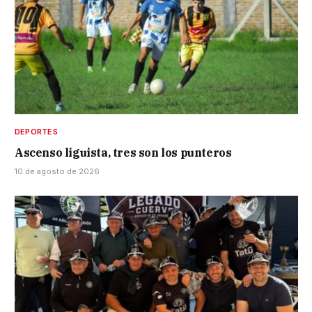
DEPORTES
Ascenso liguista, tres son los punteros
10 de agosto de 2026