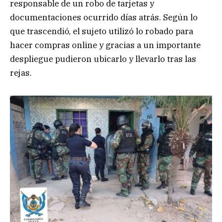
responsable de un robo de tarjetas y
documentaciones ocurrido días atrás. Según lo
que trascendió, el sujeto utilizó lo robado para
hacer compras online y gracias a un importante
despliegue pudieron ubicarlo y llevarlo tras las
rejas.