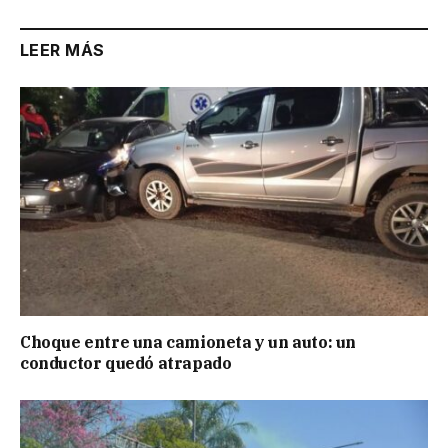
LEER MÁS
Choque entre una camioneta y un auto: un
conductor quedó atrapado