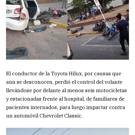
El conductor de la Toyota Hilux, por causas que
aún se desconocen, perdió el control del volante
llevándose por delante al menos seis motocicletas
y estacionadas frente al hospital, de familiares de
pacientes internados, para luego impactar contra
un automóvil Chevrolet Classic.