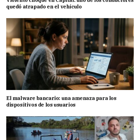
Violento choque en Capital: uno de los conductores
quedó atrapado en el vehículo
El malware bancario: una amenaza para los
dispositivos de los usuarios