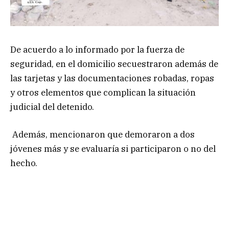
De acuerdo a lo informado por la fuerza de
seguridad, en el domicilio secuestraron además de
las tarjetas y las documentaciones robadas, ropas
y otros elementos que complican la situación
judicial del detenido.
Además, mencionaron que demoraron a dos
jóvenes más y se evaluaría si participaron o no del
hecho.