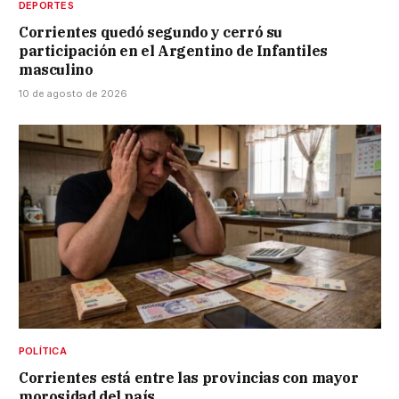
DEPORTES
Corrientes quedó segundo y cerró su
participación en el Argentino de Infantiles
masculino
10 de agosto de 2026
POLÍTICA
Corrientes está entre las provincias con mayor
morosidad del país