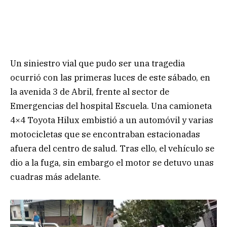
Un siniestro vial que pudo ser una tragedia
ocurrió con las primeras luces de este sábado, en
la avenida 3 de Abril, frente al sector de
Emergencias del hospital Escuela. Una camioneta
4×4 Toyota Hilux embistió a un automóvil y varias
motocicletas que se encontraban estacionadas
afuera del centro de salud. Tras ello, el vehículo se
dio a la fuga, sin embargo el motor se detuvo unas
cuadras más adelante.