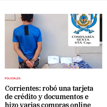
POLICIALES
Corrientes: robó una tarjeta
de crédito y documentos e
hizo varias compras online