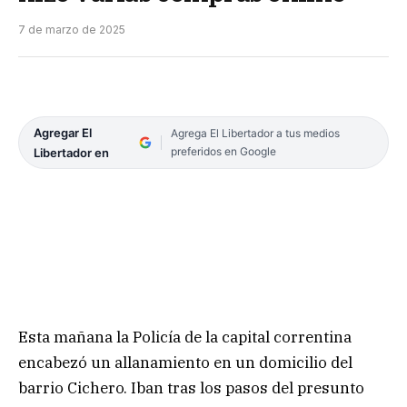
7 de marzo de 2025
Agregar El
Agrega El Libertador a tus medios
preferidos en Google
Libertador en
Esta mañana la Policía de la capital correntina
encabezó un allanamiento en un domicilio del
barrio Cichero. Iban tras los pasos del presunto