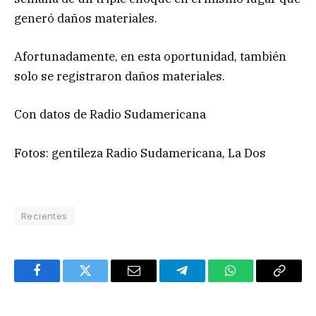
generó daños materiales.
Afortunadamente, en esta oportunidad, también
solo se registraron daños materiales.
Con datos de Radio Sudamericana
Fotos: gentileza Radio Sudamericana, La Dos
Recientes
Facebook
Twitter
Email
Telegram
WhatsApp
Copy
Link