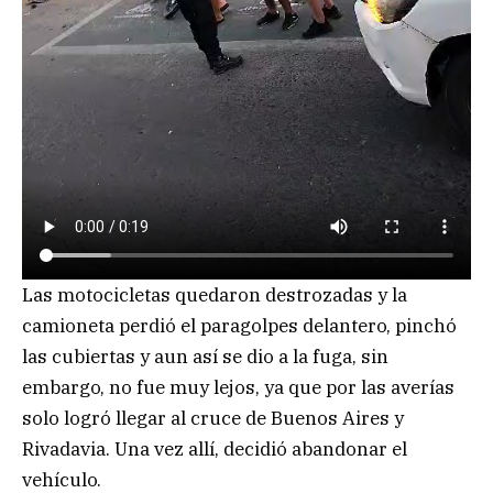
Las motocicletas quedaron destrozadas y la
camioneta perdió el paragolpes delantero, pinchó
las cubiertas y aun así se dio a la fuga, sin
embargo, no fue muy lejos, ya que por las averías
solo logró llegar al cruce de Buenos Aires y
Rivadavia. Una vez allí, decidió abandonar el
vehículo.