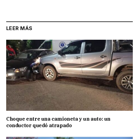
LEER MÁS
Choque entre una camioneta y un auto: un
conductor quedó atrapado