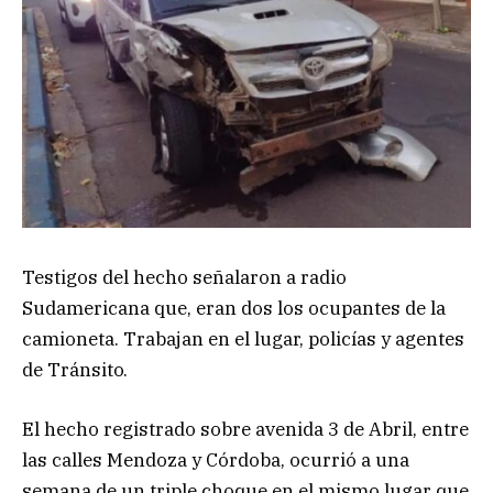
Testigos del hecho señalaron a radio
Sudamericana que, eran dos los ocupantes de la
camioneta. Trabajan en el lugar, policías y agentes
de Tránsito.
El hecho registrado sobre avenida 3 de Abril, entre
las calles Mendoza y Córdoba, ocurrió a una
semana de un triple choque en el mismo lugar que