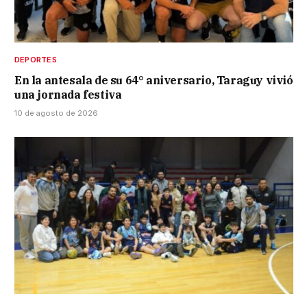
DEPORTES
En la antesala de su 64° aniversario, Taraguy vivió
una jornada festiva
10 de agosto de 2026