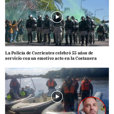
La Policía de Corrientes celebró 55 años de
servicio con un emotivo acto en la Costanera