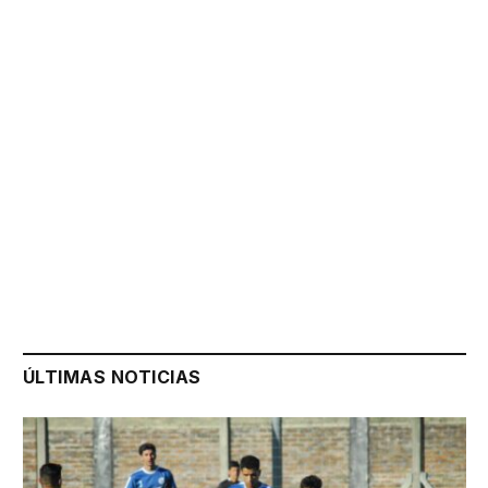
ÚLTIMAS NOTICIAS