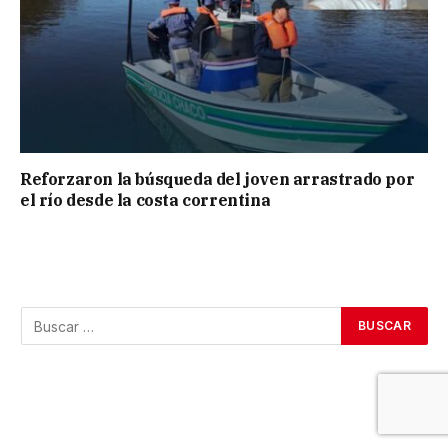
Reforzaron la búsqueda del joven arrastrado por
el río desde la costa correntina