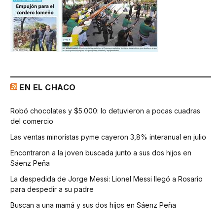
EN EL CHACO
Robó chocolates y $5.000: lo detuvieron a pocas cuadras
del comercio
Las ventas minoristas pyme cayeron 3,8% interanual en julio
Encontraron a la joven buscada junto a sus dos hijos en
Sáenz Peña
La despedida de Jorge Messi: Lionel Messi llegó a Rosario
para despedir a su padre
Buscan a una mamá y sus dos hijos en Sáenz Peña