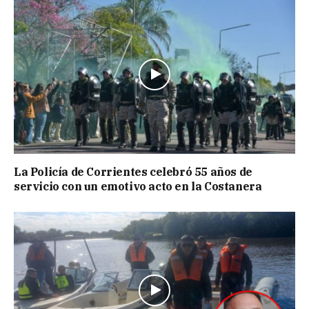
La Policía de Corrientes celebró 55 años de
servicio con un emotivo acto en la Costanera