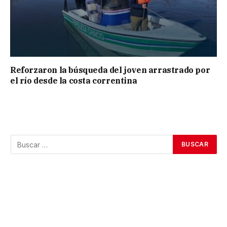
Reforzaron la búsqueda del joven arrastrado por
el río desde la costa correntina