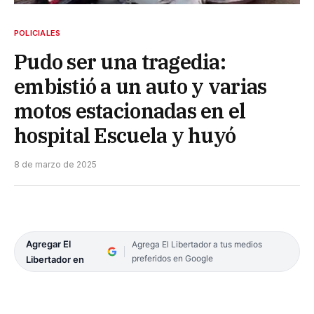
POLICIALES
Pudo ser una tragedia:
embistió a un auto y varias
motos estacionadas en el
hospital Escuela y huyó
8 de marzo de 2025
Agregar El
Agrega El Libertador a tus medios
preferidos en Google
Libertador en