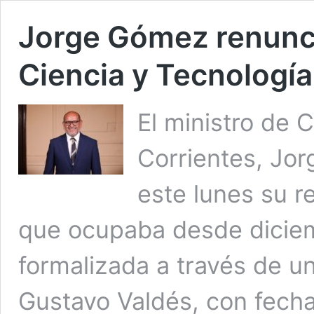
Jorge Gómez renunci
Ciencia y Tecnología
El ministro de 
Corrientes, Jor
este lunes su r
que ocupaba desde diciem
formalizada a través de un
Gustavo Valdés, con fecha